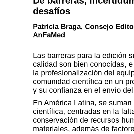
De barreras, incertidu
desafíos
Patricia Braga
, Consejo Edito
AnFaMed
Las barreras para la edición s
calidad son bien conocidas, e 
la profesionalización del equip
comunidad científica en un pro
y su confianza en el envío del
En América Latina, se suman l
científica, centradas en la fal
conservación de recursos huma
materiales, además de factore