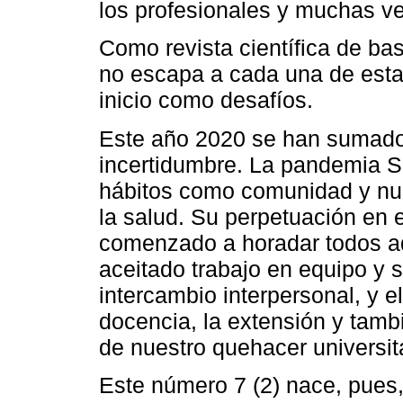
los profesionales y muchas ve
Como revista científica de b
no escapa a cada una de esta
inicio como desafíos.
Este año 2020 se han sumado
incertidumbre. La pandemia 
hábitos como comunidad y nue
la salud. Su perpetuación en e
comenzado a horadar todos aq
aceitado trabajo en equipo y 
intercambio interpersonal, y el
docencia, la extensión y tambi
de nuestro quehacer universita
Este número 7 (2) nace, pues, 