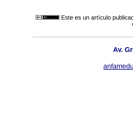
Este es un artículo publica
Av. Gr
anfamedu