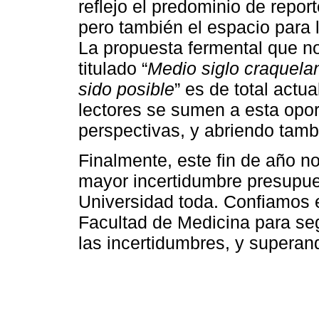
reflejo el predominio de repor
pero también el espacio para la
La propuesta fermental que no
titulado “
Medio siglo craquelan
sido posible
” es de total act
lectores se sumen a esta opor
perspectivas, y abriendo tam
Finalmente, este fin de año n
mayor incertidumbre presupuest
Universidad toda. Confiamos 
Facultad de Medicina para seg
las incertidumbres, y superan