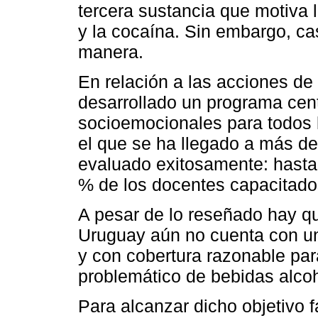
tercera sustancia que motiva 
y la cocaína. Sin embargo, c
manera.
En relación a las acciones de
desarrollado un programa cent
socioemocionales para todos l
el que se ha llegado a más d
evaluado exitosamente: hasta 
% de los docentes capacitado
A pesar de lo reseñado hay q
Uruguay aún no cuenta con una 
y con cobertura razonable par
problemático de bebidas alcoh
Para alcanzar dicho objetivo f