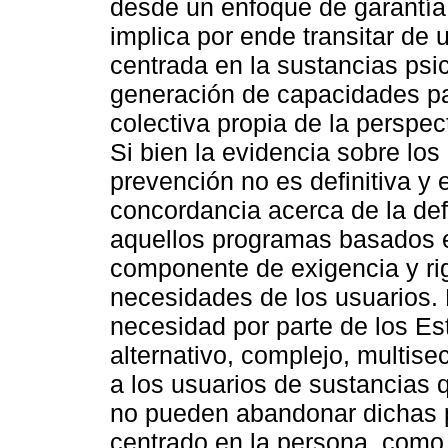
desde un enfoque de garantía
implica por ende transitar de 
centrada en la sustancias psi
generación de capacidades par
colectiva propia de la perspec
Si bien la evidencia sobre lo
prevención no es definitiva y
concordancia acerca de la def
aquellos programas basados en
componente de exigencia y rig
necesidades de los usuarios.
necesidad por parte de los Es
alternativo, complejo, multise
a los usuarios de sustancias 
no pueden abandonar dichas p
centrado en la persona, como