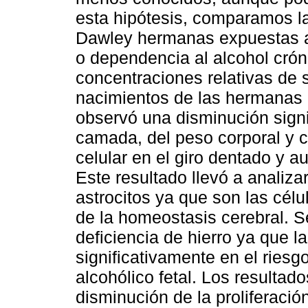
esta hipótesis, comparamos l
Dawley hermanas expuestas a 
o dependencia al alcohol crón
concentraciones relativas de 
nacimientos de las hermanas
observó una disminución signi
camada, del peso corporal y ce
celular en el giro dentado y 
Este resultado llevó a analizar
astrocitos ya que son las cél
de la homeostasis cerebral. S
deficiencia de hierro ya que l
significativamente en el riesgo
alcohólico fetal. Los resulta
disminución de la proliferación