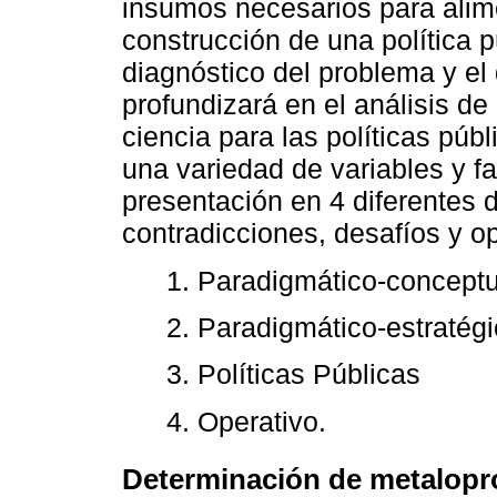
insumos necesarios para alime
construcción de una política p
diagnóstico del problema y el 
profundizará en el análisis de 
ciencia para las políticas púb
una variedad de variables y 
presentación en 4 diferentes 
contradicciones, desafíos y o
1. Paradigmático-conceptu
2. Paradigmático-estratég
3. Políticas Públicas
4. Operativo.
Determinación de metalopro