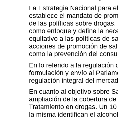
La Estrategia Nacional para 
establece el mandato de promov
de las políticas sobre drogas,
como enfoque y define la nec
equitativo a las políticas de s
acciones de promoción de salu
como la prevención del cons
En lo referido a la regulación
formulación y envío al Parlam
regulación integral del merca
En cuanto al objetivo sobre Sa
ampliación de la cobertura de
Tratamiento en drogas. Un 10
la misma identifican el alcoh