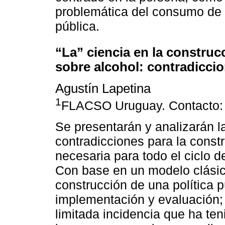
problemática del consumo de
pública.
“La” ciencia en la construcc
sobre alcohol: contradicci
Agustín Lapetina
1
FLACSO Uruguay. Contacto
Se presentarán y analizarán l
contradicciones para la constr
necesaria para todo el ciclo d
Con base en un modelo clásic
construcción de una política p
implementación y evaluación; 
limitada incidencia que ha ten