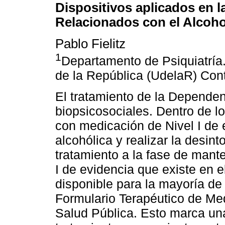
Dispositivos aplicados en 
Relacionados con el Alcoh
Pablo Fielitz
1
Departamento de Psiquiatría
de la República (UdelaR) Con
El tratamiento de la Depende
biopsicosociales. Dentro de l
con medicación de Nivel I de e
alcohólica y realizar la desint
tratamiento a la fase de mant
I de evidencia que existe en e
disponible para la mayoría de 
Formulario Terapéutico de Me
Salud Pública. Esto marca una 