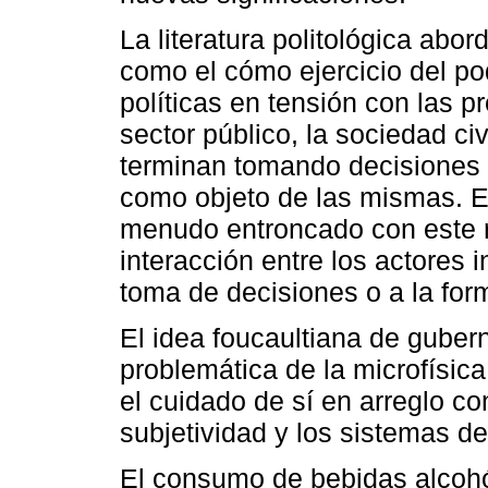
La literatura politológica abo
como el cómo ejercicio del po
políticas en tensión con las p
sector público, la sociedad civ
terminan tomando decisiones 
como objeto de las mismas. 
menudo entroncado con este r
interacción entre los actores 
toma de decisiones o a la for
El idea foucaultiana de guber
problemática de la microfísic
el cuidado de sí en arreglo c
subjetividad y los sistemas de
El consumo de bebidas alcohó