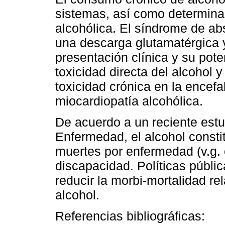
sistemas, así como determinar
alcohólica. El síndrome de abs
una descarga glutamatérgica 
presentación clínica y su pote
toxicidad directa del alcohol 
toxicidad crónica en la encefa
miocardiopatía alcohólica.
De acuerdo a un reciente estu
Enfermedad, el alcohol constit
muertes por enfermedad (v.g. 
discapacidad. Políticas públi
reducir la morbi-mortalidad r
alcohol.
Referencias bibliográficas: