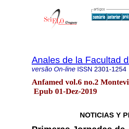
Anales de la Facultad 
versão On-line
ISSN
2301-1254
Anfamed vol.6 no.2 Montevi
Epub 01-Dez-2019
NOTICIAS Y 