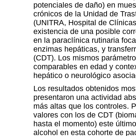
potenciales de daño) en mues
crónicos de la Unidad de Tras
(UNITRA, Hospital de Clínica
existencia de una posible cor
en la paraclínica rutinaria foc
enzimas hepáticas, y transferr
(CDT). Los mismos parámetros
comparables en edad y contex
hepático o neurológico asocia
Los resultados obtenidos most
presentaron una actividad ab
más altas que los controles. 
valores con los de CDT (biom
hasta el momento) este último
alcohol en esta cohorte de pa