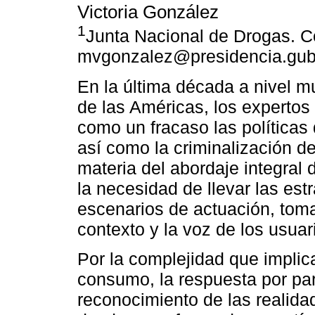
Victoria González
1
Junta Nacional de Drogas. C
mvgonzalez@presidencia.gub
En la última década a nivel m
de las Américas, los expertos
como un fracaso las políticas
así como la criminalización 
materia del abordaje integral
la necesidad de llevar las est
escenarios de actuación, toma
contexto y la voz de los usuar
Por la complejidad que implic
consumo, la respuesta por par
reconocimiento de las realida