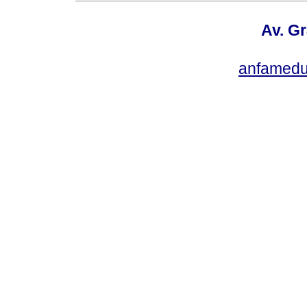
Av. Gr
anfamedu