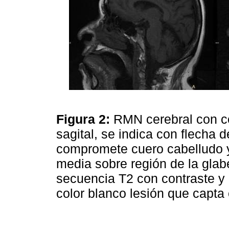
Figura 2:
RMN cerebral con co
sagital, se indica con flecha 
compromete cuero cabelludo y 
media sobre región de la glab
secuencia T2 con contraste y c
color blanco lesión que capta