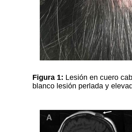
Figura 1:
Lesión en cuero cab
blanco lesión perlada y eleva