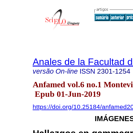
Anales de la Facultad 
versão On-line
ISSN
2301-1254
Anfamed vol.6 no.1 Montevi
Epub 01-Jun-2019
https://doi.org/10.25184/anfamed
IMÁGENES