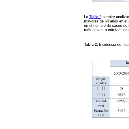
La
Tabla 2
permite analizar
mayores de 64 años en el 
en el número de casos de 
más graves o con factores 
Tabla 2:
Incidencia de neu