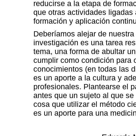
reducirse a la etapa de formac
que otras actividades ligadas 
formación y aplicación contin
Deberíamos alejar de nuestra 
investigación es una tarea re
tema, una forma de abultar un
cumplir como condición para ob
conocimientos (en todas las d
es un aporte a la cultura y a
profesionales. Plantearse el 
antes que un sujeto al que se
cosa que utilizar el método ci
es un aporte para una medici