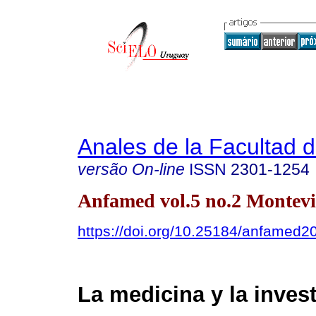
Anales de la Facultad 
versão On-line
ISSN
2301-1254
Anfamed vol.5 no.2 Montevi
https://doi.org/10.25184/anfamed
La medicina y la inves