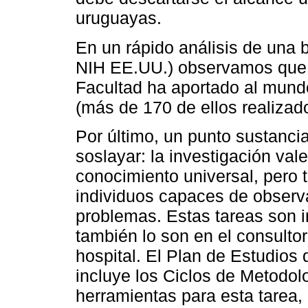
uruguayas.
En un rápido análisis de una 
NIH EE.UU.) observamos que e
Facultad ha aportado al mundo
(más de 170 de ellos realizado
Por último, un punto sustanci
soslayar: la investigación val
conocimiento universal, pero 
individuos capaces de observar,
problemas. Estas tareas son i
también lo son en el consultor
hospital. El Plan de Estudios 
incluye los Ciclos de Metodolo
herramientas para esta tarea,