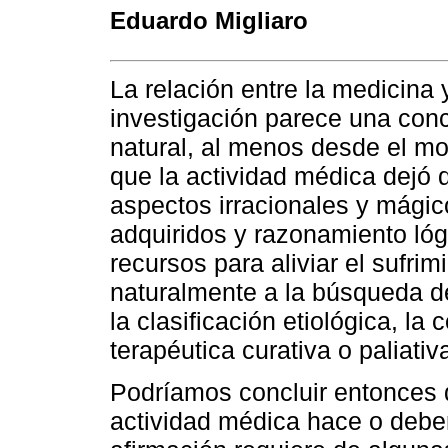
Eduardo Migliaro
La relación entre la medicina 
investigación parece una con
natural, al menos desde el m
que la actividad médica dejó 
aspectos irracionales y mági
adquiridos y razonamiento ló
recursos para aliviar el sufri
naturalmente a la búsqueda d
la clasificación etiológica, la
terapéutica curativa o paliativ
Podríamos concluir entonces 
actividad médica hace o deber