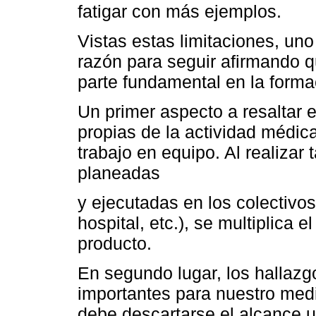
fatigar con más ejemplos.
Vistas estas limitaciones, uno
razón para seguir afirmando q
parte fundamental en la forma
Un primer aspecto a resaltar 
propias de la actividad médic
trabajo en equipo. Al realizar 
planeadas
y ejecutadas en los colectivos 
hospital, etc.), se multiplica 
producto.
En segundo lugar, los hallazg
importantes para nuestro medi
debe descartarse el alcance u