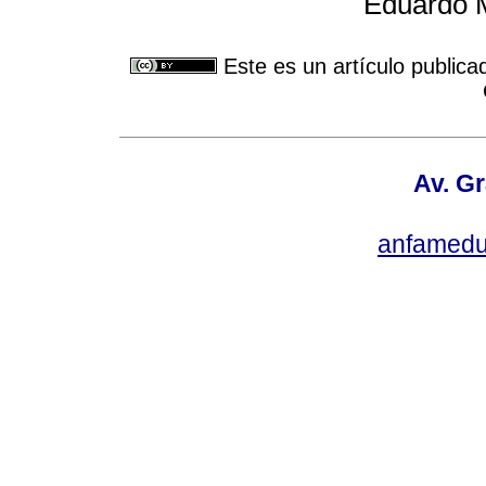
Eduardo M
Este es un artículo publica
Av. Gr
anfamedu