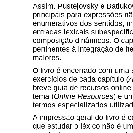
Assim, Pustejovsky e Batiuko
principais para expressões nã
enumerativos dos sentidos, m
entradas lexicais subespecíf
composição dinâmicos. O cap
pertinentes à integração de i
maiores.
O livro é encerrado com uma 
exercícios de cada capítulo (
A
breve guia de recursos online
tema (
Online Resources
) e u
termos especializados utilizad
A impressão geral do livro é 
que estudar o léxico não é um