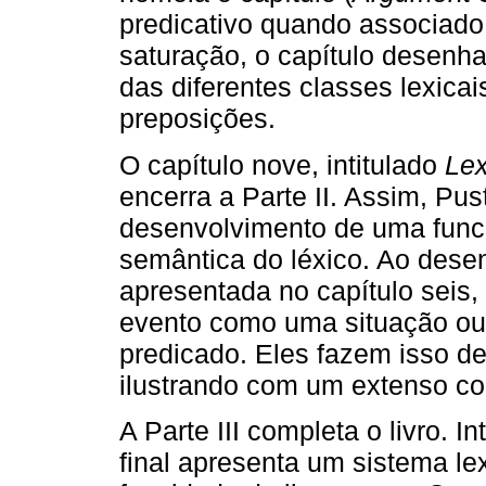
predicativo quando associado a
saturação, o capítulo desenha
das diferentes classes lexica
preposições.
O capítulo nove, intitulado
Lex
encerra a Parte II. Assim, Pu
desenvolvimento de uma func
semântica do léxico. Ao desen
apresentada no capítulo seis,
evento como uma situação ou
predicado. Eles fazem isso d
ilustrando com um extenso co
A Parte III completa o livro. In
final apresenta um sistema le