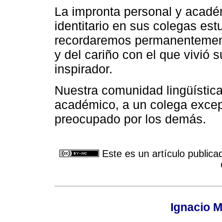
La impronta personal y acadé
identitario en sus colegas est
recordaremos permanentement
y del cariño con el que vivió
inspirador.
Nuestra comunidad lingüístic
académico, a un colega excep
preocupado por los demás.
Este es un artículo publica
Ignacio M