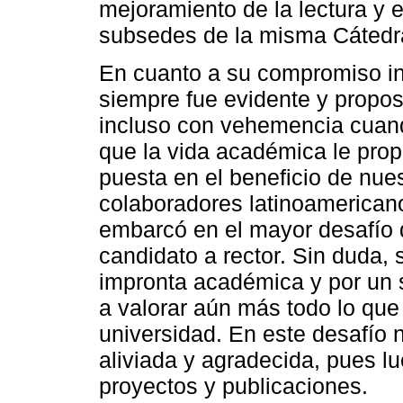
mejoramiento de la lectura y e
subsedes de la misma Cátedr
En cuanto a su compromiso in
siempre fue evidente y propos
incluso con vehemencia cuando
que la vida académica le prop
puesta en el beneficio de nues
colaboradores latinoamericano
embarcó en el mayor desafío
candidato a rector. Sin duda
impronta académica y por un 
a valorar aún más todo lo que
universidad. En este desafío no
aliviada y agradecida, pues l
proyectos y publicaciones.