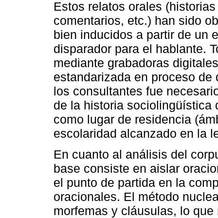
Estos relatos orales (historias
comentarios, etc.) han sido ob
bien inducidos a partir de un
disparador para el hablante. T
mediante grabadoras digitales
estandarizada en proceso de 
los consultantes fue necesar
de la historia sociolingüístic
como lugar de residencia (ámbi
escolaridad alcanzado en la 
En cuanto al análisis del corp
base consiste en aislar oraci
el punto de partida en la comp
oracionales. El método nuclea
morfemas y cláusulas, lo que n