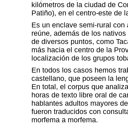
kilómetros de la ciudad de 
Patiño), en el centro-este de l
Es un enclave semi-rural con 
reúne, además de los nativos 
de diversos puntos, como Tacaa
más hacia el centro de la Pro
localización de los grupos to
En todos los casos hemos tra
castellano, que poseen la le
En total, el corpus que anali
horas de texto libre oral de ca
hablantes adultos mayores de
fueron traducidos con consul
morfema a morfema.