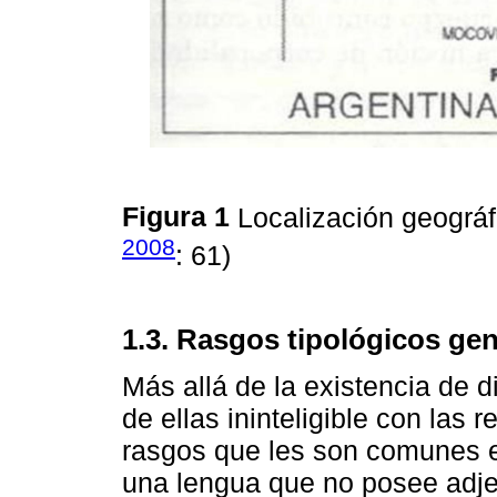
Figura 1
Localización geográf
2008
: 61)
1.3. Rasgos tipológicos gen
Más allá de la existencia de d
de ellas ininteligible con las 
rasgos que les son comunes en
una lengua que no posee adje