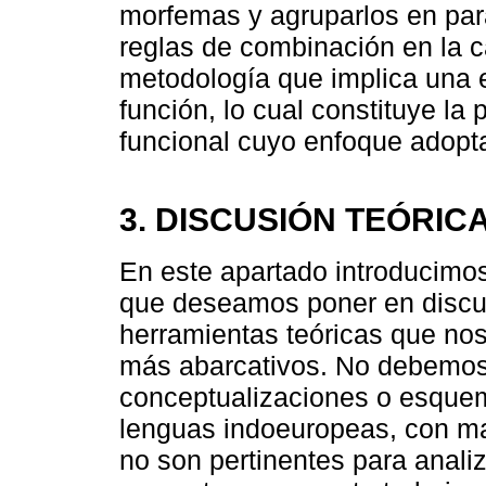
morfemas y agruparlos en par
reglas de combinación en la c
metodología que implica una e
función, lo cual constituye la 
funcional cuyo enfoque adopta
3. DISCUSIÓN TEÓRIC
En este apartado introducimos
que deseamos poner en discu
herramientas teóricas que nos 
más abarcativos. No debemos
conceptualizaciones o esquem
lenguas indoeuropeas, con may
no son pertinentes para anali