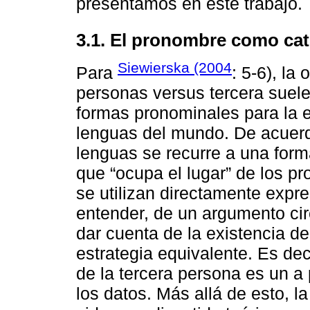
presentamos en este trabajo.
3.1. El pronombre como cate
Siewierska (2004
Para
: 5-6), la
personas versus tercera suele
formas pronominales para la e
lenguas del mundo. De acuerd
lenguas se recurre a una for
que “ocupa el lugar” de los p
se utilizan directamente expre
entender, de un argumento cir
dar cuenta de la existencia de
estrategia equivalente. Es dec
de la tercera persona es un a 
los datos. Más allá de esto, 