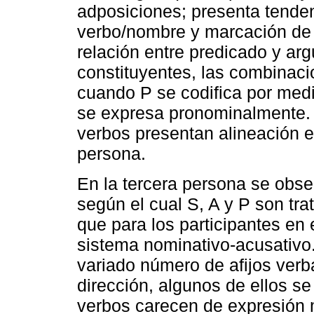
adposiciones; presenta tendenc
verbo/nombre y marcación de 
relación entre predicado y ar
constituyentes, las combinaci
cuando P se codifica por med
se expresa pronominalmente. 
verbos presentan alineación e
persona.
En la tercera persona se obser
según el cual S, A y P son tr
que para los participantes en
sistema nominativo-acusativo
variado número de afijos verb
dirección, algunos de ellos s
verbos carecen de expresión 