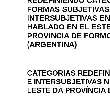
REDEFINIENDO CATE
FORMAS SUBJETIVAS
INTERSUBJETIVAS EN
HABLADO EN EL ESTE
PROVINCIA DE FORM
(ARGENTINA)
CATEGORIAS REDEFIN
E INTERSUBJETIVAS 
LESTE DA PROVÍNCIA