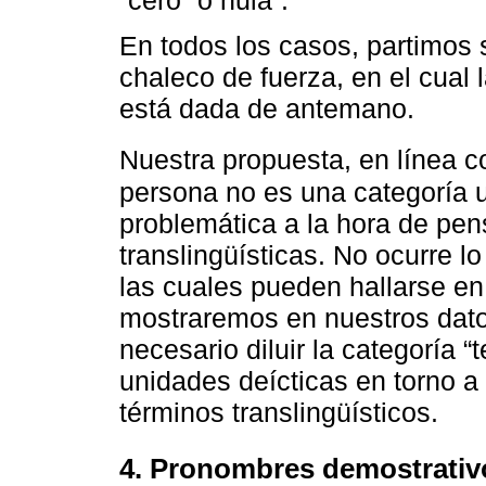
En todos los casos, partimos
chaleco de fuerza, en el cual 
está dada de antemano.
Nuestra propuesta, en línea 
persona no es una categoría un
problemática a la hora de pen
translingüísticas. No ocurre l
las cuales pueden hallarse e
mostraremos en nuestros datos
necesario diluir la categoría “
unidades deícticas en torno a
términos translingüísticos.
4. Pronombres demostrativ