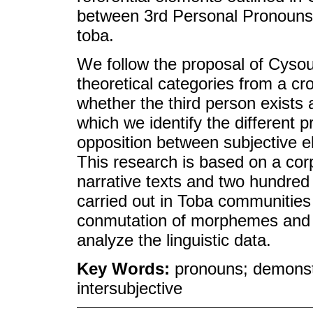
between 3rd Personal Pronouns 
toba.
We follow the proposal of Cyso
theoretical categories from a cro
whether the third person exists 
which we identify the different
opposition between subjective e
This research is based on a cor
narrative texts and two hundred e
carried out in Toba communitie
conmutation of morphemes and 
analyze the linguistic data.
Key Words:
pronouns; demonstr
intersubjective