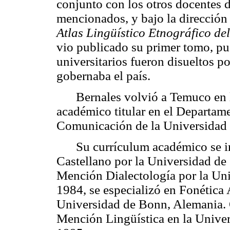
conjunto con los otros docentes d
mencionados,
y bajo la dirección
Atlas Lingüístico Etnográfico del
vio publicado su primer tomo, pu
universitarios fueron disueltos p
gobernaba el país.
Bernales
volvió a Temuco en l
académico titular en el Departam
Comunicación de la Universidad d
Su currículum académico se in
Castellano por la Universidad de 
Mención Dialectología por la Uni
1984,
se especializó en Fonética
Universidad de Bonn, Alemania. 
Mención Lingüística en la Unive