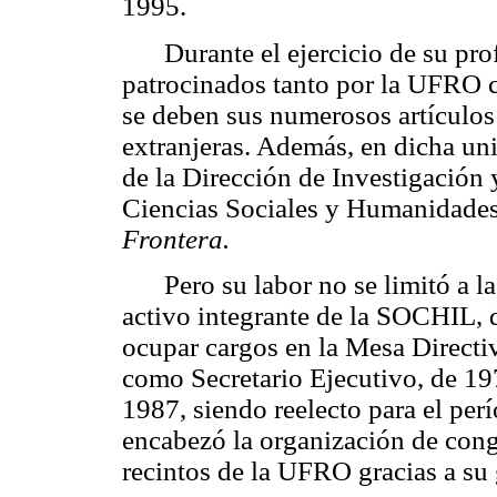
1995.
Durante el ejercicio de su pro
patrocinados tanto por la UFRO
se deben sus numerosos artículos
extranjeras. Además, en dicha un
de la Dirección de Investigación
Ciencias Sociales y Humanidades, 
Frontera.
Pero su labor no se limitó a l
activo integrante de la
SOCHIL, do
ocupar cargos en la Mesa Directi
como Secretario Ejecutivo, de 19
1987, siendo reelecto para el pe
encabezó la organización de cong
recintos de la UFRO gracias a su 