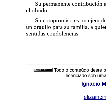
Su permanente contribución al
el olvido.
Su compromiso es un ejemplo 
un orgullo para su familia, a qui
sentidas condolencias.
Todo o conteúdo deste pe
licenciado sob um
Ignacio M
elizainci