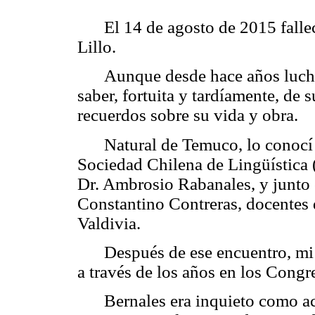
El 14 de agosto de 2015 fall
Lillo.
Aunque desde hace años lucha
saber, fortuita y tardíamente, de 
recuerdos sobre su vida y obra.
Natural de Temuco, lo conocí 
Sociedad Chilena de Lingüística 
Dr. Ambrosio Rabanales, y junto
Constantino Contreras
, docentes
Valdivia.
Después de ese encuentro, mi
a través de los años en los Cong
Bernales
era inquieto como a