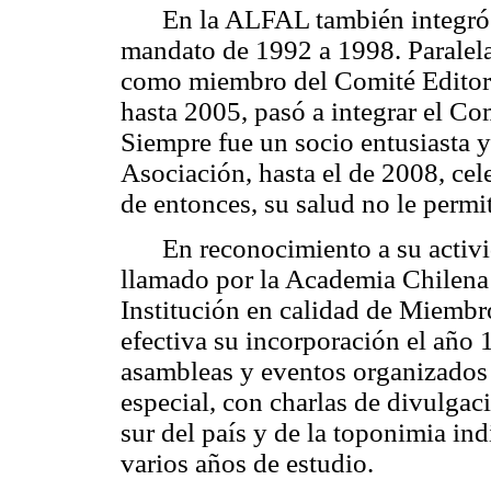
En la ALFAL también integró 
mandato de 1992 a 1998. Paralel
como miembro del Comité Editoria
hasta 2005, pasó a integrar el Co
Siempre fue un socio entusiasta y
Asociación, hasta el de 2008, ce
de entonces, su salud no le permit
En reconocimiento a su activi
llamado por la Academia Chilena d
Institución en calidad de Miemb
efectiva su incorporación el año 
asambleas y eventos organizados 
especial, con charlas de divulgac
sur del país y de la toponimia in
varios años de estudio.