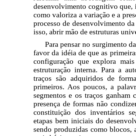
desenvolvimento cognitivo que, 
como valoriza a variação e a pres
processo de desenvolvimento da 
isso, abrir mão de estruturas univ
Para pensar no surgimento da
favor da idéia de que as primeir
configuração que explora mai
estruturação interna. Para a au
traços são adquiridos de for
primeiros. Aos poucos, a palav
segmentos e os traços ganham ce
presença de formas não condize
constituição dos inventários s
etapas bem iniciais do desenvol
sendo produzidas como blocos, a