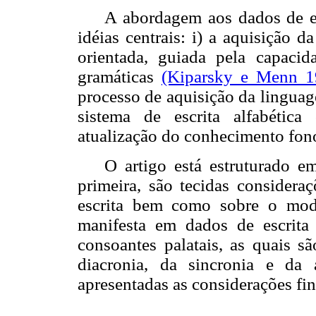
A abordagem aos dados de es
idéias centrais: i) a aquisição 
orientada, guiada pela capacid
gramáticas
(Kiparsky e Menn 1
processo de aquisição da lingu
sistema de escrita alfabética
atualização do conhecimento fon
O artigo está estruturado e
primeira, são tecidas considera
escrita bem como sobre o mod
manifesta em dados de escrita 
consoantes palatais, as quais s
diacronia, da sincronia e da
apresentadas as considerações fin