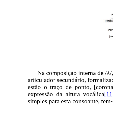
Na composição interna de /ʎ
articulador secundário, formali
estão o traço de ponto, [corona
expressão da altura vocálica
[11
simples para esta consoante, tem