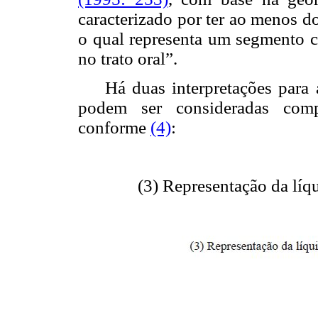
caracterizado por ter ao menos doi
o qual representa um segmento c
no trato oral”.
Há duas interpretações para a
podem ser consideradas co
conforme
(4)
:
(3) Representação da líq