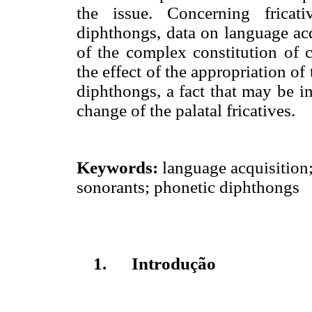
the issue. Concerning fricat
diphthongs, data on language ac
of the complex constitution of 
the effect of the appropriation of
diphthongs, a fact that may be in
change of the palatal fricatives.
Keywords:
language acquisition
sonorants; phonetic diphthongs
1.
Introdução