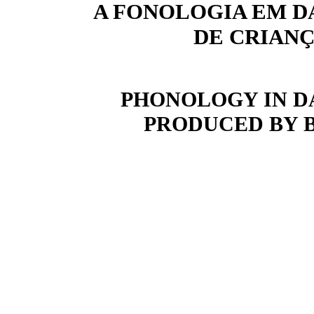
A FONOLOGIA EM DA
DE CRIANÇ
PHONOLOGY IN D
PRODUCED BY 