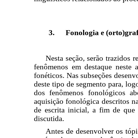
3.
Fonologia e (orto)gra
Nesta seção, serão trazidos 
fenômenos em destaque neste ar
fonéticos. Nas subseções desenvol
deste tipo de segmento para, log
dos fenômenos fonológicos ab
aquisição fonológica descritos na
de escrita inicial, a fim de qu
discutida.
Antes de desenvolver os tópi