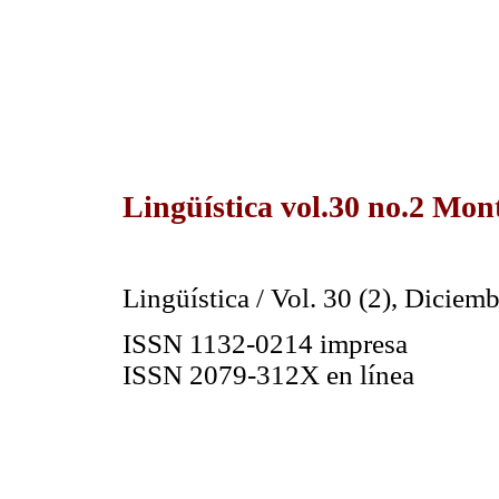
Lingüística vol.30 no.2 Mon
Lingüística / Vol. 30 (2), Diciem
ISSN 1132-0214 impresa
ISSN 2079-312X en línea