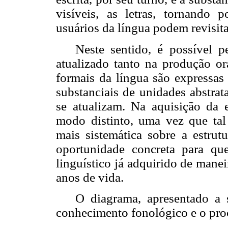
visíveis, as letras, tornando p
usuários da língua podem revisit
Neste sentido, é possível 
atualizado tanto na produção or
formais da língua são expressa
substanciais de unidades abstra
se atualizam.
Na aquisição da e
modo distinto, uma vez que tal
mais sistemática sobre a estrut
oportunidade concreta para que
linguístico já adquirido de mane
anos de vida.
O diagrama, apresentado a
conhecimento fonológico e o proc