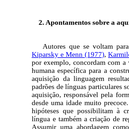
2. Apontamentos sobre a aqui
Autores que se voltam para
Kiparsky e Menn (1977)
,
Karmil
por exemplo,
concordam com a v
humana específica para a constr
aquisição da linguagem resulta
padrões de línguas particulares 
aquisição, responsável pela form
desde uma idade muito precoce.
hipóteses que possibilitam à c
língua e também a criação de re
Assumir uma abordagem como e