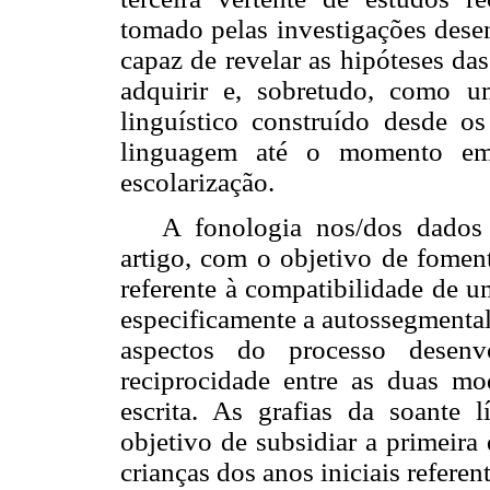
tomado pelas investigações des
capaz de revelar as hipóteses das
adquirir e, sobretudo, como 
linguístico construído desde o
linguagem até o momento em
escolarização.
A fonologia nos/dos dados d
artigo, com o objetivo de foment
referente à compatibilidade de u
especificamente a autossegmental
aspectos do processo desenv
reciprocidade entre as duas mod
escrita. As grafias da soante 
objetivo de subsidiar a primeira 
crianças dos anos iniciais referen