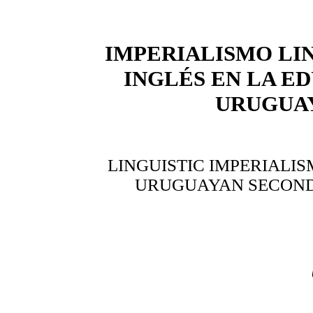
IMPERIALISMO LIN
INGLÉS EN LA E
URUGUA
LINGUISTIC IMPERIALIS
URUGUAYAN SECONDA