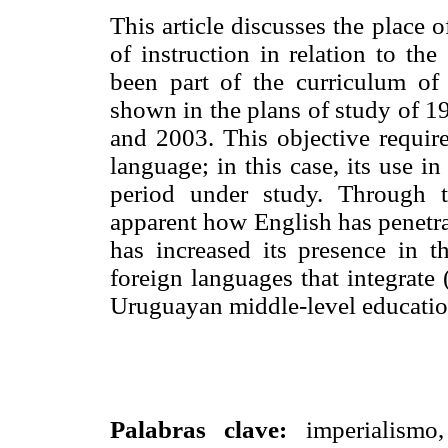
This article discusses the place 
of instruction in relation to th
been part of the curriculum of
shown in the plans of study of 1
and 2003. This objective requires
language; in this case, its use in
period under study. Through 
apparent how English has penetra
has increased its presence in th
foreign languages that integrate 
Uruguayan middle-level educatio
Palabras clave:
imperialismo,