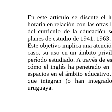
En este artículo se discute el 
horaria en relación con las otras
del currículo de la educación 
planes de estudio de 1941, 1963
Este objetivo implica una atención
caso, su uso en un ámbito privi
período estudiado. A través de es
cómo el inglés ha penetrado en
espacios en el ámbito educativo,
que integran (o han integrad
uruguaya.