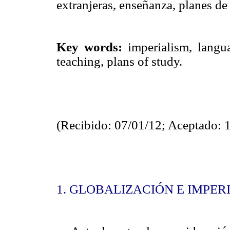
extranjeras, enseñanza, planes de
Key words:
imperialism, langu
teaching, plans of study.
(Recibido: 07/01/12; Aceptado: 
1. GLOBALIZACIÓN E IMPER