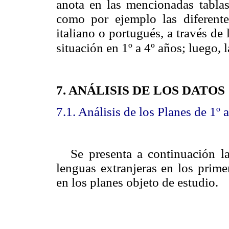
anota en las mencionadas tablas
como por ejemplo las diferentes
italiano o portugués, a través de 
situación en 1º a 4º años; luego, l
7. ANÁLISIS DE LOS DATOS
7.1. Análisis de los Planes de 1º 
Se presenta a continuación l
lenguas extranjeras en los prime
en los planes objeto de estudio.