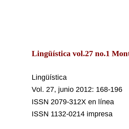
Lingüística vol.27 no.1 Mon
Lingüística
Vol. 27, junio 2012: 168-196
ISSN 2079-312X en línea
ISSN 1132-0214 impresa