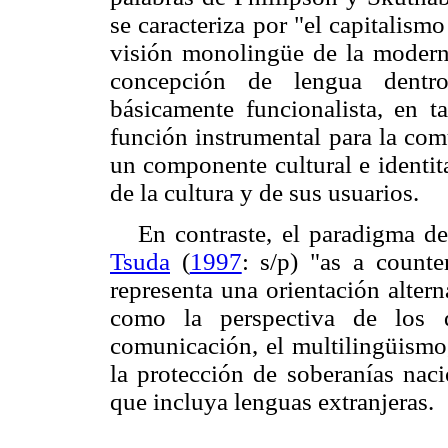
se caracteriza por "el capitalismo
visión monolingüe de la moderni
concepción de lengua dentr
básicamente funcionalista, en t
función instrumental para la com
un componente cultural e identit
de la cultura y de sus usuarios.
En contraste, el paradigma de
Tsuda
(
1997
: s/p) "as a counte
representa una orientación altern
como la perspectiva de los 
comunicación, el multilingüismo,
la protección de soberanías nac
que incluya lenguas extranjeras.