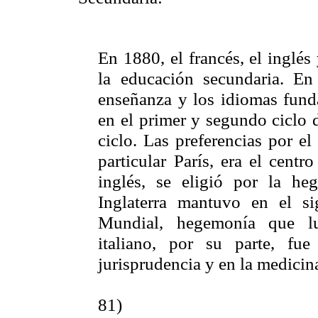
En 1880, el francés, el inglés
la educación secundaria. E
enseñanza y los idiomas funda
en el primer y segundo ciclo d
ciclo. Las preferencias por el
particular
París, era
el centro
inglés, se eligió por la h
Inglaterra mantuvo en el s
Mundial, hegemonía que lu
italiano, por su parte, fu
jurisprudencia y en la medicin
81)