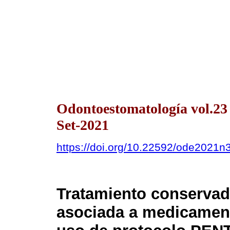
Odontoestomatología vol.2
Set-2021
https://doi.org/10.22592/ode2021
Tratamiento conservad
asociada a medicament