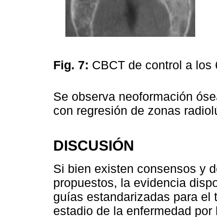
Fig. 7:
CBCT de control a los
Se observa neoformación ósea
con regresión de zonas radiol
DISCUSIÓN
Si bien existen consensos y 
propuestos, la evidencia dispo
guías estandarizadas para el 
estadio de la enfermedad por