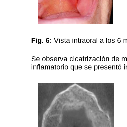
Fig. 6:
Vista intraoral a los 
Se observa cicatrización de
inflamatorio que se presentó i