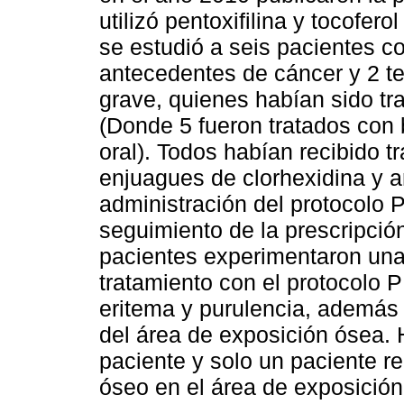
utilizó pentoxifilina y tocofer
se estudió a seis pacientes c
antecedentes de cáncer y 2 t
grave, quienes habían sido tr
(Donde 5 fueron tratados con
oral). Todos habían recibido t
enjuagues de clorhexidina y a
administración del protocolo
seguimiento de la prescripció
pacientes experimentaron una
tratamiento con el protocolo 
eritema y purulencia, además
del área de exposición ósea.
paciente y solo un paciente re
óseo en el área de exposición