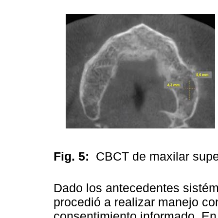
Fig. 5:
CBCT de maxilar supe
Dado los antecedentes sistémi
procedió a realizar manejo co
consentimiento informado. En 