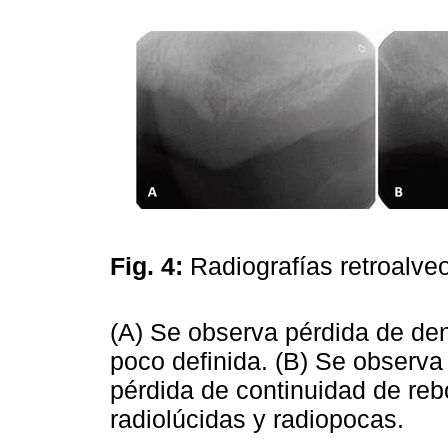
Fig. 4:
Radiografías retroalve
(A) Se observa pérdida de den
poco definida. (B) Se observa
pérdida de continuidad de reb
radiolúcidas y radiopocas.