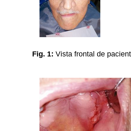
Fig. 1:
Vista frontal de pacien