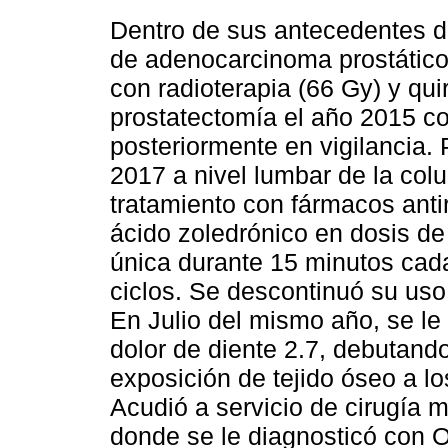
Dentro de sus antecedentes des
de adenocarcinoma prostático,
con radioterapia (66 Gy) y qu
prostatectomía el año 2015 c
posteriormente en vigilancia.
2017 a nivel lumbar de la colu
tratamiento con fármacos anti
ácido zoledrónico en dosis d
única durante 15 minutos cada
ciclos. Se descontinuó su uso
En Julio del mismo año, se le
dolor de diente 2.7, debutand
exposición de tejido óseo a lo
Acudió a servicio de cirugía m
donde se le diagnosticó con O