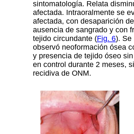
sintomatología. Relata dismin
afectada. Intraoralmente se e
afectada, con desaparición de
ausencia de sangrado y con fr
tejido circundante (
Fig. 6
). Se
observó neoformación ósea co
y presencia de tejido óseo sin
en control durante 2 meses, si
recidiva de ONM.