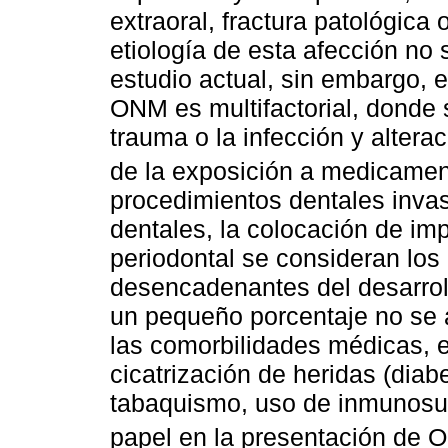
extraoral, fractura patológica
etiología de esta afección no
estudio actual, sin embargo, e
ONM es multifactorial, donde s
trauma o la infección y altera
de la exposición a medicamen
procedimientos dentales invas
dentales, la colocación de imp
periodontal se consideran los 
desencadenantes del desarrol
un pequeño porcentaje no se 
las comorbilidades médicas, e
cicatrización de heridas (diab
tabaquismo, uso de inmunosu
papel en la presentación de