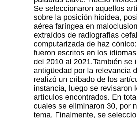
Se seleccionaron aquellos art
sobre la posición hioidea, pos
aérea faríngea en maloclusion
extraídos de radiografías cef
computarizada de haz cónico:
fueron escritos en los idiomas
del 2010 al 2021.También se i
antigüedad por la relevancia 
realizó un cribado de los artí
instancia, luego se revisaron 
artículos encontrados. En tota
cuales se eliminaron 30, por n
tema. Finalmente, se seleccion