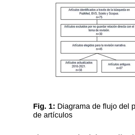
Fig. 1:
Diagrama de flujo del p
de artículos