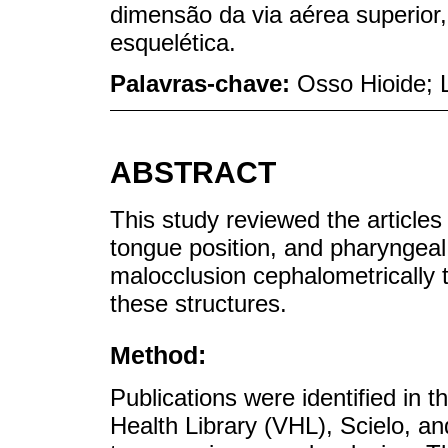
dimensão da via aérea superior
esquelética.
Palavras-chave:
Osso Hioide; 
ABSTRACT
This study reviewed the articles
tongue position, and pharyngeal
malocclusion cephalometrically
these structures.
Method:
Publications were identified in 
Health Library (VHL), Scielo, 