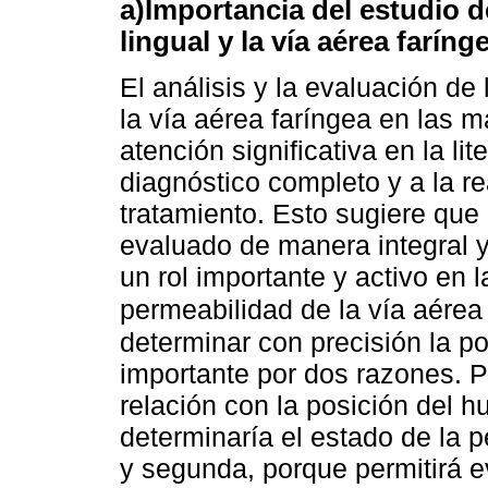
a)Importancia del estudio d
lingual y la vía aérea faríng
El análisis y la evaluación de 
la vía aérea faríngea en las 
atención significativa en la li
diagnóstico completo y a la r
tratamiento. Esto sugiere que
evaluado de manera integral y 
un rol importante y activo en l
permeabilidad de la vía aérea
determinar con precisión la p
importante por dos razones. P
relación con la posición del 
determinaría el estado de la p
y segunda, porque permitirá ev