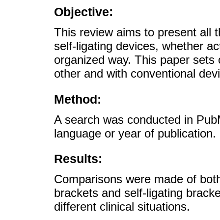
Objective:
This review aims to present all t
self-ligating devices, whether ac
organized way. This paper sets o
other and with conventional dev
Method:
A search was conducted in Pub
language or year of publication.
Results:
Comparisons were made of both a
brackets and self-ligating brack
different clinical situations.