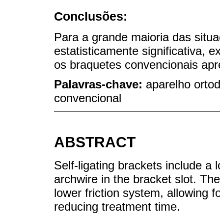
Conclusões:
Para a grande maioria das situa
estatisticamente significativa, 
os braquetes convencionais ap
Palavras-chave:
aparelho ortod
convencional
ABSTRACT
Self-ligating brackets include a
archwire in the bracket slot. Th
lower friction system, allowing 
reducing treatment time.