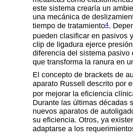
este sistema crearía un ambie
una mecánica de deslizamiento
4
tiempo de tratamiento
. Depe
pueden clasificar en pasivos y
clip de ligadura ejerce presió
diferencia del sistema pasivo
que transforma la ranura en u
El concepto de brackets de au
aparato Russell descrito por e
por mejorar la eficiencia clíni
Durante las últimas décadas s
nuevos aparatos de autoligad
su eficiencia. Otros, ya exist
adaptarse a los requerimiento