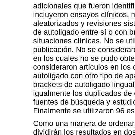
adicionales que fueron identif
incluyeron ensayos clínicos, 
aleatorizados y revisiones si
de autoligado entre sí o con 
situaciones clínicas. No se uti
publicación. No se consideraro
en los cuales no se pudo obte
consideraron artículos en los
autoligado con otro tipo de apa
brackets de autoligado lingua
igualmente los duplicados de 
fuentes de búsqueda y estudio
Finalmente se utilizaron 96 es
Como una manera de ordenar l
dividirán los resultados en d