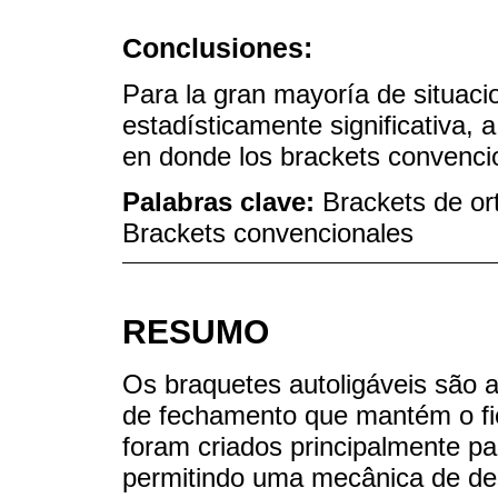
Conclusiones:
Para la gran mayoría de situacio
estadísticamente significativa, 
en donde los brackets convenci
Palabras clave:
Brackets de or
Brackets convencionales
RESUMO
Os braquetes autoligáveis são
de fechamento que mantém o fio
foram criados principalmente pa
permitindo uma mecânica de des