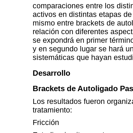
comparaciones entre los disti
activos en distintas etapas de
mismo entre brackets de auto
relación con diferentes aspec
se expondrá en primer términ
y en segundo lugar se hará un
sistemáticas que hayan estud
Desarrollo
Brackets de Autoligado Pas
Los resultados fueron organiz
tratamiento:
Fricción