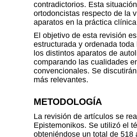
contradictorios. Esta situació
ortodoncistas respecto de la v
aparatos en la práctica clínica
El objetivo de esta revisión 
estructurada y ordenada toda 
los distintos aparatos de auto
comparando las cualidades ent
convencionales. Se discutirá
más relevantes.
METODOLOGÍA
La revisión de artículos se 
Epistemonikos. Se utilizó el té
obteniéndose un total de 518 