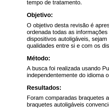
tempo de tratamento.
Objetivo:
O objetivo desta revisão é apre
ordenada todas as informações 
dispositivos autoligáveis, seja
qualidades entre si e com os di
Método:
A busca foi realizada usando 
independentemente do idioma o
Resultados:
Foram comparadas braquetes aut
braquetes autoligáveis convenci