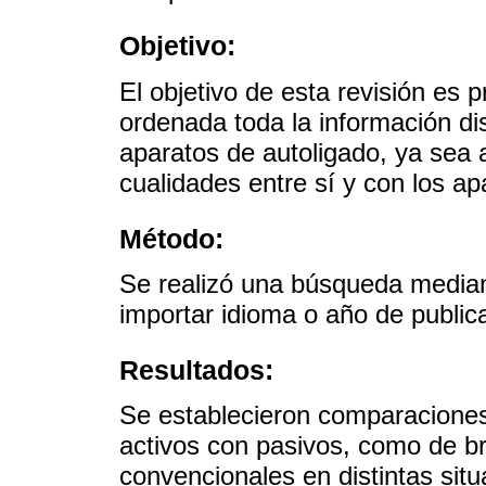
Objetivo:
El objetivo de esta revisión es
ordenada toda la información dis
aparatos de autoligado, ya sea 
cualidades entre sí y con los a
Método:
Se realizó una búsqueda media
importar idioma o año de public
Resultados:
Se establecieron comparaciones
activos con pasivos, como de b
convencionales en distintas situ