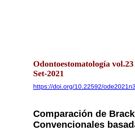
Odontoestomatología vol.2
Set-2021
https://doi.org/10.22592/ode2021
Comparación de Bracke
Convencionales basada