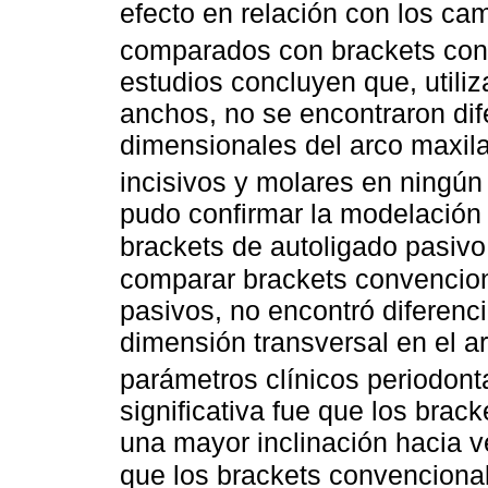
efecto en relación con los cam
comparados con brackets con
estudios concluyen que, util
anchos, no se encontraron dif
dimensionales del arco maxila
incisivos y molares en ningún
pudo confirmar la modelación 
brackets de autoligado pasivo
comparar brackets convencion
pasivos, no encontró diferenci
dimensión transversal en el a
parámetros clínicos periodont
significativa fue que los brac
una mayor inclinación hacia v
que los brackets convenciona