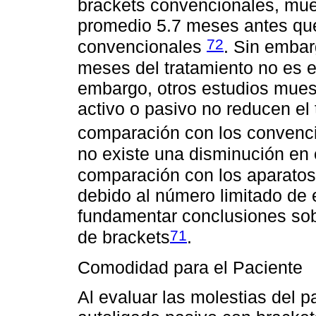
brackets convencionales, mue
promedio 5.7 meses antes que
72
convencionales
. Sin embar
meses del tratamiento no es e
embargo, otros estudios mues
activo o pasivo no reducen el
comparación con los convenc
no existe una disminución en e
comparación con los aparato
debido al número limitado de e
fundamentar conclusiones sobr
71
de brackets
.
Comodidad para el Paciente
Al evaluar las molestias del 