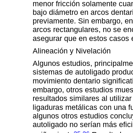
menor fricción solamente cuan
bajo diámetro en arcos dentar
previamente. Sin embargo, en 
arcos rectangulares, no se en
asegurar que en estos casos e
Alineación y Nivelación
Algunos estudios, principalme
sistemas de autoligado produc
movimiento dentario significa
embargo, otros estudios mues
resultados similares al utiliz
ligaduras metálicas con una 
algunos otros estudios concl
autoligado no serían más efici
,