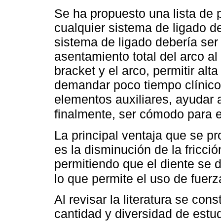
Se ha propuesto una lista de
cualquier sistema de ligado d
sistema de ligado debería ser 
asentamiento total del arco al 
bracket y el arco, permitir alt
demandar poco tiempo clínico,
elementos auxiliares, ayudar 
finalmente, ser cómodo para e
La principal ventaja que se p
es la disminución de la fricci
permitiendo que el diente se d
lo que permite el uso de fuer
Al revisar la literatura se con
cantidad y diversidad de estu