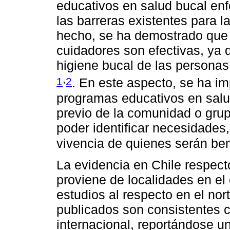
educativos en salud bucal en
las barreras existentes para l
hecho, se ha demostrado que e
cuidadores son efectivas, ya 
higiene bucal de las persona
,
1
2
. En este aspecto, se ha i
programas educativos en salu
previo de la comunidad o grupo
poder identificar necesidades
vivencia de quienes serán ben
La evidencia en Chile respect
proviene de localidades en el 
estudios al respecto en el nor
publicados son consistentes c
internacional, reportándose u