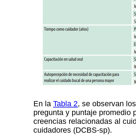
En la
Tabla 2
, se observan lo
pregunta y puntaje promedio p
creencias relacionadas al cuid
cuidadores (DCBS-sp).