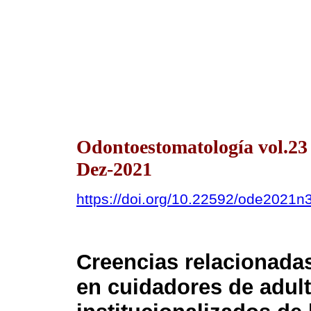
Odontoestomatología vol.2
Dez-2021
https://doi.org/10.22592/ode2021
Creencias relacionadas
en cuidadores de adul