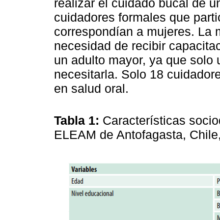
realizar el cuidado bucal de u
cuidadores formales que parti
correspondían a mujeres. La m
necesidad de recibir capacitac
un adulto mayor, ya que solo u
necesitarla. Solo 18 cuidador
en salud oral.
Tabla 1:
Características soci
ELEAM de Antofagasta, Chile