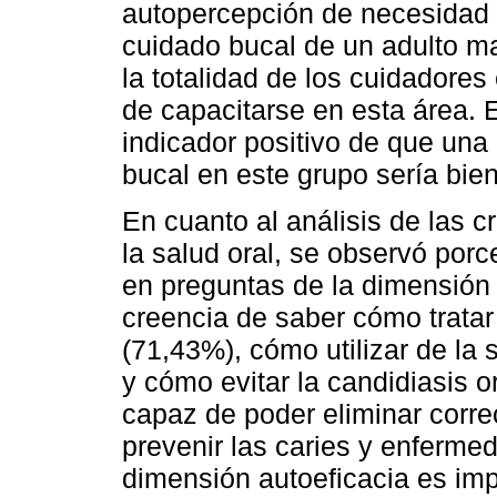
autopercepción de necesidad d
cuidado bucal de un adulto m
la totalidad de los cuidadores
de capacitarse en esta área. 
indicador positivo de que una
bucal en este grupo sería bie
En cuanto al análisis de las 
la salud oral, se observó porc
en preguntas de la dimensió
creencia de saber cómo trata
(71,43%), cómo utilizar de la
y cómo evitar la candidiasis o
capaz de poder eliminar corre
prevenir las caries y enferme
dimensión autoeficacia es imp