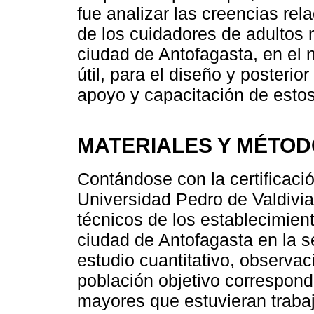
fue analizar las creencias rel
de los cuidadores de adultos 
ciudad de Antofagasta, en el n
útil, para el diseño y posteri
apoyo y capacitación de esto
MATERIALES Y MÉTO
Contándose con la certificació
Universidad Pedro de Valdivia 
técnicos de los establecimien
ciudad de Antofagasta en la s
estudio cuantitativo, observaci
población objetivo correspond
mayores que estuvieran traba