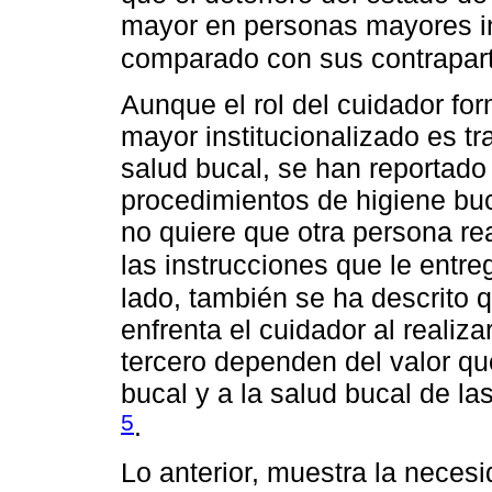
mayor en personas mayores in
comparado con sus contrapar
Aunque el rol del cuidador for
mayor institucionalizado es t
salud bucal, se han reportado 
procedimientos de higiene buc
no quiere que otra persona re
las instrucciones que le entre
lado, también se ha descrito q
enfrenta el cuidador al realiz
tercero dependen del valor qu
bucal y a la salud bucal de l
5
.
Lo anterior, muestra la nece