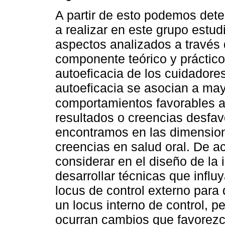
A partir de esto podemos dete
a realizar en este grupo estud
aspectos analizados a través 
componente teórico y práctico
autoeficacia de los cuidadore
autoeficacia se asocian a may
comportamientos favorables a
resultados o creencias desfav
encontramos en las dimension
creencias en salud oral. De a
considerar en el diseño de la 
desarrollar técnicas que influ
locus de control externo para
un locus interno de control, 
ocurran cambios que favorezca