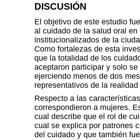
DISCUSIÓN
El objetivo de este estudio fu
al cuidado de la salud oral e
institucionalizados de la ciud
Como fortalezas de esta inves
que la totalidad de los cuida
aceptaron participar y solo se
ejerciendo menos de dos meses
representativos de la realidad
Respecto a las característica
correspondieron a mujeres. Est
cual describe que el rol de cu
cual se explica por patrones c
del cuidado y que también fu