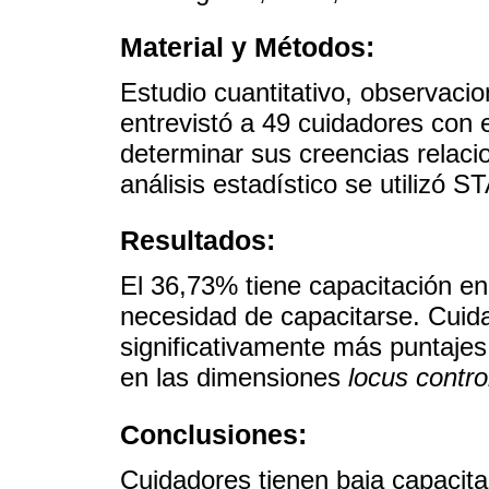
Material y Métodos:
Estudio cuantitativo, observacion
entrevistó a 49 cuidadores con 
determinar sus creencias relaci
análisis estadístico se utilizó 
Resultados:
El 36,73% tiene capacitación en 
necesidad de capacitarse. Cuid
significativamente más puntajes
en las dimensiones
locus contro
Conclusiones:
Cuidadores tienen baja capacitac