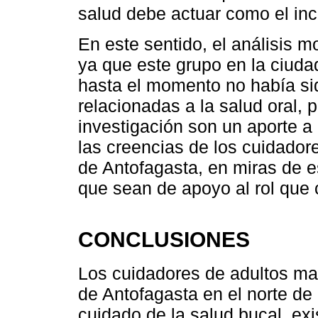
salud debe actuar como el in
En este sentido, el análisis m
ya que este grupo en la ciuda
hasta el momento no había si
relacionadas a la salud oral, p
investigación son un aporte a
las creencias de los cuidado
de Antofagasta, en miras de e
que sean de apoyo al rol que
CONCLUSIONES
Los cuidadores de adultos may
de Antofagasta en el norte de 
cuidado de la salud bucal, ex