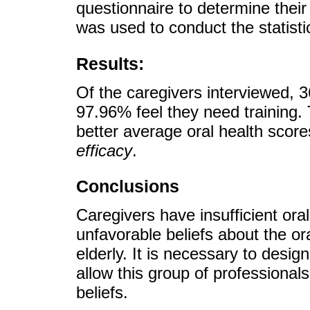
questionnaire to determine their
was used to conduct the statisti
Results:
Of the caregivers interviewed, 3
97.96% feel they need training. 
better average oral health scor
efficacy
.
Conclusions
Caregivers have insufficient oral
unfavorable beliefs about the ora
elderly. It is necessary to desig
allow this group of professionals
beliefs.