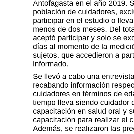
Antofagasta en el año 2019. Se
población de cuidadores, exc
participar en el estudio o ll
menos de dos meses. Del total
aceptó participar y solo se ex
días al momento de la medici
sujetos, que accedieron a part
informado.
Se llevó a cabo una entrevista
recabando información respect
cuidadores en términos de eda
tiempo lleva siendo cuidador 
capacitación en salud oral y 
capacitación para realizar el
Además, se realizaron las pr