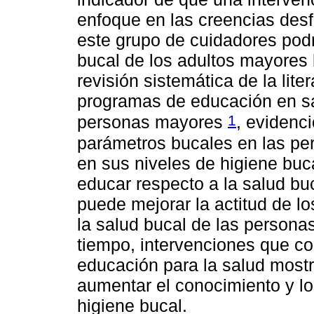
enfoque en las creencias desf
este grupo de cuidadores podr
bucal de los adultos mayores
revisión sistemática de la lite
programas de educación en sa
1
personas mayores
, evidenc
parámetros bucales en las pe
en sus niveles de higiene bu
educar respecto a la salud bu
puede mejorar la actitud de l
la salud bucal de las personas
tiempo, intervenciones que co
educación para la salud most
aumentar el conocimiento y lo
higiene bucal.