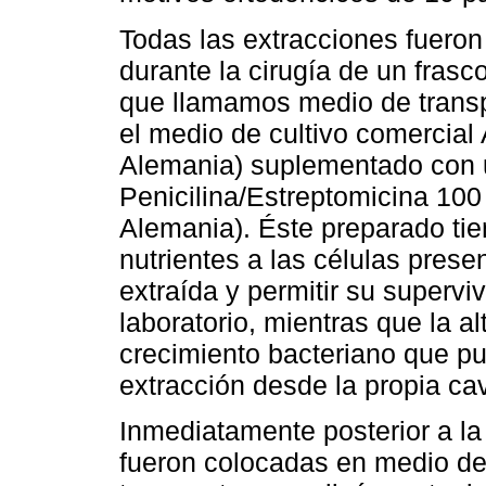
Todas las extracciones fueron
durante la cirugía de un frasc
que llamamos medio de transp
el medio de cultivo comercial 
Alemania) suplementado con un
Penicilina/Estreptomicina 100 
Alemania). Éste preparado tien
nutrientes a las células prese
extraída y permitir su superv
laboratorio, mientras que la al
crecimiento bacteriano que pu
extracción desde la propia ca
Inmediatamente posterior a la
fueron colocadas en medio de