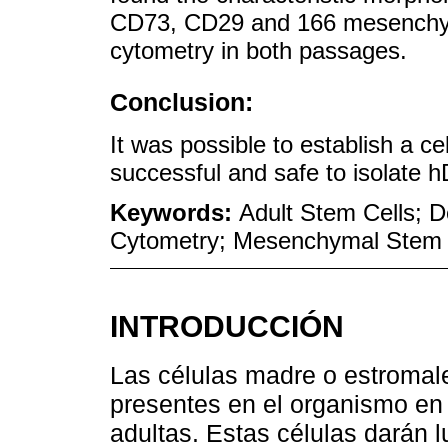
CD73, CD29 and 166 mesenchym
cytometry in both passages.
Conclusion:
It was possible to establish a cel
successful and safe to isolate
Keywords:
Adult Stem Cells; D
Cytometry; Mesenchymal Stem 
INTRODUCCIÓN
Las células madre o estromale
presentes en el organismo en 
adultas. Estas células darán lu