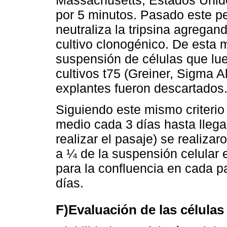
Massachusetts, Estados Unido
por 5 minutos. Pasado este pe
neutraliza la tripsina agrega
cultivo clonogénico. De esta
suspensión de células que lu
cultivos t75 (Greiner, Sigma A
explantes fueron descartados
Siguiendo este mismo criterio
medio cada 3 días hasta llega
realizar el pasaje) se realiz
a ¼ de la suspensión celular 
para la confluencia en cada 
días.
F)Evaluación de las células