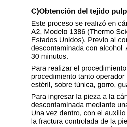
C)Obtención del tejido pulp
Este proceso se realizó en c
A2, Modelo 1386 (Thermo Scie
Estados Unidos). Previo al co
descontaminada con alcohol 7
30 minutos.
Para realizar el procedimiento
procedimiento tanto operador
estéril, sobre túnica, gorro, 
Para ingresar la pieza a la cá
descontaminada mediante una
Una vez dentro, con el auxili
la fractura controlada de la p