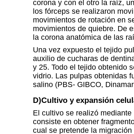
corona y con el otro la raíz, 
los fórceps se realizaron mov
movimientos de rotación en se
movimientos de quiebre. De e
la corona anatómica de las raí
Una vez expuesto el tejido pul
auxilio de cucharas de denti
y 25. Todo el tejido obtenido 
vidrio. Las pulpas obtenidas f
salino (PBS- GIBCO, Dinamar
D)Cultivo y expansión celul
El cultivo se realizó mediante
consiste en obtener fragmentos
cual se pretende la migración d