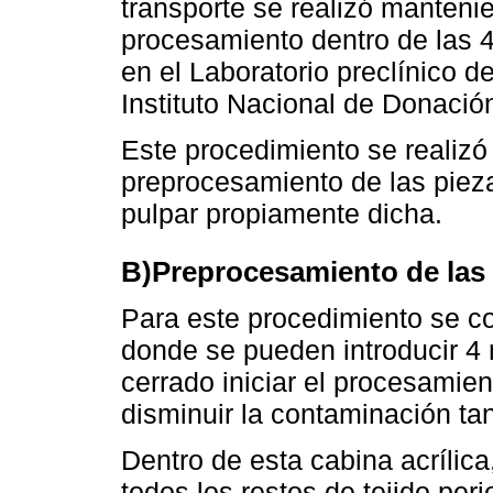
transporte se realizó mantenie
procesamiento dentro de las 4
en el Laboratorio preclínico de
Instituto Nacional de Donació
Este procedimiento se realizó 
preprocesamiento de las pieza
pulpar propiamente dicha.
B)Preprocesamiento de las 
Para este procedimiento se co
donde se pueden introducir 4
cerrado iniciar el procesamien
disminuir la contaminación ta
Dentro de esta cabina acrílic
todos los restos de tejido per