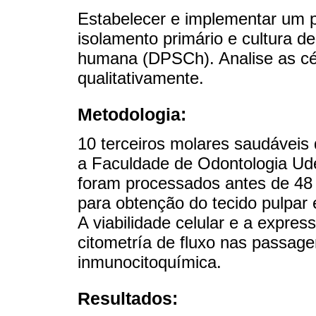
Estabelecer e implementar um pr
isolamento primário e cultura de
humana (DPSCh). Analise as célu
qualitativamente.
Metodologia:
10 terceiros molares saudáveis 
a Faculdade de Odontologia Ud
foram processados ​​antes de 48 
para obtenção do tecido pulpar
A viabilidade celular e a expre
citometría de fluxo nas passage
inmunocitoquímica.
Resultados: