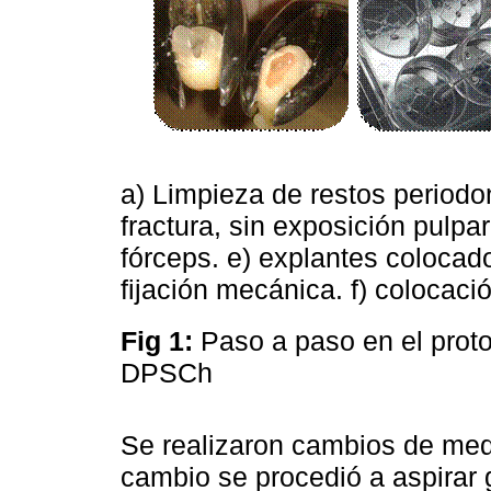
a) Limpieza de restos periodo
fractura, sin exposición pulpar
fórceps. e) explantes colocad
fijación mecánica. f) colocaci
Fig 1:
Paso a paso en el prot
DPSCh
Se realizaron cambios de medi
cambio se procedió a aspirar 