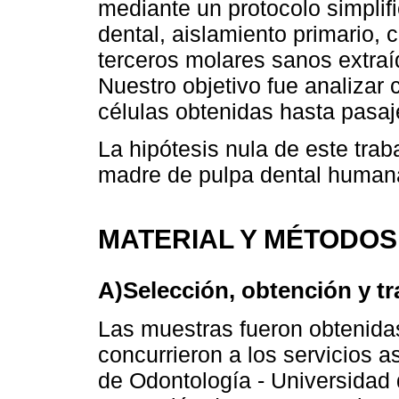
mediante un protocolo simplif
dental, aislamiento primario, c
terceros molares sanos extraí
Nuestro objetivo fue analizar c
células obtenidas hasta pasaj
La hipótesis nula de este trab
madre de pulpa dental human
MATERIAL Y MÉTODOS
A)Selección, obtención y t
Las muestras fueron obtenid
concurrieron a los servicios a
de Odontología - Universidad 