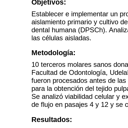
Objetivos:
Establecer e implementar un pro
aislamiento primario y cultivo d
dental humana (DPSCh). Analiza
las células aisladas.
Metodología:
10 terceros molares sanos dona
Facultad de Odontología, Udela
fueron procesados antes de las 4
para la obtención del tejido pul
Se analizó viabilidad celular y 
de flujo en pasajes 4 y 12 y se
Resultados: