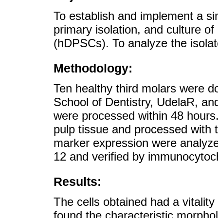
To establish and implement a simp
primary isolation, and culture o
(hDPSCs). To analyze the isolated
Methodology:
Ten healthy third molars were d
School of Dentistry, UdelaR, and
were processed within 48 hours.
pulp tissue and processed with t
marker expression were analyze
12 and verified by immunocytoc
Results:
The cells obtained had a vitalit
found the characteristic morph