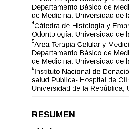
Departamento Básico de Medic
de Medicina, Universidad de 
4
Cátedra de Histología y Embr
Odontología, Universidad de 
5
Área Terapia Celular y Medi
Departamento Básico de Medic
de Medicina, Universidad de 
6
Instituto Nacional de Donació
salud Pública- Hospital de Cl
Universidad de la República,
RESUMEN