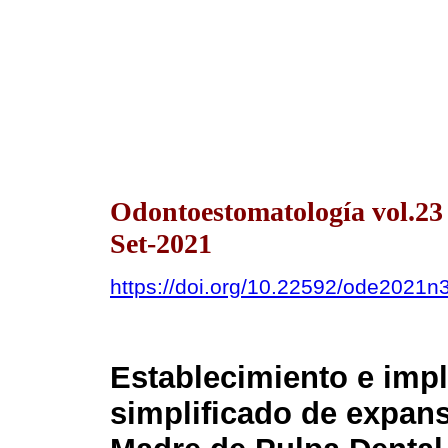
Odontoestomatología vol.2
Set-2021
https://doi.org/10.22592/ode2021
Establecimiento e imp
simplificado de expans