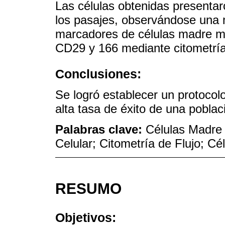
Las células obtenidas presentar
los pasajes, observándose una m
marcadores de células madre 
CD29 y 166 mediante citometría
Conclusiones:
Se logró establecer un protocolo
alta tasa de éxito de una pobl
Palabras clave:
Células Madre 
Celular; Citometría de Flujo; 
RESUMO
Objetivos: