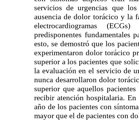
servicios de urgencias que los
ausencia de dolor torácico y la 
electrocardiogramas (ECGs
predisponentes fundamentales par
esto, se demostró que los pacie
experimentaron dolor torácico pr
superior a los pacientes que soli
la evaluación en el servicio de u
nunca desarrollaron dolor toráci
superior que aquellos pacientes 
recibir atención hospitalaria. En
año de los pacientes con síntomas
mayor que el de pacientes con dol