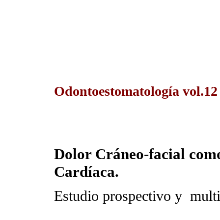
Odontoestomatología vol.12 
Dolor Cráneo-facial com
Cardíaca.
Estudio prospectivo y multi