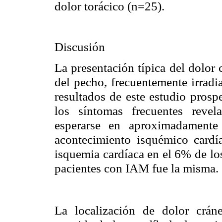
dolor torácico (n=25).
Dis
La presentación típica del dolor
del pecho, frecuentemente irradia
resultados de este estudio prosp
los síntomas frecuentes reve
esperarse en aproximadamente
acontecimiento isquémico cardí
isquemia cardíaca en el 6% de los
pacientes con IAM fue la misma.
La localización de dolor cráne