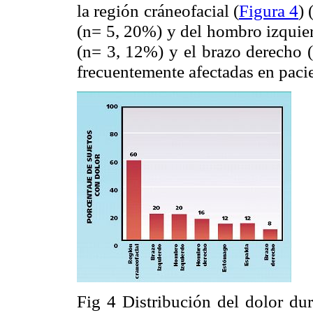
la región cráneofacial (
Figura 4
) 
(n= 5, 20%) y del hombro izquier
(n= 3, 12%) y el brazo derecho 
frecuentemente afectadas en pacie
Fig 4 Distribución del dolor dur