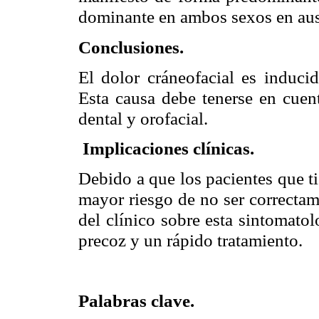
dominante en ambos sexos en ause
Conclusiones.
El dolor cráneofacial es induci
Esta causa debe tenerse en cuent
dental y orofacial.
Implicaciones clínicas.
Debido a que los pacientes que t
mayor riesgo de no ser correctam
del clínico sobre esta sintomatol
precoz y un rápido tratamiento.
Palabras clave.