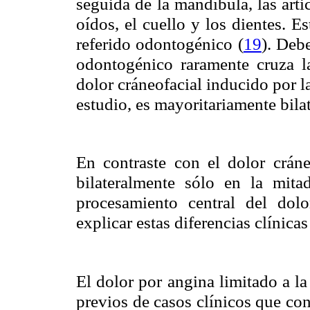
seguida de la mandíbula, las ar
oídos, el cuello y los dientes. E
referido odontogénico (
19
). Deb
odontogénico raramente cruza l
dolor cráneofacial inducido por l
estudio, es mayoritariamente bilat
En contraste con el dolor cráne
bilateralmente sólo en la mita
procesamiento central del dolo
explicar estas diferencias clínicas
El dolor por angina limitado a l
previos de casos clínicos que co