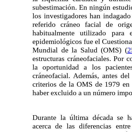
subestimación. En ningún estudio
los investigadores han indagado 
referido cráneo facial de orig
habitualmente utilizado para 
epidemiológicos fue el Cuestiona
Mundial de la Salud (OMS) (
2
estructuras cráneofaciales. Por 
la oportunidad a los pacient
cráneofacial. Además, antes del 
criterios de la OMS de 1979 en 
haber excluido a un número impor
Durante la última década se ha
acerca de las diferencias entr