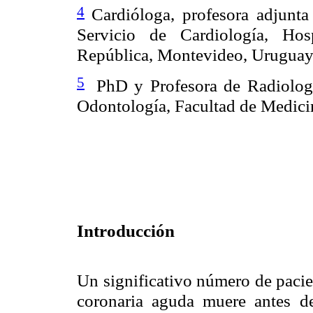
4
Cardióloga, profesora adjunt
Servicio de Cardiología, Hos
República, Montevideo, Uruguay
5
PhD y Profesora de Radiolog
Odontología, Facultad de Medici
Introducción
Un significativo número de pacie
coronaria aguda muere antes de 