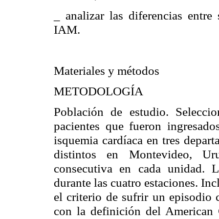
_ analizar las diferencias entr
IAM.
Materiales y métodos
METODOLOGÍA
Población de estudio. Selecci
pacientes que fueron ingresado
isquemia cardíaca en tres depart
distintos en Montevideo, Ur
consecutiva en cada unidad. L
durante las cuatro estaciones. In
el criterio de sufrir un episodi
con la definición del American