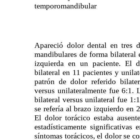
temporomandibular
Apareció dolor dental en tres d
mandibulares de forma bilateral 
izquierda en un paciente. El d
bilateral en 11 pacientes y unila
patrón de dolor referido bilater
versus unilateralmente fue 6:1. 
bilateral versus unilateral fue 1:
se refería al brazo izquierdo en 
El dolor torácico estaba ausent
estadísticamente significativas
síntomas torácicos, el dolor se 