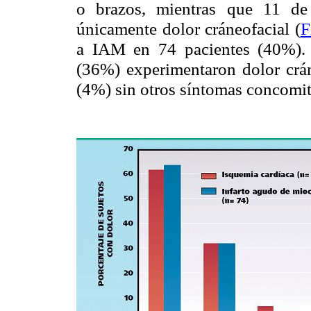
o brazos, mientras que 11 de
únicamente dolor cráneofacial (
F
a IAM en 74 pacientes (40%). 
(36%) experimentaron dolor cráne
(4%) sin otros síntomas concomit