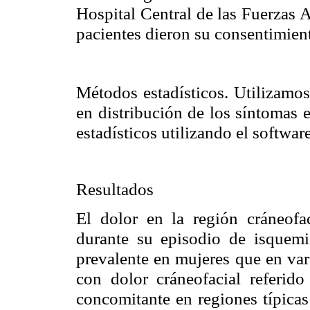
Hospital Central de las Fuerzas
pacientes dieron su consentimient
Métodos estadísticos. Utilizamos
en distribución de los síntomas 
estadísticos utilizando el softwa
Resultados
El dolor en la región cráneofa
durante su episodio de isquemi
prevalente en mujeres que en var
con dolor cráneofacial referid
concomitante en regiones típica