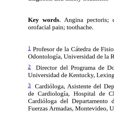
Key words
. Angina pectoris; 
orofacial pain; toothache.
1
Profesor de la Cátedra de Fisi
Odontología, Universidad de la 
2
Director del Programa de Do
Universidad de Kentucky, Lexin
3
Cardióloga, Asistente del De
de Cardiología, Hospital de C
Cardióloga del Departamento d
Fuerzas Armadas, Montevideo, U