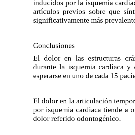
inducidos por la isquemia cardía
artículos previos sobre que sín
significativamente más prevalent
Conclusiones
El dolor en las estructuras cr
durante la isquemia cardíaca y 
esperarse en uno de cada 15 pacie
El dolor en la articulación temp
por isquemia cardíaca tiende a o
dolor referido odontogénico.