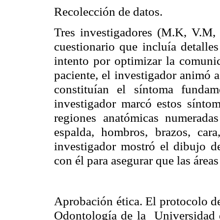
Recolección de datos.
Tres investigadores (M.K, V.M, 
cuestionario que incluía detall
intento por optimizar la comunic
paciente, el investigador animó a
constituían el síntoma fundam
investigador marcó estos sínto
regiones anatómicas numeradas
espalda, hombros, brazos, cara
investigador mostró el dibujo d
con él para asegurar que las áreas
Aprobación ética. El protocolo d
Odontología de la Universidad d