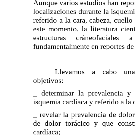
Aunque varios estudios han repor
localizaciones durante la isquemi
referido a la cara, cabeza, cuel
este momento, la literatura cien
estructuras cráneofaciales
fundamentalmente en reportes de 
Llevamos a cabo una 
objetivo
_ determinar la prevalencia y 
isquemia cardíaca y referido a la 
_ revelar la prevalencia de dolo
de dolor torácico y que const
cardíaca;