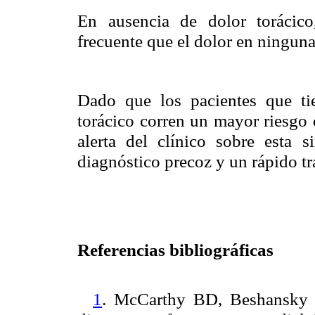
En ausencia de dolor torácic
frecuente que el dolor en ninguna 
Dado que los pacientes que ti
torácico corren un mayor riesgo 
alerta del clínico sobre esta s
diagnóstico precoz y un rápido tr
Referencias bibliográficas
1
. McCarthy BD, Beshansky 