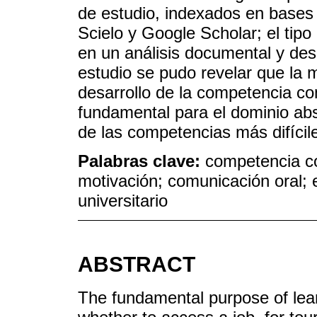
de estudio, indexados en base
Scielo y Google Scholar; el tipo
en un análisis documental y desc
estudio se pudo revelar que la 
desarrollo de la competencia co
fundamental para el dominio abs
de las competencias más difícil
Palabras clave:
competencia co
motivación; comunicación oral; e
universitario
ABSTRACT
The fundamental purpose of lea