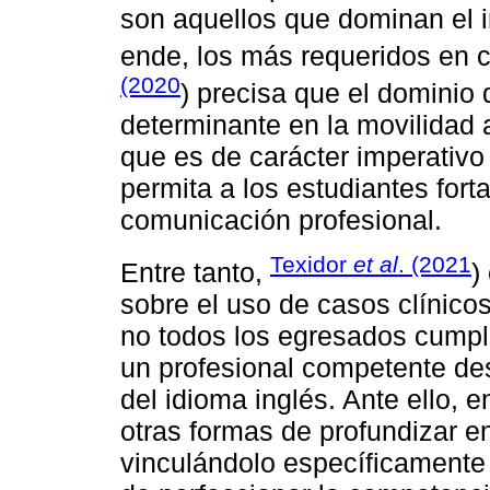
son aquellos que dominan el 
ende, los más requeridos en 
(2020
) precisa que el dominio
determinante en la movilidad a
que es de carácter imperativ
permita a los estudiantes fort
comunicación profesional.
Texidor
et al
. (2021
Entre tanto,
)
sobre el uso de casos clínicos
no todos los egresados cumple
un profesional competente des
del idioma inglés. Ante ello,
otras formas de profundizar en
vinculándolo específicamente 