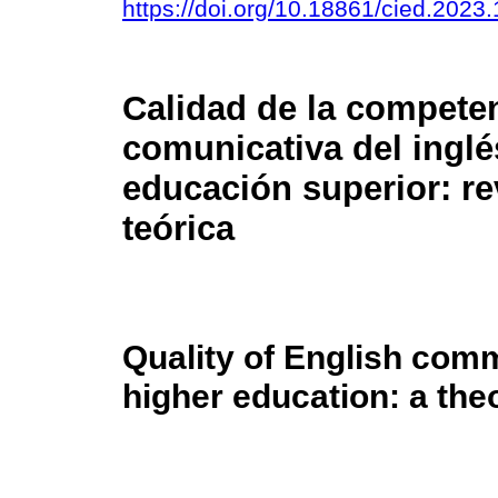
https://doi.org/10.18861/cied.2023
Calidad de la compete
comunicativa del inglé
educación superior: re
teórica
Quality of English com
higher education: a the