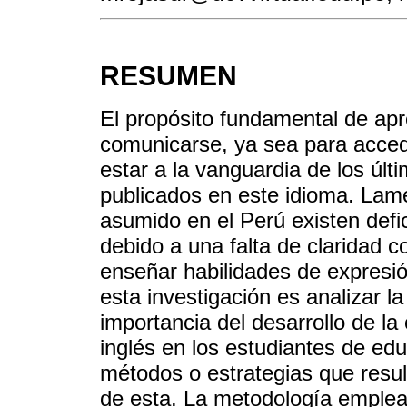
RESUMEN
El propósito fundamental de apr
comunicarse, ya sea para accede
estar a la vanguardia de los últ
publicados en este idioma. Lam
asumido en el Perú existen defi
debido a una falta de claridad 
enseñar habilidades de expresión
esta investigación es analizar la
importancia del desarrollo de l
inglés en los estudiantes de edu
métodos o estrategias que resul
de esta. La metodología emplead