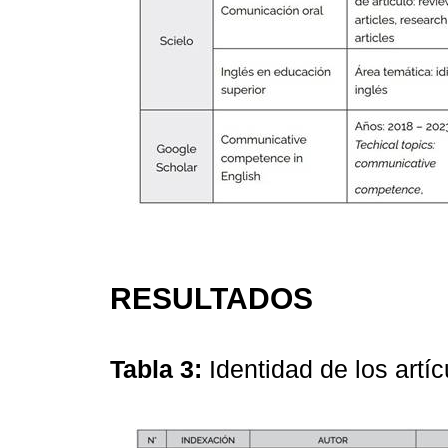
RESULTADOS
Tabla 3:
Identidad de los artí