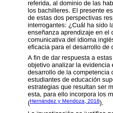
referida, al dominio de las ha
los bachilleres. El presente es
de estas dos perspectivas res
interrogantes: ¿Cuál ha sido 
enseñanza aprendizaje en el 
comunicativa del idioma inglé
eficacia para el desarrollo d
A fin de dar respuesta a esta
objetivo analizar la evidencia
desarrollo de la competencia 
estudiantes de educación supe
estrategias que resultan ser m
esta, para ello incorpora los 
Hernández y Mendoza, 2018
(
).