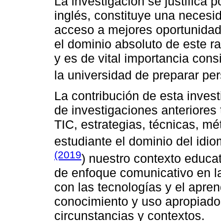
La investigación se justifica 
inglés, constituye una necesid
acceso a mejores oportunidade
el dominio absoluto de este r
y es de vital importancia cons
la universidad de preparar per
La contribución de esta inves
de investigaciones anteriores
TIC, estrategias, técnicas, mét
estudiante el dominio del idi
(2019
) nuestro contexto educa
de enfoque comunicativo en l
con las tecnologías y el apren
conocimiento y uso apropiado 
circunstancias y contextos.