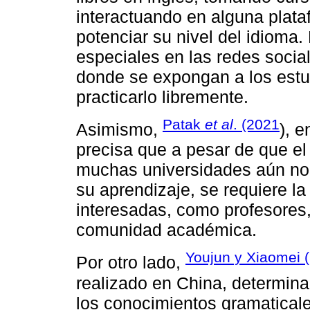
interactuando en alguna plata
potenciar su nivel del idioma.
especiales en las redes social
donde se expongan a los estud
practicarlo libremente.
Patak
et al
. (2021
Asimismo,
), 
precisa que a pesar de que el 
muchas universidades aún no 
su aprendizaje, se requiere la
interesadas, como profesores, 
comunidad académica.
Youjun y Xiaomei 
Por otro lado,
realizado en China, determina
los conocimientos gramatical