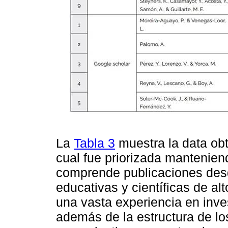
La
Tabla 3
muestra la data obt
cual fue priorizada mantenie
comprende publicaciones desd
educativas y científicas de al
una vasta experiencia en inves
además de la estructura de lo