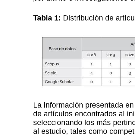
Tabla 1:
Distribución de artí
La información presentada en
de artículos encontrados al ini
seleccionando los más pertine
al estudio, tales como compe