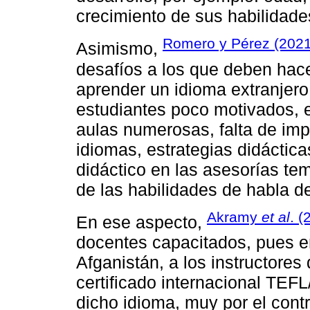
crecimiento de sus habilidade
Romero y Pérez (202
Asimismo,
desafíos a los que deben hace
aprender un idioma extranjero
estudiantes poco motivados, 
aulas numerosas, falta de imp
idiomas, estrategias didácticas
didáctico en las asesorías tem
de las habilidades de habla de
Akramy
et al
. (
En ese aspecto,
docentes capacitados, pues en
Afganistán, a los instructores
certificado internacional TEF
dicho idioma, muy por el cont