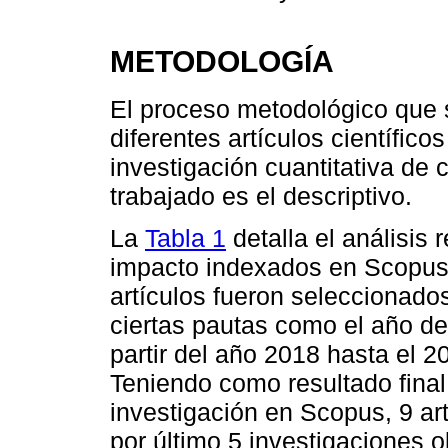
METODOLOGÍA
El proceso metodológico que s
diferentes artículos científicos
investigación cuantitativa de c
trabajado es el descriptivo.
La
Tabla 1
detalla el análisis 
impacto indexados en Scopus,
artículos fueron seleccionad
ciertas pautas como el año de
partir del año 2018 hasta el 20
Teniendo como resultado final
investigación en Scopus, 9 art
por último 5 investigaciones 