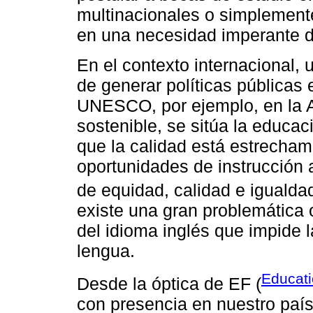
multinacionales o simplemente
en una necesidad imperante d
En el contexto internacional,
de generar políticas públicas
UNESCO, por ejemplo, en la A
sostenible, se sitúa la educa
que la calidad está estrecham
oportunidades de instrucción 
de equidad, calidad e igualdad
existe una gran problemática 
del idioma inglés que impide 
lengua.
Educati
Desde la óptica de EF (
con presencia en nuestro país