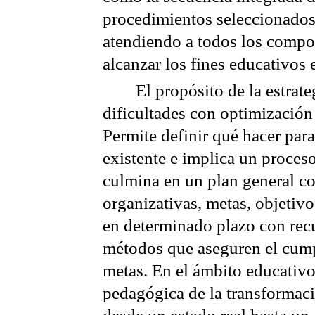
procedimientos seleccionados
atendiendo a todos los compo
alcanzar los fines educativos 
El propósito de la estrate
dificultades con optimización
Permite definir qué hacer para
existente e implica un proces
culmina en un plan general c
organizativas, metas, objetivo
en determinado plazo con rec
métodos que aseguren el cump
metas. En el ámbito educativo 
pedagógica de la transformac