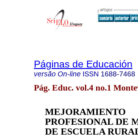
Páginas de Educación
versão On-line
ISSN
1688-7468
Pág. Educ. vol.4 no.1 Mont
MEJORAMIENTO
PROFESIONAL DE 
DE ESCUELA RURAL