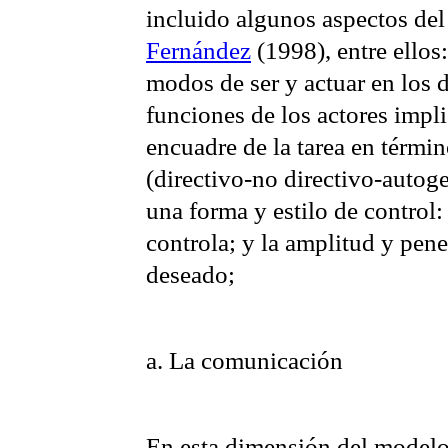
incluido algunos aspectos de
Fernández
(1998), entre ellos:
modos de ser y actuar en los di
funciones de los actores impli
encuadre de la tarea en térm
(directivo-no directivo-autoge
una forma y estilo de control
controla; y la amplitud y pene
deseado;
a. La comunicación
En esta dimensión del modelo