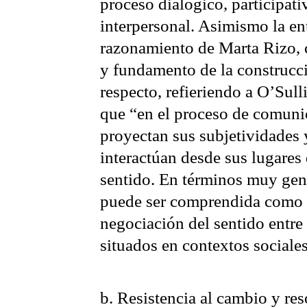
proceso dialógico, participati
interpersonal. Asimismo la e
razonamiento de Marta Rizo, 
y fundamento de la construcc
respecto, refieriendo a O’Sull
que “en el proceso de comunic
proyectan sus subjetividades
interactúan desde sus lugares
sentido. En términos muy gene
puede ser comprendida como ‘
negociación del sentido entre
situados en contextos sociales
b. Resistencia al cambio y res