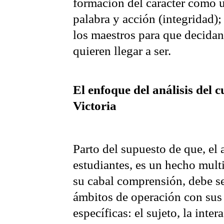
formación del carácter como 
palabra y acción (integridad);
los maestros para que decidan
quieren llegar a ser.
El enfoque del análisis del 
Victoria
Parto del supuesto de que, el 
estudiantes, es un hecho mult
su cabal comprensión, debe se
ámbitos de operación con sus
específicas: el sujeto, la int