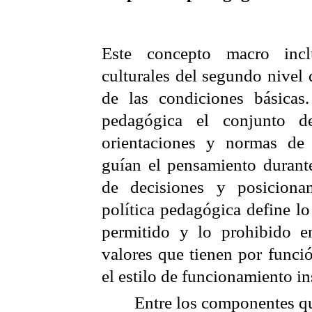
Este concepto macro inc
culturales del segundo nivel
de las condiciones básicas.
pedagógica el conjunto de c
orientaciones y normas de 
guían el pensamiento durant
de decisiones y posicionan
política pedagógica define lo
permitido y lo prohibido e
valores que tienen por funció
el estilo de funcionamiento in
Entre los componentes qu