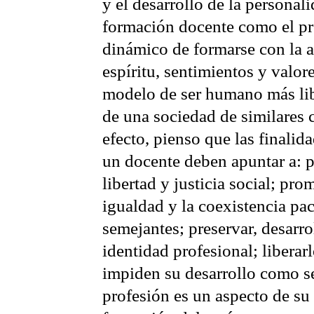
y el desarrollo de la personali
formación docente como el p
dinámico de formarse con la 
espíritu, sentimientos y valo
modelo de ser humano más lib
de una sociedad de similares c
efecto, pienso que las finalid
un docente deben apuntar a: p
libertad y justicia social; pro
igualdad y la coexistencia pac
semejantes; preservar, desarrol
identidad profesional; liberarl
impiden su desarrollo como s
profesión es un aspecto de su