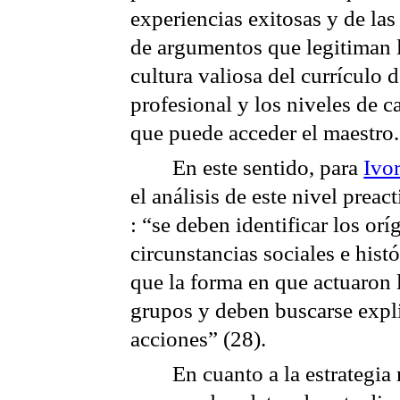
experiencias exitosas y de la
de argumentos que legitiman l
cultura valiosa del currículo
profesional y los niveles de c
que puede acceder el maestro.
En este sentido, para
Ivo
el análisis de este nivel preac
: “se deben identificar los o
circunstancias sociales e histó
que la forma en que actuaron 
grupos y deben buscarse expl
acciones” (28).
En cuanto a la estrategi