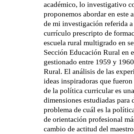
académico, lo investigativo c
proponemos abordar en este a
de mi investigación referida a
currículo prescripto de forma
escuela rural multigrado en se
Sección Educación Rural en e
gestionado entre 1959 y 1960 
Rural. El análisis de las expe
ideas inspiradoras que fuero
de la política curricular es un
dimensiones estudiadas para d
problema de cuál es la polític
de orientación profesional má
cambio de actitud del maestro