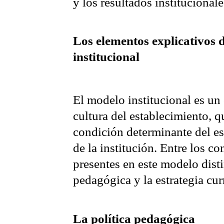
y los resultados institucionale
Los elementos explicativos 
institucional
El modelo institucional es un
cultura del establecimiento, 
condición determinante del es
de la institución. Entre los 
presentes en este modelo disti
pedagógica y la estrategia curr
La política pedagógica