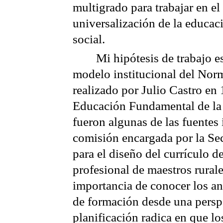
multigrado para trabajar en el
universalización de la educaci
social.
Mi hipótesis de trabajo e
modelo institucional del Norm
realizado por Julio Castro en
Educación Fundamental de 
fueron algunas de las fuentes 
comisión encargada por la Se
para el diseño del currículo 
profesional de maestros rurale
importancia de conocer los an
de formación desde una perspe
planificación radica en que lo