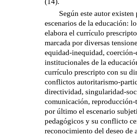
(14).
Según este autor existen 
escenarios de la educación: lo
elabora el currículo prescript
marcada por diversas tensione
equidad-inequidad, coerción-
institucionales de la educació
currículo prescripto con su d
conflictos autoritarismo-partic
directividad, singularidad-soc
comunicación, reproducción-t
por último el escenario subjet
pedagógicos y su conflicto cen
reconocimiento del deseo de 