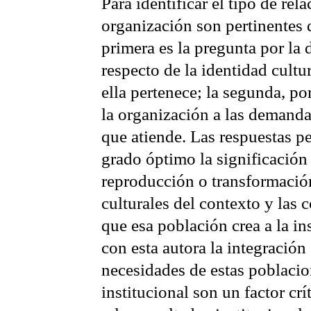
Para identificar el tipo de rela
organización son pertinentes 
primera es la pregunta por la 
respecto de la identidad cultu
ella pertenece; la segunda, por
la organización a las demanda
que atiende. Las respuestas 
grado óptimo la significación
reproducción o transformació
culturales del contexto y las 
que esa población crea a la in
con esta autora la integración 
necesidades de estas poblacion
institucional son un factor cr