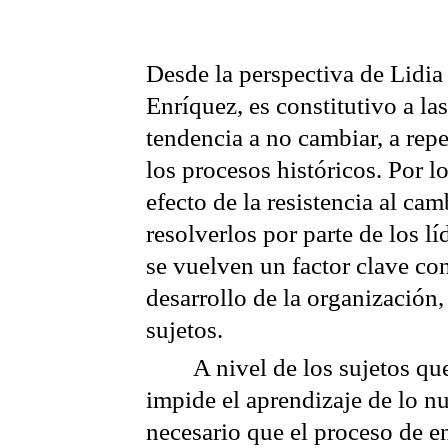
Desde la perspectiva de Lidi
Enríquez, es constitutivo a la
tendencia a no cambiar, a rep
los procesos históricos. Por lo
efecto de la resistencia al ca
resolverlos por parte de los l
se vuelven un factor clave con
desarrollo de la organización,
sujetos.
A nivel de los sujetos qu
impide el aprendizaje de lo n
necesario que el proceso de e