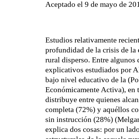
Aceptado el 9 de mayo de 20
Estudios relativamente recien
profundidad de la crisis de la
rural disperso. Entre algunos 
explicativos estudiados por A
bajo nivel educativo de la (P
Económicamente Activa), en t
distribuye entre quienes alca
completa (72%) y aquéllos co
sin instrucción (28%) (Melgar
explica dos cosas: por un lad