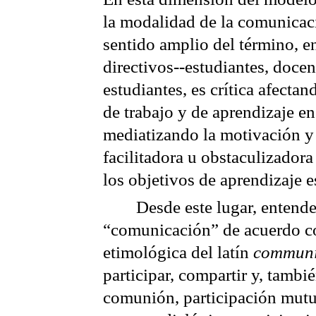
la modalidad de la comunicac
sentido amplio del término, en
directivos--estudiantes, docen
estudiantes, es crítica afectan
de trabajo y de aprendizaje en
mediatizando la motivación y 
facilitadora u obstaculizador
los objetivos de aprendizaje e
Desde este lugar, entend
“comunicación” de acuerdo co
etimológica del latín
communi
participar, compartir y, tambi
comunión, participación mutu