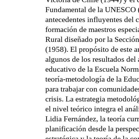
Fundamental de la UNESCO (
antecedentes influyentes del c
formación de maestros especi
Rural diseñado por la Secció
(1958). El propósito de este a
algunos de los resultados del 
educativo de la Escuela Norma
teoría-metodología de la Ed
para trabajar con comunidades
crisis. La estrategia metodoló
el nivel teórico integra el anál
Lidia Fernández, la teoría curri
planificación desde la perspec
estratégica y la teoría de la 