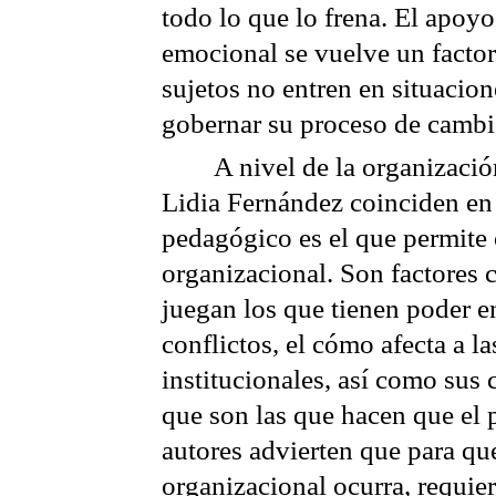
todo lo que lo frena. El apoyo
emocional se vuelve un factor
sujetos no entren en situacio
gobernar su proceso de cambi
A nivel de la organizaci
Lidia Fernández coinciden en
pedagógico es el que permite 
organizacional. Son factores c
juegan los que tienen poder e
conflictos, el cómo afecta a l
institucionales, así como sus 
que son las que hacen que el
autores advierten que para qu
organizacional ocurra, requie