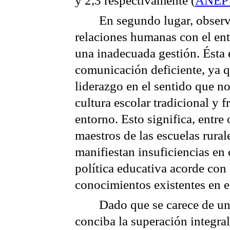
y 2,3 respectivamente (
ANEP 
En segundo lugar, observ
relaciones humanas con el en
una inadecuada gestión. Ésta 
comunicación deficiente, ya q
liderazgo en el sentido que no
cultura escolar tradicional y 
entorno. Esto significa, entre 
maestros de las escuelas rura
manifiestan insuficiencias en
política educativa acorde con
conocimientos existentes en e
Dado que se carece de un
conciba la superación integral