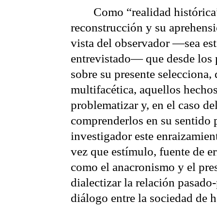
Como “realidad histórica
reconstrucción y su aprehensi
vista del observador —sea est
entrevistado— que desde los 
sobre su presente selecciona, 
multifacética, aquellos hechos
problematizar y, en el caso del
comprenderlos en su sentido 
investigador este enraizamient
vez que estímulo, fuente de er
como el anacronismo y el pre
dialectizar la relación pasado-
diálogo entre la sociedad de 