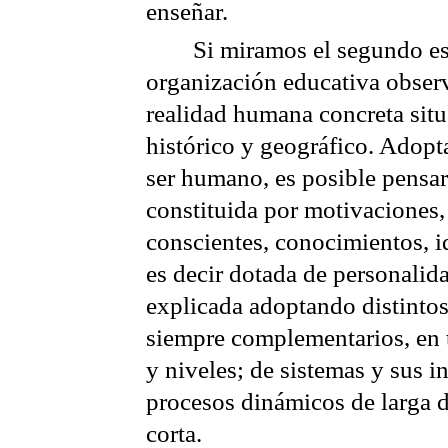
enseñar.
Si miramos el segundo es
organización educativa obser
realidad humana concreta sit
histórico y geográfico. Adopt
ser humano, es posible pensar
constituida por motivaciones,
conscientes, conocimientos, i
es decir dotada de personalid
explicada adoptando distintos
siempre complementarios, en 
y niveles; de sistemas y sus i
procesos dinámicos de larga 
corta.