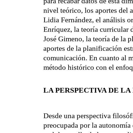
para recabar datos de esta dim
nivel teórico, los aportes del 
Lidia Fernández, el análisis 
Enríquez, la teoría curricular 
José Gimeno, la teoría de la p
aportes de la planificación est
comunicación. En cuanto al mé
método histórico con el enfoq
LA PERSPECTIVA DE LA
Desde una perspectiva filosó
preocupada por la autonomía 