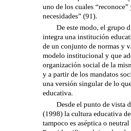
uno de los cuales “reconoce” 
necesidades”
(91).
De este modo, el grupo d
integra una institución educat
de un conjunto de normas y v
modelo institucional y que ad
organización social de la mis
y a partir de los mandatos soc
una versión singular de lo que
educativa.
Desde el punto de vista 
(1998) la cultura educativa d
tampoco es aséptica o neutral 