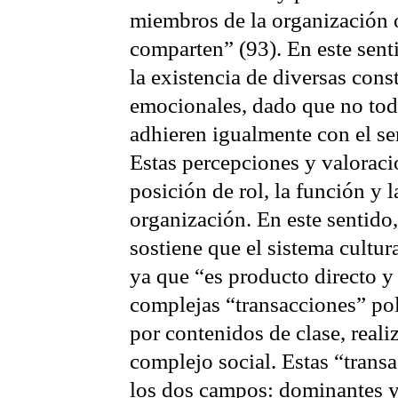
miembros de la organización 
comparten” (93). En este sen
la existencia de diversas con
emocionales, dado que no tod
adhieren igualmente con el se
Estas percepciones y valorac
posición de rol, la función y l
organización. En este sentido
sostiene que el sistema cultur
ya que “es producto directo y
complejas “transacciones” pol
por contenidos de clase, reali
complejo social. Estas “trans
los dos campos: dominantes y