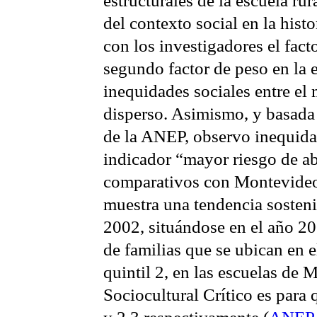
estructurales de la escuela rura
del contexto social en la hist
con los investigadores el fact
segundo factor de peso en la 
inequidades sociales entre el
disperso. Asimismo, y basada 
de la ANEP, observo inequida
indicador “mayor riesgo de a
comparativos con Montevideo.
muestra una tendencia sosteni
2002, situándose en el año 2
de familias que se ubican en e
quintil 2, en las escuelas de
Sociocultural Crítico
es para 