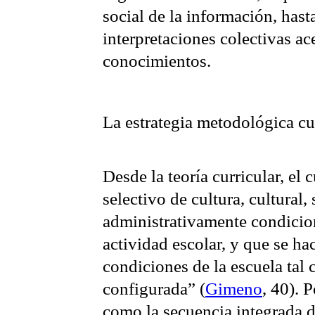
social de la información, hasta
interpretaciones colectivas ac
conocimientos.
La estrategia metodológica cu
Desde la teoría curricular, el 
selectivo de cultura, cultural, 
administrativamente condicio
actividad escolar, y que se ha
condiciones de la escuela tal 
configurada” (
Gimeno
, 40). 
como la secuencia integrada d