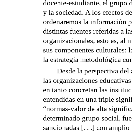
docente-estudiante, el grupo d
y la sociedad. A los efectos de
ordenaremos la información p
distintas fuentes referidas a la
organizacionales, esto es, al 
sus componentes culturales: l
la estrategia metodológica cur
Desde la perspectiva del a
las organizaciones educativas
en tanto concretan las institu
entendidas en una triple signi
“normas-valor de alta signific
determinado grupo social, fue
sancionadas [. . .] con amplio