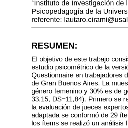
Instituto de Investigación de
Psicopedagogía de la Universi
referente: lautaro.cirami@usal
RESUMEN:
El objetivo de este trabajo consi
estudio psicométrico de la vers
Questionnaire en trabajadores
de Gran Buenos Aires. La mues
género femenino y 30% es de g
33,15, DS=11,84). Primero se re
la evaluación de jueces expertos
adaptada se conformó de 29 íte
los ítems se realizó un análisis 