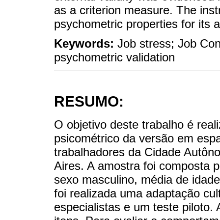
as a criterion measure. The ins
psychometric properties for its a
Keywords:
Job stress; Job Con
psychometric validation
RESUMO:
O objetivo deste trabalho é real
psicométrico da versão em esp
trabalhadores da Cidade Autôn
Aires. A amostra foi composta 
sexo masculino, média de idade
foi realizada uma adaptação cul
especialistas e um teste piloto