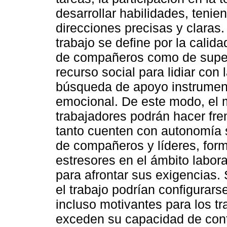
desarrollar habilidades, tenie
direcciones precisas y claras.
trabajo se define por la calida
de compañeros como de super
recurso social para lidiar con 
búsqueda de apoyo instrument
emocional. De este modo, el 
trabajadores podrán hacer fre
tanto cuenten con autonomía s
de compañeros y líderes, form
estresores en el ámbito labor
para afrontar sus exigencias. 
el trabajo podrían configurar
incluso motivantes para los t
exceden su capacidad de contr