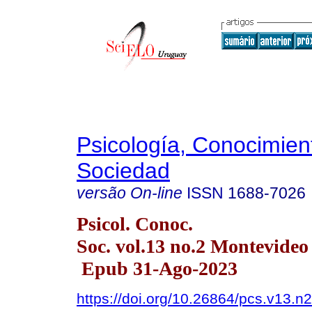
Psicología, Conocimien
Sociedad
versão On-line
ISSN
1688-7026
Psicol. Conoc.
Soc. vol.13 no.2 Montevideo
Epub 31-Ago-2023
https://doi.org/10.26864/pcs.v13.n2