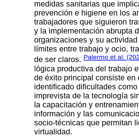
medidas sanitarias que implic
prevención e higiene en los a
trabajadores que siguieron tr
y la implementación abrupta de
organizaciones y su actividad 
límites entre trabajo y ocio, tr
Palermo et al. (20
de ser claros.
lógica productiva del trabajo e
de éxito principal consiste en
identificado dificultades com
imprevista de la tecnología si
la capacitación y entrenamient
información y las comunicacio
socio-técnicas que permitan li
virtualidad.