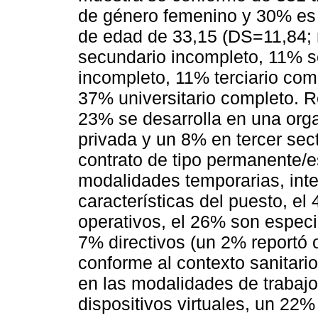
de género femenino y 30% es
de edad de 33,15 (DS=11,84;
secundario incompleto, 11% s
incompleto, 11% terciario com
37% universitario completo. R
23% se desarrolla en una orga
privada y un 8% en tercer sec
contrato de tipo permanente/es
modalidades temporarias, inte
características del puesto, e
operativos, el 26% son especi
7% directivos (un 2% reportó 
conforme al contexto sanitari
en las modalidades de trabajo
dispositivos virtuales, un 22