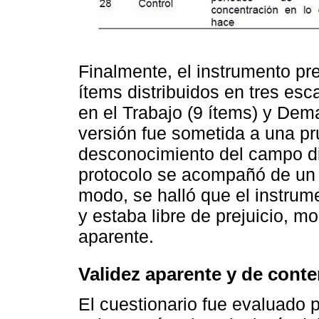
Finalmente, el instrumento p
ítems distribuidos en tres esc
en el Trabajo (9 ítems) y Dem
versión fue sometida a una pr
desconocimiento del campo dis
protocolo se acompañó de un 
modo, se halló que el instrum
y estaba libre de prejuicio, m
aparente.
Validez aparente y de cont
El cuestionario fue evaluado p