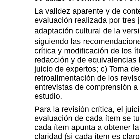
La validez aparente y de conte
evaluación realizada por tres 
adaptación cultural de la ver
siguiendo las recomendacion
crítica y modificación de los 
redacción y de equivalencias 
juicio de expertos; c) Toma de
retroalimentación de los revis
entrevistas de comprensión a 
estudio.
Para la revisión crítica, el jui
evaluación de cada ítem se tuv
cada ítem apunta a obtener la
claridad (si cada ítem es cla