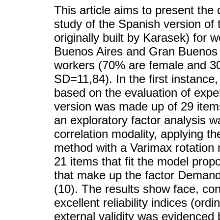
This article aims to present the
study of the Spanish version of
originally built by Karasek) fo
Buenos Aires and Gran Buenos 
workers (70% are female and 3
SD=11,84). In the first instance,
based on the evaluation of exper
version was made up of 29 items
an exploratory factor analysis 
correlation modality, applying 
method with a Varimax rotation
21 items that fit the model pro
that make up the factor Demands
(10). The results show face, cont
excellent reliability indices (ord
external validity was evidenced 