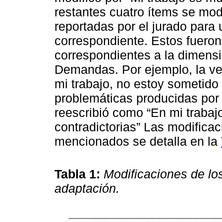
restantes cuatro ítems se modi
reportadas por el jurado para 
correspondiente. Estos fueron 
correspondientes a la dimensió
Demandas. Por ejemplo, la ver
mi trabajo, no estoy sometido 
problemáticas producidas por 
reescribió como “En mi trabajo
contradictorias” Las modifica
mencionados se detalla en la
Tabla 1:
Modificaciones de los
adaptación.