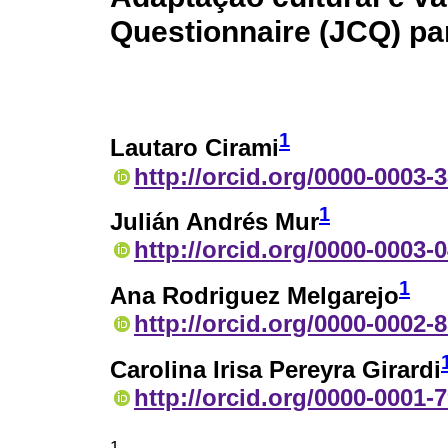
Questionnaire (JCQ) pa
1
Lautaro Cirami
http://orcid.org/0000-0003-
1
Julián Andrés Mur
http://orcid.org/0000-0003-
1
Ana Rodriguez Melgarejo
http://orcid.org/0000-0002-
Carolina Irisa Pereyra Girardi
http://orcid.org/0000-0001-
1