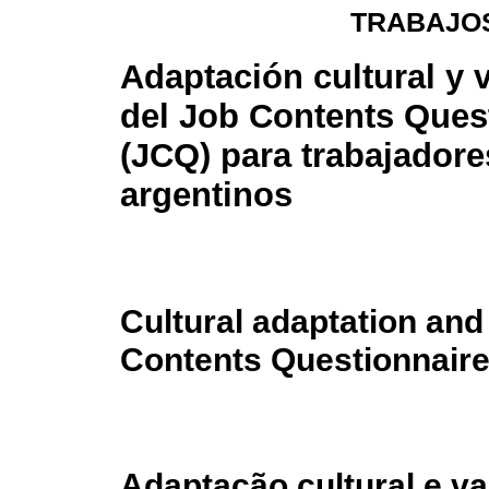
TRABAJOS
Adaptación cultural y 
del Job Contents Ques
(JCQ) para trabajadore
argentinos
Cultural adaptation and 
Contents Questionnaire
Adaptação cultural e v