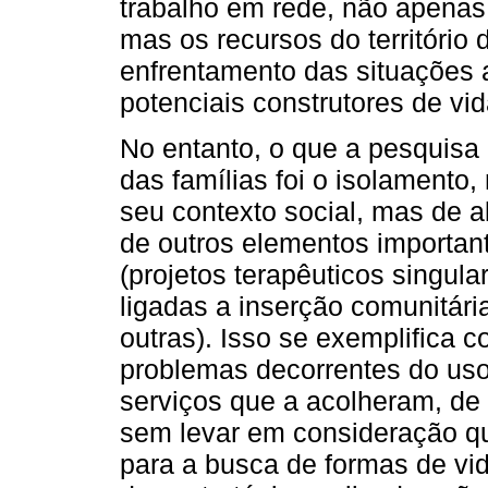
trabalho em rede, não apenas
mas os recursos do território
enfrentamento das situações
potenciais construtores de vid
No entanto, o que a pesquisa
das famílias foi o isolamento
seu contexto social, mas de 
de outros elementos important
(projetos terapêuticos singula
ligadas a inserção comunitária
outras). Isso se exemplifica c
problemas decorrentes do uso
serviços que a acolheram, de 
sem levar em consideração qu
para a busca de formas de vi