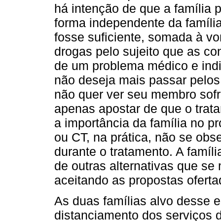
há intenção de que a família p
forma independente da família
fosse suficiente, somada à v
drogas pelo sujeito que as co
de um problema médico e indi
não deseja mais passar pel
não quer ver seu membro sofr
apenas apostar de que o trat
a importância da família no pr
ou CT, na prática, não se ob
durante o tratamento. A famíl
de outras alternativas que se
aceitando as propostas ofert
As duas famílias alvo desse 
distanciamento dos serviços 