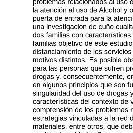
problemas relacionados al uso 
la atención al uso de Alcohol y
puerta de entrada para la atenci
una investigación de cuño cualita
dos familias con características
familias objetivo de este estudio
distanciamiento de los servicio
motivos distintos. Es posible o
para las personas que sufren p
drogas y, consecuentemente, en 
en algunos principios que son f
singularidad del uso de drogas 
características del contexto de 
comprensión de los problemas r
estrategias vinculadas a la red 
materiales, entre otros, que de