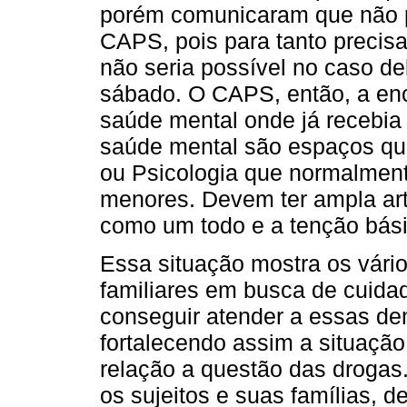
porém comunicaram que não 
CAPS, pois para tanto precisar
não seria possível no caso d
sábado. O CAPS, então, a en
saúde mental onde já recebia
saúde mental são espaços que
ou Psicologia que normalment
menores. Devem ter ampla ar
como um todo e a tenção bási
Essa situação mostra os vário
familiares em busca de cuidad
conseguir atender a essas 
fortalecendo assim a situaç
relação a questão das drogas.
os sujeitos e suas famílias, d