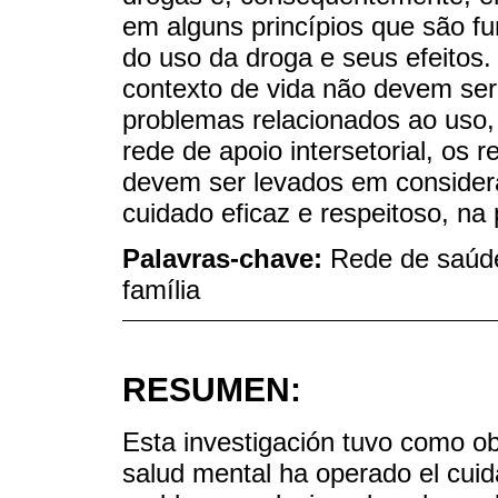
em alguns princípios que são f
do uso da droga e seus efeitos.
contexto de vida não devem se
problemas relacionados ao uso,
rede de apoio intersetorial, os 
devem ser levados em consider
cuidado eficaz e respeitoso, na 
Palavras-chave:
Rede de saúde
família
RESUMEN:
Esta investigación tuvo como ob
salud mental ha operado el cuid