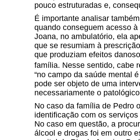
pouco estruturadas e, conseq
É importante analisar também 
quando conseguem acesso à
Joana, no ambulatório, ela ap
que se resumiam à prescriçã
que produziam efeitos danosos
família. Nesse sentido, cabe 
“no campo da saúde mental é 
pode ser objeto de uma inte
necessariamente o patológico”
No caso da família de Pedro 
identificação com os serviços
No caso em questão, a procu
álcool e drogas foi em outro 