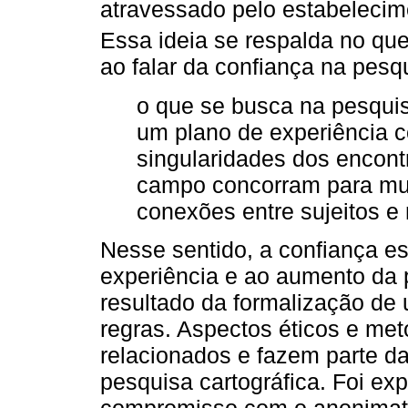
atravessado pelo estabelecim
Essa ideia se respalda no qu
ao falar da confiança na pesq
o que se busca na pesquis
um plano de experiência 
singularidades dos encont
campo concorram para mult
conexões entre sujeitos e
Nesse sentido, a confiança es
experiência e ao aumento da 
resultado da formalização de
regras. Aspectos éticos e met
relacionados e fazem parte d
pesquisa cartográfica. Foi exp