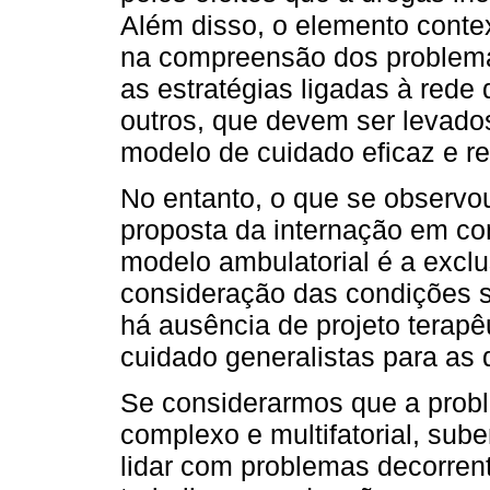
Além disso, o elemento conte
na compreensão dos problema
as estratégias ligadas à rede 
outros, que devem ser levado
modelo de cuidado eficaz e re
No entanto, o que se observo
proposta da internação em co
modelo ambulatorial é a exclu
consideração das condições si
há ausência de projeto terapê
cuidado generalistas para as 
Se considerarmos que a prob
complexo e multifatorial, sub
lidar com problemas decorren