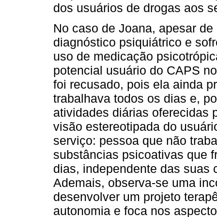
dos usuários de drogas aos se
No caso de Joana, apesar de p
diagnóstico psiquiátrico e so
uso de medicação psicotrópic
potencial usuário do CAPS no
foi recusado, pois ela ainda 
trabalhava todos os dias e, po
atividades diárias oferecida
visão estereotipada do usuári
serviço: pessoa que não traba
substâncias psicoativas que f
dias, independente das suas c
Ademais, observa-se uma inc
desenvolver um projeto terapê
autonomia e foca nos aspecto