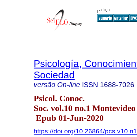
Psicología, Conocimien
Sociedad
versão On-line
ISSN
1688-7026
Psicol. Conoc.
Soc. vol.10 no.1 Montevide
Epub 01-Jun-2020
https://doi.org/10.26864/pcs.v10.n1