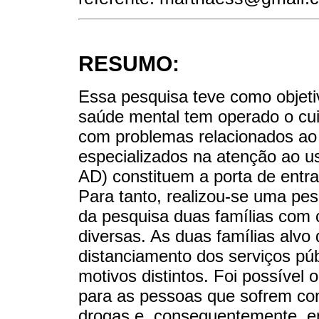
RESUMO:
Essa pesquisa teve como objeti
saúde mental tem operado o cu
com problemas relacionados a
especializados na atenção ao u
AD) constituem a porta de entr
Para tanto, realizou-se uma pes
da pesquisa duas famílias com c
diversas. As duas famílias alvo
distanciamento dos serviços pú
motivos distintos. Foi possível
para as pessoas que sofrem co
drogas e, consequentemente, em