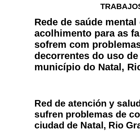
TRABAJOS
Rede de saúde mental 
acolhimento para as fa
sofrem com problema
decorrentes do uso de
município do Natal, R
Red de atención y salud
sufren problemas de c
ciudad de Natal, Rio Gr