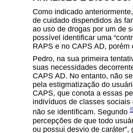
Como indicado anteriormente, 
de cuidado dispendidos às fa
ao uso de drogas por um de 
possível identificar uma “contr
RAPS e no CAPS AD, porém co
Pedro, na sua primeira tentati
suas necessidades decorrente
CAPS AD. No entanto, não se 
pela estigmatização do usuári
CAPS, que conota a essas pes
indivíduos de classes sociai
S
não se identificam. Segundo
percepções de que todo usuári
ou possui desvio de caráter”,