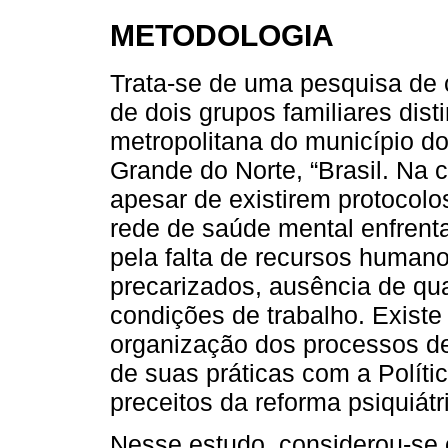
METODOLOGIA
Trata-se de uma pesquisa de 
de dois grupos familiares dist
metropolitana do município do
Grande do Norte, “Brasil. Na 
apesar de existirem protocolo
rede de saúde mental enfrent
pela falta de recursos humano
precarizados, ausência de qua
condições de trabalho. Existe
organização dos processos de
de suas práticas com a Polít
preceitos da reforma psiquiátr
Nesse estudo, considerou-se c