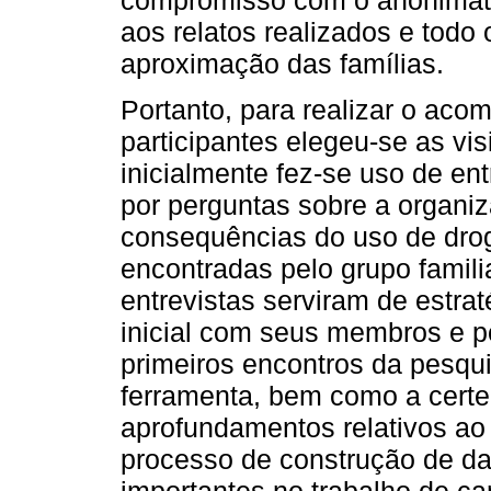
compromisso com o anonimato
aos relatos realizados e todo
aproximação das famílias.
Portanto, para realizar o ac
participantes elegeu-se as vis
inicialmente fez-se uso de ent
por perguntas sobre a organiz
consequências do uso de droga
encontradas pelo grupo famili
entrevistas serviram de estra
inicial com seus membros e po
primeiros encontros da pesqui
ferramenta, bem como a cert
aprofundamentos relativos ao
processo de construção de da