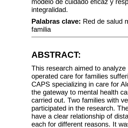
modelo de cuidado eficaz y resp
integralidad.
Palabras clave:
Red de salud m
familia
ABSTRACT:
This research aimed to analyze
operated care for families suffe
CAPS specializing in care for 
the gateway to mental health car
carried out. Two families with ve
participated in the research. The
have a clear relationship of dis
each for different reasons. It w