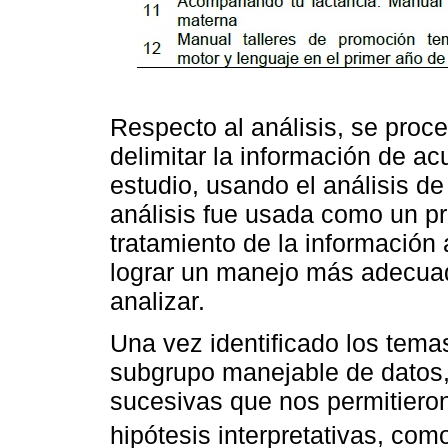
Respecto al análisis, se proce
delimitar la información de ac
estudio, usando el análisis de
análisis fue usada como un p
tratamiento de la información a
lograr un manejo más adecuad
analizar.
Una vez identificado los temas
subgrupo manejable de datos,
sucesivas que nos permitiero
hipótesis interpretativas, c