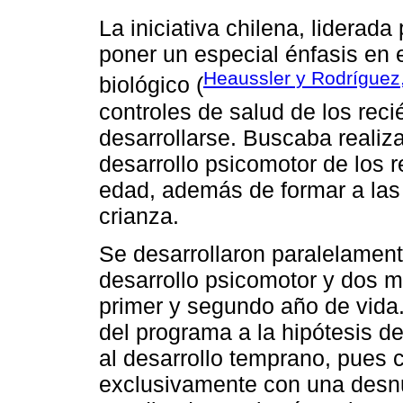
La iniciativa chilena, liderad
poner un especial énfasis en e
Heaussler y Rodríguez
biológico (
controles de salud de los reci
desarrollarse. Buscaba realiz
desarrollo psicomotor de los 
edad, además de formar a las 
crianza.
Se desarrollaron paralelament
desarrollo psicomotor y dos m
primer y segundo año de vida. 
del programa a la hipótesis de
al desarrollo temprano, pues 
exclusivamente con una desnu