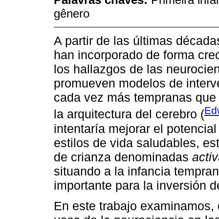
gênero
A partir de las últimas décadas
han incorporado de forma cr
los hallazgos de las neurocien
promueven modelos de interv
cada vez más tempranas que vi
Edw
la arquitectura del cerebro (
intentaría mejorar el potencial
estilos de vida saludables, e
de crianza denominadas
acti
situando a la infancia tempr
importante para la inversión 
En este trabajo examinamos, 