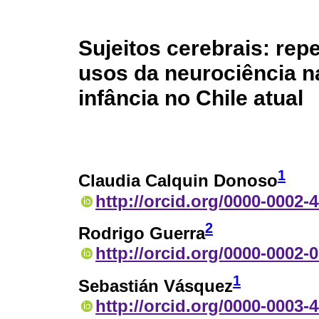
Sujeitos cerebrais: repe
usos da neurociência na
infância no Chile atual
1
Claudia Calquin Donoso
http://orcid.org/0000-0002-
2
Rodrigo Guerra
http://orcid.org/0000-0002-
1
Sebastián Vásquez
http://orcid.org/0000-0003-