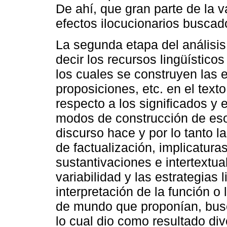
De ahí, que gran parte de la 
efectos ilocucionarios buscad
La segunda etapa del análisis, 
decir los recursos lingüístico
los cuales se construyen las 
proposiciones, etc. en el texto
respecto a los significados y e
modos de construcción de esos
discurso hace y por lo tanto l
de factualización, implicatura
sustantivaciones e intertextuali
variabilidad y las estrategias
interpretación de la función o 
de mundo que proponían, busc
lo cual dio como resultado div