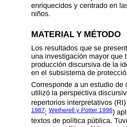
enriquecidos y centrado en las
niños.
MATERIAL Y MÉTODO
Los resultados que se present
una investigación mayor que t
producción discursiva de la id
en el subsistema de protecció
Corresponde a un estudio de ca
utilizó la perspectiva discursiv
repertorios interpretativos (RI
1987
Wetherell y Potter 1996
;
) ap
textos de política pública. Tuv