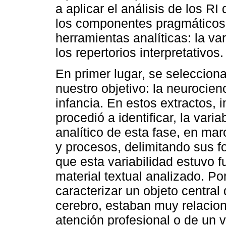
a aplicar el análisis de los RI 
los componentes pragmáticos 
herramientas analíticas: la var
los repertorios interpretativos.
En primer lugar, se seleccion
nuestro objetivo: la neurocien
infancia. En estos extractos,
procedió a identificar, la vari
analítico de esta fase, en mar
y procesos, delimitando sus f
que esta variabilidad estuvo 
material textual analizado. Po
caracterizar un objeto central 
cerebro, estaban muy relacio
atención profesional o de un 