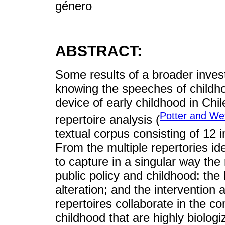
género
ABSTRACT:
Some results of a broader inves
knowing the speeches of childho
device of early childhood in Chil
Potter and Wet
repertoire analysis (
textual corpus consisting of 12 
From the multiple repertories id
to capture in a singular way th
public policy and childhood: the 
alteration; and the intervention
repertoires collaborate in the c
childhood that are highly biolog