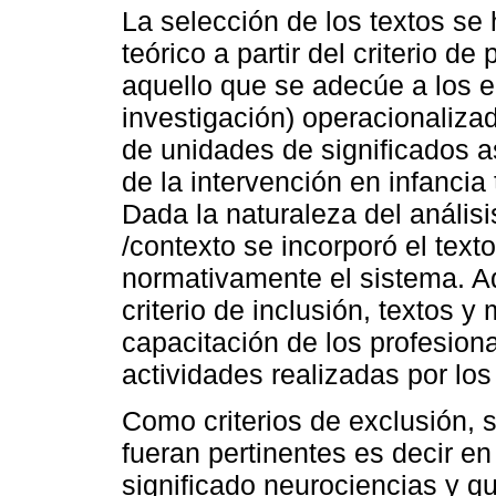
La selección de los textos se
teórico a partir del criterio d
aquello que se adecúe a los e
investigación) operacionalizado
de unidades de significados a
de la intervención en infancia 
Dada la naturaleza del análisi
/contexto se incorporó el texto
normativamente el sistema. A
criterio de inclusión, textos y 
capacitación de los profesion
actividades realizadas por los 
Como criterios de exclusión, 
fueran pertinentes es decir en
significado neurociencias y qu