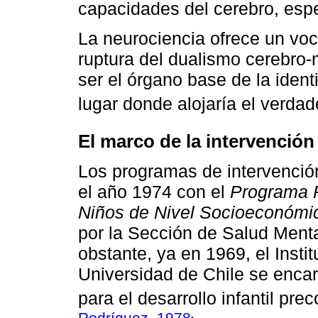
capacidades del cerebro, espe
La neurociencia ofrece un voc
ruptura del dualismo cerebro-
ser el órgano base de la ident
lugar donde alojaría el verdad
El marco de la intervención
Los programas de intervenció
el año 1974 con el
Programa P
Niños de Nivel Socioeconómic
por la Sección de Salud Menta
obstante, ya en 1969, el Insti
Universidad de Chile se encar
para el desarrollo infantil prec
Rodríguez, 1978