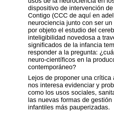
usos de la neurociencia en l
dispositivo de intervención de
Contigo (CCC de aquí en adel
neurociencia junto con ser un 
por objeto el estudio del cer
inteligibilidad novedosa a tra
significados de la infancia t
responder a la pregunta: ¿cuá
neuro-científicos en la producc
contemporáneo?
Lejos de proponer una crítica 
nos interesa evidenciar y prob
como los usos sociales, sanita
las nuevas formas de gestión 
infantiles más pauperizadas.