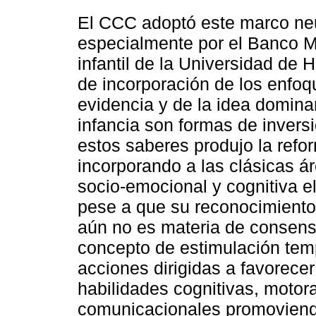
El CCC adoptó este marco neu
especialmente por el Banco Mu
infantil de la Universidad de
de incorporación de los enfoq
evidencia y de la idea dominan
infancia son formas de inversi
estos saberes produjo la refor
incorporando a las clásicas á
socio-emocional y cognitiva el
pese a que su reconocimiento 
aún no es materia de consens
concepto de estimulación tem
acciones dirigidas a favorecer
habilidades cognitivas, motor
comunicacionales promoviend