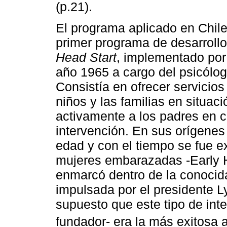
(p.21).
El programa aplicado en Chile
primer programa de desarrollo
Head Start
, implementado por
año 1965 a cargo del psicólog
Consistía en ofrecer servicios
niños y las familias en situa
activamente a los padres en 
intervención. En sus orígenes
edad y con el tiempo se fue e
mujeres embarazadas -Early He
enmarcó dentro de la conocida
impulsada por el presidente 
supuesto que este tipo de int
fundador- era la más exitosa 