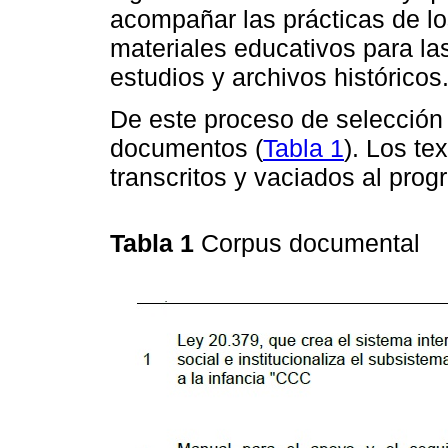
acompañar las prácticas de lo
materiales educativos para las
estudios y archivos históricos
De este proceso de selección
documentos (
Tabla 1
). Los te
transcritos y vaciados al prog
Tabla 1
Corpus documental