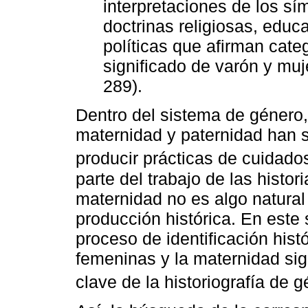
interpretaciones de los s
doctrinas religiosas, educa
políticas que afirman cat
significado de varón y muj
289).
Dentro del sistema de género,
maternidad y paternidad han s
producir prácticas de cuidado
parte del trabajo de las histo
maternidad no es algo natura
producción histórica. En este 
proceso de identificación hist
femeninas y la maternidad si
clave de la historiografía de g