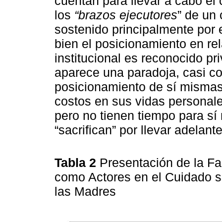
cuentan para llevar a cabo el
los
“brazos ejecutores
” de un
sostenido principalmente por 
bien el posicionamiento en rel
institucional es reconocido pri
aparece una paradoja, casi co
posicionamiento de sí mismas 
costos en sus vidas personale
pero no tienen tiempo para sí
“sacrifican” por llevar adelant
Tabla 2
Presentación de la Fa
como Actores en el Cuidado 
las Madres