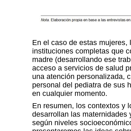
En el caso de estas mujeres, 
instituciones completas que 
madre (desarrollando ese traba
acceso a servicios de salud p
una atención personalizada, 
personal del pediatra de sus h
en cualquier momento.
En resumen, los contextos y l
desarrollan las maternidades 
según niveles socioeconómicos