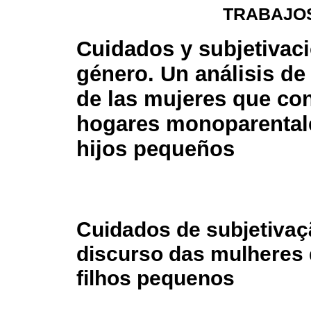
TRABAJOS
Cuidados y subjetivac
género. Un análisis de
de las mujeres que co
hogares monoparental
hijos pequeños
Cuidados de subjetivaç
discurso das mulheres 
filhos pequenos