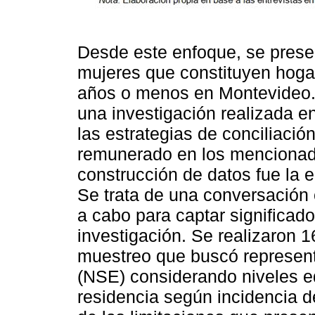
Desde este enfoque, se presen
mujeres que constituyen hoga
años o menos en Montevideo. 
una investigación realizada 
las estrategias de conciliació
remunerado en los mencionado
construcción de datos fue la e
Se trata de una conversación c
a cabo para captar significado
investigación. Se realizaron 
muestreo que buscó represent
(NSE) considerando niveles ed
residencia según incidencia 