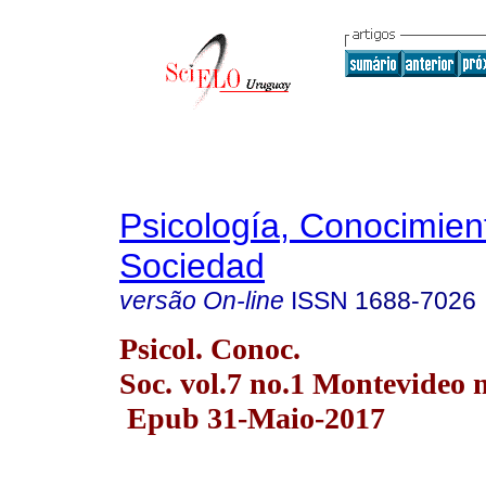
Psicología, Conocimien
Sociedad
versão On-line
ISSN
1688-7026
Psicol. Conoc.
Soc. vol.7 no.1 Montevideo 
Epub 31-Maio-2017