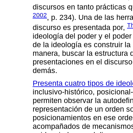
discursos en tanto prácticas 
2002
, p. 234). Una de las herr
T
discurso es presentada por,
ideología del poder y el poder 
de la ideología es construir l
manera, buscar la estructura d
presentaciones en el discurs
demás.
Presenta cuatro tipos de ideo
inclusivo-histórico, posicional
permiten observar la autodefi
representación de un orden so
posicionamientos en ese orde
acompañados de mecanismos 