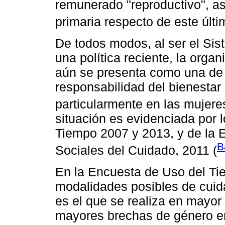
remunerado "reproductivo", as
primaria respecto de este últi
De todos modos, al ser el Si
una política reciente, la orga
aún se presenta como una de t
responsabilidad del bienestar 
particularmente en las mujeres
situación es evidenciada por 
Tiempo 2007 y 2013, y de la
B
Sociales del Cuidado, 2011 (
En la Encuesta de Uso del Ti
modalidades posibles de cuida
es el que se realiza en mayor
mayores brechas de género en