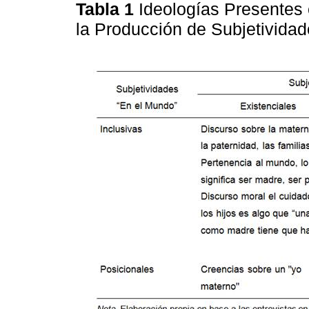
Tabla 1
Ideologías Presentes
la Producción de Subjetivida