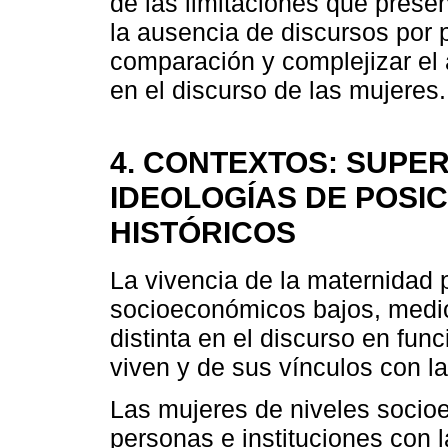
de las limitaciones que presen
la ausencia de discursos por p
comparación y complejizar el 
en el discurso de las mujeres.
4. CONTEXTOS: SUPER
IDEOLOGÍAS DE POSIC
HISTÓRICOS
La vivencia de la maternidad 
socioeconómicos bajos, medio
distinta en el discurso en func
viven y de sus vínculos con la
Las mujeres de niveles socio
personas e instituciones con l