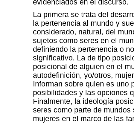
evidenciados en el discurso.
La primera se trata del desarr
la pertenencia al mundo y sue
considerado, natural, del mun
sujetos como seres en el mund
definiendo la pertenencia o 
significativo. La de tipo posici
posicional de alguien en el m
autodefinición, yo/otros, muje
Informan sobre quien es uno po
posibilidades y las opciones q
Finalmente, la ideología posic
seres como parte de mundos so
mujeres en el marco de las fam