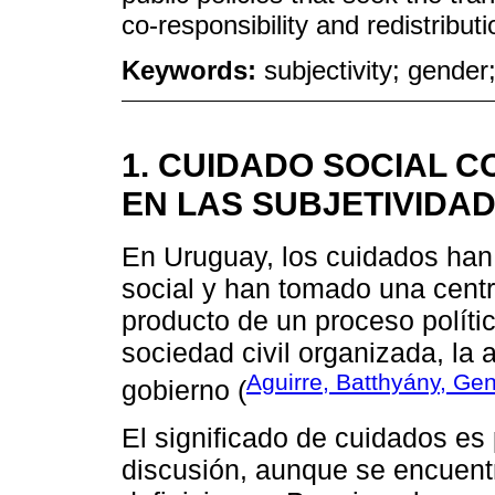
co-responsibility and redistribut
Keywords:
subjectivity; gender
1. CUIDADO SOCIAL 
EN LAS SUBJETIVIDA
En Uruguay, los cuidados han
social y han tomado una centr
producto de un proceso polític
sociedad civil organizada, la 
Aguirre, Batthyány, Gen
gobierno (
El significado de cuidados es
discusión, aunque se encuen