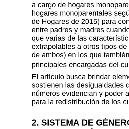
a cargo de hogares monoparen
hogares monoparentales según
de Hogares de 2015) para con
entre padres y madres cuando
que varias de las característi
extrapolables a otros tipos d
de ambos) en los que también
principales encargadas del cui
El artículo busca brindar el
sostienen las desigualdades d
números evidencian y poder a
para la redistribución de los 
2. SISTEMA DE GÉNER