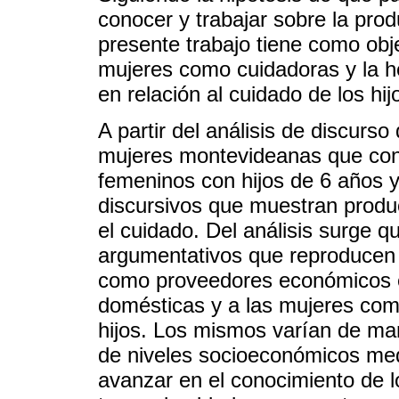
conocer y trabajar sobre la prod
presente trabajo tiene como obje
mujeres como cuidadoras y la he
en relación al cuidado de los hij
A partir del análisis de discurs
mujeres montevideanas que con
femeninos con hijos de 6 años
discursivos que muestran produ
el cuidado. Del análisis surge q
argumentativos que reproducen 
como proveedores económicos e
domésticas y a las mujeres com
hijos. Los mismos varían de man
de niveles socioeconómicos medio
avanzar en el conocimiento de l