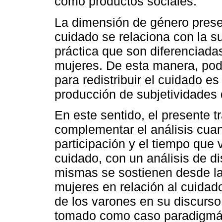
como productos sociales.
La dimensión de género presen
cuidado se relaciona con la su
práctica que son diferenciada
mujeres. De esta manera, podr
para redistribuir el cuidado e
producción de subjetividades
En este sentido, el presente t
complementar el análisis cuant
participación y el tiempo que
cuidado, con un análisis de 
mismas se sostienen desde la s
mujeres en relación al cuidado
de los varones en su discurso
tomado como caso paradigmát