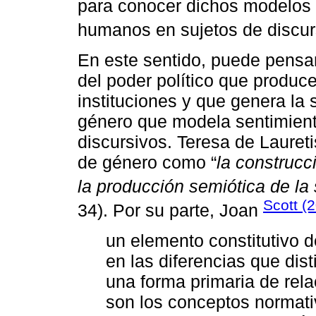
para conocer dichos modelos d
humanos en sujetos de discur
En este sentido, puede pensa
del poder político que produc
instituciones y que genera la 
género que modela sentimient
discursivos. Teresa de Lauret
de género como “
la construcc
la producción semiótica de la 
Scott (
34). Por su parte, Joan
un elemento constitutivo d
en las diferencias que dis
una forma primaria de rela
son los conceptos normati