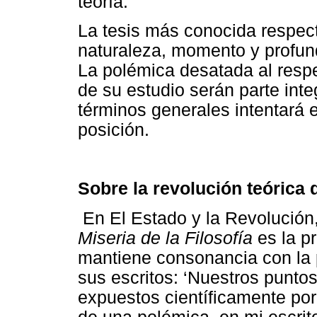
teoría.
La tesis más conocida respect
naturaleza, momento y profun
La polémica desatada al resp
de su estudio serán parte inte
términos generales intentará 
posición.
Sobre la revolución teórica
En El Estado y la Revolución
Miseria de la Filosofía
es la p
mantiene consonancia con la 
sus escritos: ‘Nuestros puntos
expuestos científicamente por