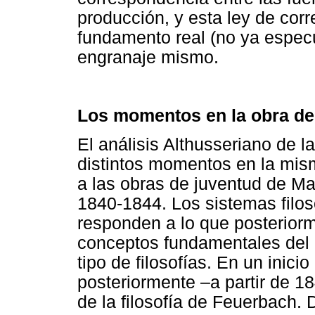
producción, y esta ley de cor
fundamento real (no ya especul
engranaje mismo.
Los momentos en la obra de
El análisis Althusseriano de 
distintos momentos en la mi
a las obras de juventud de M
1840-1844. Los sistemas filos
responden a lo que posterior
conceptos fundamentales del M
tipo de filosofías. En un inici
posteriormente –a partir de 1
de la filosofía de Feuerbach. 