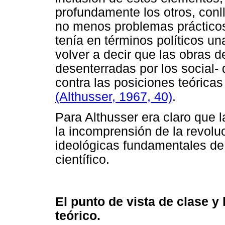
profundamente los otros, conl
no menos problemas prácticos
tenía en términos políticos un
volver a decir que las obras d
desenterradas por los social-
contra las posiciones teórica
(Althusser, 1967, 40)
.
Para Althusser era claro que l
la incomprensión de la revolu
ideológicas fundamentales de 
científico.
El punto de vista de clase y 
teórico.