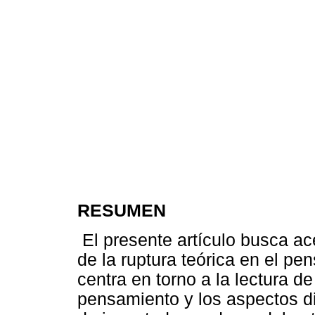
RESUMEN
El presente artículo busca ac
de la ruptura teórica en el p
centra en torno a la lectura d
pensamiento y los aspectos di