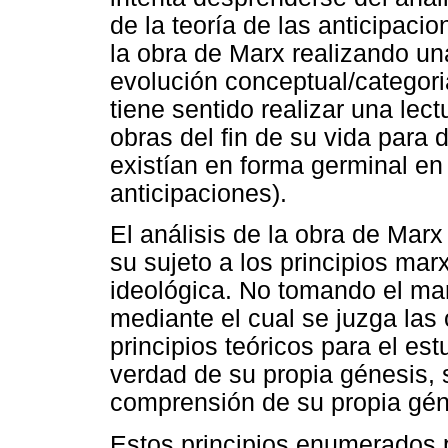
de la teoría de las anticipaci
la obra de Marx realizando una
evolución conceptual/categori
tiene sentido realizar una le
obras del fin de su vida para
existían en forma germinal en 
anticipaciones).
El análisis de la obra de Marx
su sujeto a los principios mar
ideológica. No tomando el ma
mediante el cual se juzga las
principios teóricos para el es
verdad de su propia
génesis, 
comprensión de su propia gén
Estos principios enumerados p