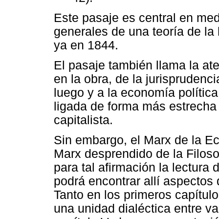
Este pasaje es central en med
generales de una teoría de la 
ya en 1844.
El pasaje también llama la ate
en la obra, de la jurisprudencia
luego y a la economía política
ligada de forma más estrecha
capitalista.
Sin embargo, el Marx de la Ec
Marx desprendido de la Filoso
para tal afirmación la lectura
podrá encontrar allí aspectos 
Tanto en los primeros capítul
una unidad dialéctica entre va