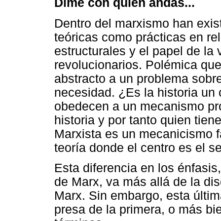
Dime con quién andas...
Dentro del marxismo han exis
teóricas como prácticas en re
estructurales y el papel de la
revolucionarios. Polémica qu
abstracto a un problema sobre 
necesidad. ¿Es la historia un 
obedecen a un mecanismo prop
historia y por tanto quien tien
Marxista es un mecanicismo fat
teoría donde el centro es el 
Esta diferencia en los énfasis
de Marx, va más allá de la di
Marx. Sin embargo, esta últim
presa de la primera, o más bi