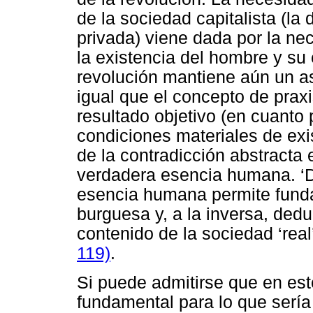
de la sociedad capitalista (la 
privada) viene dada por la nec
la existencia del hombre y su 
revolución mantiene aún un asp
igual que el concepto de praxi
resultado objetivo (en cuanto 
condiciones materiales de exis
de la contradicción abstracta e
verdadera esencia humana. ‘D
esencia humana permite fundam
burguesa y, a la inversa, dedu
contenido de la sociedad ‘real
119)
.
Si puede admitirse que en est
fundamental para lo que sería