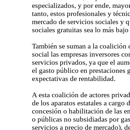
especializados, y por ende, mayor
tanto, estos profesionales y técni
mercado de servicios sociales y q
sociales gratuitas sea lo más bajo
También se suman a la coalición 
social las empresas inversores co
servicios privados, ya que el au
el gasto público en prestaciones g
expectativas de rentabilidad.
A esta coalición de actores priva
de los aparatos estatales a cargo 
concesión o habilitación de las e
o públicas no subsidiadas por ga
servicios a precio de mercado), d