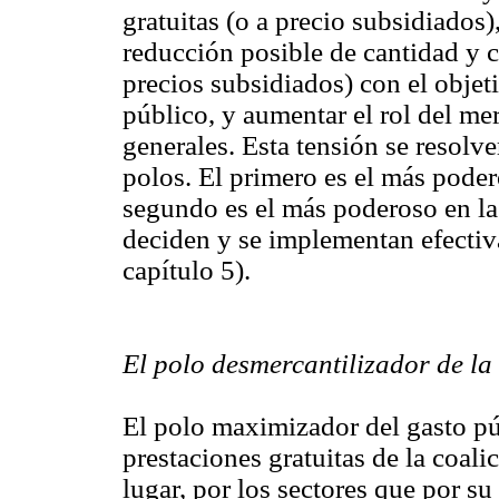
gratuitas (o a precio subsidiados
reducción posible de cantidad y ca
precios subsidiados) con el objet
público, y aumentar el rol del me
generales. Esta tensión se resolv
polos. El primero es el más podero
segundo es el más poderoso en la 
deciden y se implementan efectiva
capítulo 5).
El polo desmercantilizador de la
El polo maximizador del gasto púb
prestaciones gratuitas de la coali
lugar, por los sectores que por s