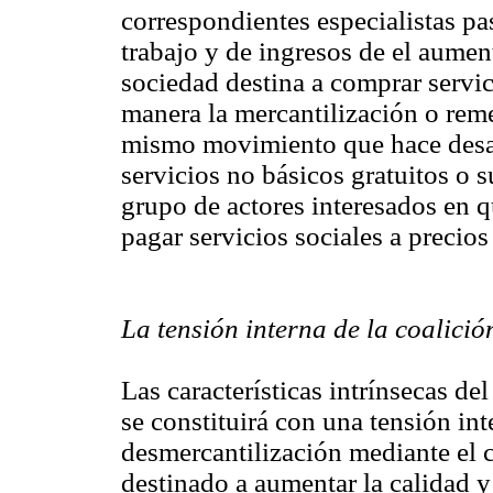
correspondientes especialistas pa
trabajo y de ingresos de el aument
sociedad destina a comprar servic
manera la mercantilización o reme
mismo movimiento que hace desap
servicios no básicos gratuitos o s
grupo de actores interesados en 
pagar servicios sociales a precio
La tensión interna de la coalici
Las características intrínsecas d
se constituirá con una tensión in
desmercantilización mediante el 
destinado a aumentar la calidad y