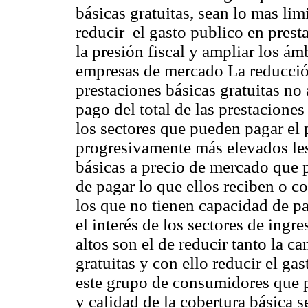
básicas gratuitas, sean lo mas li
reducir el gasto publico en prest
la presión fiscal y ampliar los ám
empresas de mercado La reducción
prestaciones básicas gratuitas no 
pago del total de las prestaciones 
los sectores que pueden pagar el
progresivamente más elevados les
básicas a precio de mercado que 
de pagar lo que ellos reciben o c
los que no tienen capacidad de pa
el interés de los sectores de ing
altos son el de reducir tanto la c
gratuitas y con ello reducir el g
este grupo de consumidores que p
y calidad de la cobertura básica 