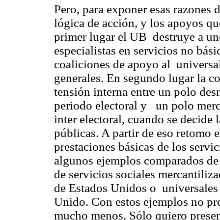
Pero, para exponer esas razones 
lógica de acción, y los apoyos q
primer lugar el UB destruye a un
especialistas en servicios no bási
coaliciones de apoyo al universal
generales. En segundo lugar la c
tensión interna entre un polo des
periodo electoral y un polo merc
inter electoral, cuando se decide l
públicas. A partir de eso retomo e
prestaciones básicas de los servi
algunos ejemplos comparados de l
de servicios sociales mercantiliz
de Estados Unidos o universales
Unido. Con estos ejemplos no pre
mucho menos. Sólo quiero presen