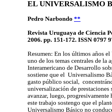
EL UNIVERSALISMO B
Pedro Narbondo
**
Revista Uruguaya de Ciencia Po
2006. pp. 151-172. ISSN 0797 
Resumen:
En los últimos años e
uno de los temas centrales de la
Interamericano de Desarrollo sob
sostiene que el Universalismo Bá
gasto público social, concentrán
universalización de prestaciones 
avanzar, luego, progresivamente 
este trabajo sostengo que el plan
Universalismo Básico no conducen