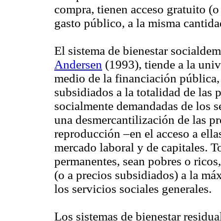
compra, tienen acceso gratuito (o
gasto público, a la misma cantida
El sistema de bienestar socialdem
Andersen
(1993), tiende a la univ
medio de la financiación pública, 
subsidiados a la totalidad de las
socialmente demandadas de los se
una desmercantilización de las pre
reproducción –en el acceso a ella
mercado laboral y de capitales. T
permanentes, sean pobres o ricos,
(o a precios subsidiados) a la má
los servicios sociales generales.
Los sistemas de bienestar residua