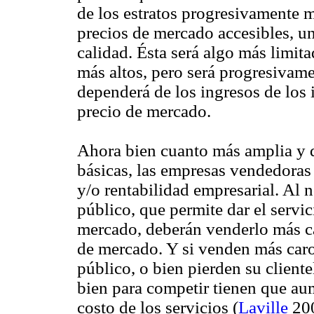
de los estratos progresivamente 
precios de mercado accesibles, un
calidad. Ésta será algo más limit
más altos, pero será progresivamen
dependerá de los ingresos de los
precio de mercado.
Ahora bien cuanto más amplia y d
básicas, las empresas vendedoras
y/o rentabilidad empresarial. Al 
público, que permite dar el servic
mercado, deberán venderlo más car
de mercado. Y si venden más caro 
público, o bien pierden su cliente
bien para competir tienen que aum
costo de los servicios (
Laville
200