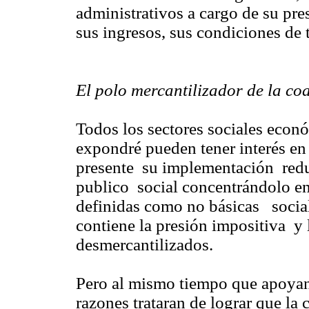
administrativos a cargo de su pre
sus ingresos, sus condiciones de t
El polo mercantilizador de la co
Todos los sectores sociales econ
expondré pueden tener interés en
presente su implementación redu
publico social concentrándolo en
definidas como no básicas social
contiene la presión impositiva y
desmercantilizados.
Pero al mismo tiempo que apoyan 
razones trataran de lograr que la 