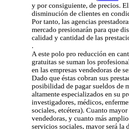
y por consiguiente, de precios. E
disminución de clientes en condic
Por tanto, las agencias prestadora
mercado presionarán para que di
calidad y cantidad de las prestaci
.
A este polo pro reducción en cant
gratuitas se suman los profesional
en las empresas vendedoras de ser
Dado que éstas cobran sus presta
posibilidad de pagar sueldos de m
altamente especializados en su pr
investigadores, médicos, enfermer
sociales, etcétera). Cuanto mayor
vendedoras, y cuanto más amplio 
servicios sociales, mayor será la