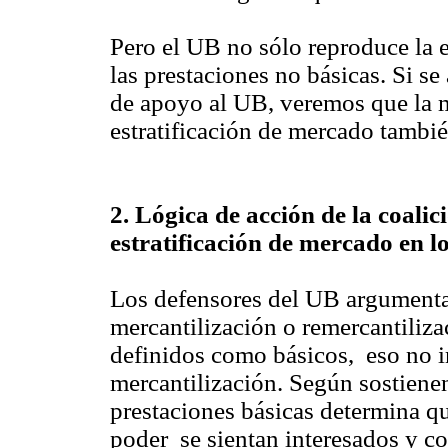
Pero el UB no sólo reproduce la e
las prestaciones no básicas. Si se
de apoyo al UB, veremos que la 
estratificación de mercado tambié
2. Lógica de acción de la coalic
estratificación de mercado en lo
L
os defensores del UB argumentan
mercantilización o remercantiliza
definidos como básicos, eso no i
mercantilización. Según sostienen
prestaciones básicas determina qu
poder se sientan interesados y c