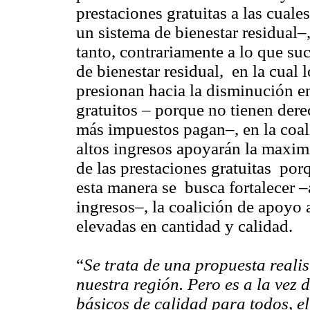
prestaciones gratuitas a las cuale
un sistema de bienestar residual–
tanto, contrariamente a lo que su
de bienestar residual, en la cual
presionan hacia la disminución en
gratuitos – porque no tienen dere
más impuestos pagan–, en la coal
altos ingresos apoyarán la maximi
de las prestaciones gratuitas por
esta manera se busca fortalecer –a
ingresos–, la coalición de apoyo 
elevadas en cantidad y calidad.
“
Se trata de una propuesta realis
nuestra región. Pero es a la vez 
básicos de calidad para todos, e