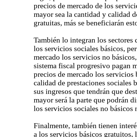
precios de mercado de los servici
mayor sea la cantidad y calidad de
gratuitas, más se beneficiarán est
También lo integran los sectores
los servicios sociales básicos, p
mercado los servicios no básicos,
sistema fiscal progresivo pagan 
precios de mercado los servicios 
calidad de prestaciones sociales b
sus ingresos que tendrán que desti
mayor será la parte que podrán d
los servicios sociales no básicos n
Finalmente, también tienen inter
a los servicios básicos gratuitos, 