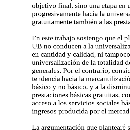
objetivo final, sino una etapa en
progresivamente hacia la universa
gratuitamente también a las prest
En este trabajo sostengo que el p
UB no conducen a la universaliza
en cantidad y calidad, ni tampoco
universalización de la totalidad d
generales. Por el contrario, cons
tendencia hacia la mercantilizació
básico y no básico, y a la dismin
prestaciones básicas gratuitas, c
acceso a los servicios sociales b
ingresos producida por el mercado
La argumentación que plantearé s