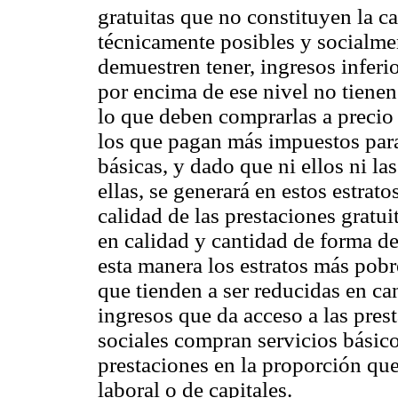
gratuitas que no constituyen la c
técnicamente posibles y socialm
demuestren tener, ingresos infer
por encima de ese nivel no tienen 
lo que deben comprarlas a precio
los que pagan más impuestos para 
básicas, y dado que ni ellos ni la
ellas, se generará en estos estrato
calidad de las prestaciones gratui
en calidad y cantidad de forma de
esta manera los estratos más pobr
que tienden a ser reducidas en ca
ingresos que da acceso a las prest
sociales compran servicios básic
prestaciones en la proporción que
laboral o de capitales.