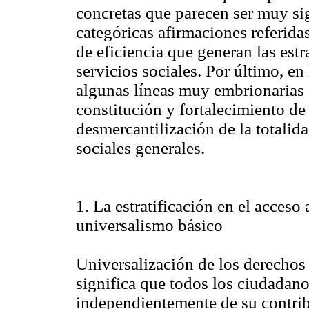
concretas que parecen ser muy sig
categóricas afirmaciones referida
de eficiencia que generan las est
servicios sociales. Por último, en
algunas líneas muy embrionarias d
constitución y fortalecimiento de
desmercantilización de la totalida
sociales generales.
1. La estratificación en el acceso
universalismo básico
Universalización de los derechos 
significa que todos los ciudadano
independientemente de su contrib