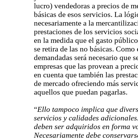
lucro) vendedoras a precios de me
básicas de esos servicios. La lóg
necesariamente a la mercantilizac
prestaciones de los servicios soc
en la medida que el gasto público
se retira de las no básicas. Como
demandadas será necesario que se
empresas que las provean a preci
en cuenta que también las presta
de mercado ofreciendo más servici
aquellos que puedan pagarlas.
“
Ello tampoco implica que diver
servicios y calidades adicionales
deben ser adquiridos en forma vo
Necesariamente debe conservarse 