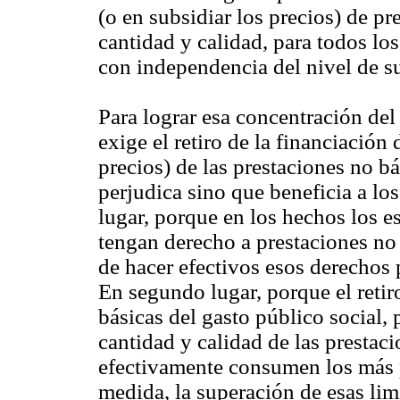
(o en subsidiar los precios) de pr
cantidad y calidad, para todos lo
con independencia del nivel de su
Para lograr esa concentración del
exige el retiro de la financiación 
precios) de las prestaciones no b
perjudica sino que beneficia a lo
lugar, porque en los hechos los e
tengan derecho a prestaciones no 
de hacer efectivos esos derechos 
En segundo lugar, porque el retir
básicas del gasto público social,
cantidad y calidad de las prestaci
efectivamente consumen los más p
medida, la superación de esas limi