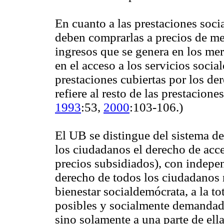
En cuanto a las prestaciones soci
deben comprarlas a precios de me
ingresos que se genera en los mer
en el acceso a los servicios social
prestaciones cubiertas por los de
refiere al resto de las prestaciones
1993
:53,
2000
:103-106.)
El UB se distingue del sistema de
los ciudadanos el derecho de acced
precios subsidiados), con indepe
derecho de todos los ciudadanos 
bienestar socialdemócrata, a la to
posibles y socialmente demandadas
sino solamente a una parte de ella