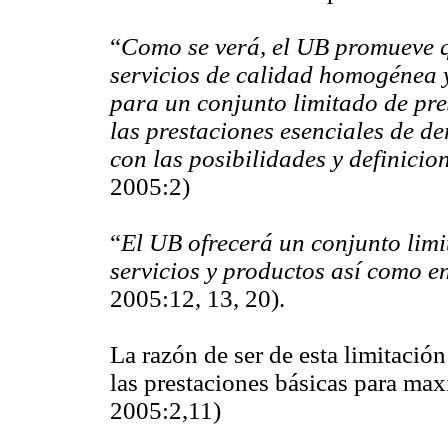
“
Como se verá, el UB promueve q
servicios de calidad homogénea y
para un conjunto limitado de pres
las prestaciones esenciales de d
con las posibilidades y definici
2005:2)
“
El UB ofrecerá un conjunto limi
servicios y productos así como 
2005:12, 13, 20).
La razón de ser de esta limitación
las prestaciones básicas para max
2005:2,11)