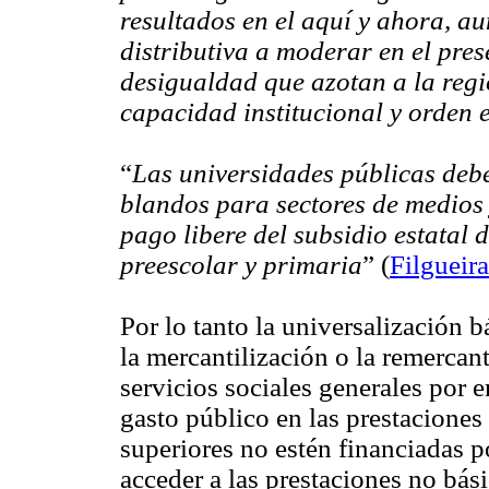
resultados en el aquí y ahora, a
distributiva a moderar en el pre
desigualdad que azotan a la regi
capacidad institucional y orde
“
Las universidades públicas debe
blandos para sectores de medios 
pago libere del subsidio estatal 
preescolar y primaria
”
(
Filgueira
Por lo tanto la universalización 
la mercantilización o la remercant
servicios sociales generales por e
gasto público en las prestaciones
superiores no estén financiadas po
acceder a las prestaciones no bási