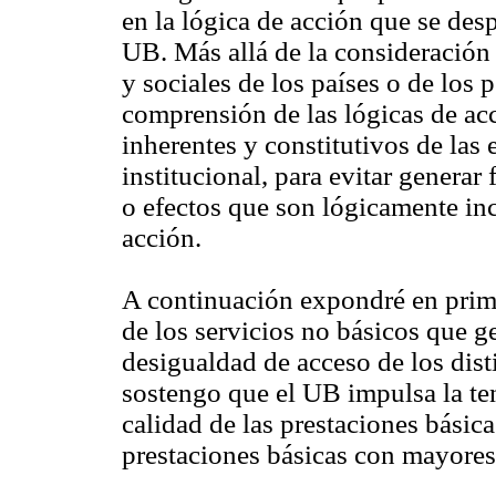
en la lógica de acción que se des
UB. Más allá de la consideración 
y sociales de los países o de los 
comprensión de las lógicas de acc
inherentes y constitutivos de las 
institucional, para evitar generar
o efectos que son lógicamente in
acción.
A continuación expondré en primer
de los servicios no básicos que g
desigualdad de acceso de los dist
sostengo que el UB impulsa la te
calidad de las prestaciones básica
prestaciones básicas con mayores 