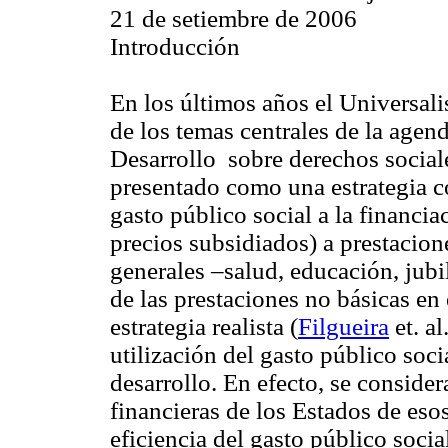
21 de setiembre de 2006
Introducción
En los últimos años el Universa
de los temas centrales de la age
Desarrollo sobre derechos social
presentado como una estrategia co
gasto público social a la financia
precios subsidiados) a prestacione
generales –salud, educación, jubi
de las prestaciones no básicas en 
estrategia realista (
Filgueira
et. a
utilización del gasto público soc
desarrollo. En efecto, se consider
financieras de los Estados de esos
eficiencia del gasto público socia