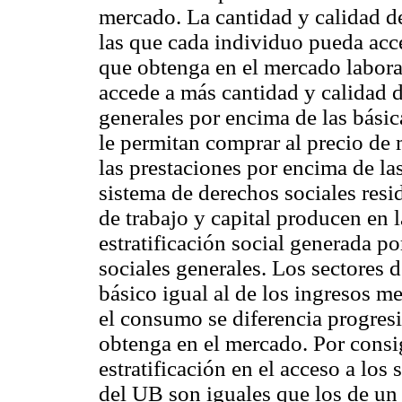
mercado. La cantidad y calidad de
las que cada individuo pueda acc
que obtenga en el mercado laboral
accede a más cantidad y calidad d
generales por encima de las básic
le permitan comprar al precio de 
las prestaciones por encima de la
sistema de derechos sociales resi
de trabajo y capital producen en l
estratificación social generada p
sociales generales. Los sectores
básico igual al de los ingresos me
el consumo se diferencia progres
obtenga en el mercado. Por consig
estratificación en el acceso a los 
del UB son iguales que los de un 