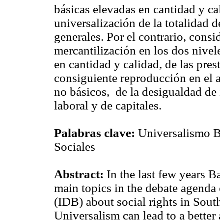
básicas elevadas en cantidad y ca
universalización de la totalidad d
generales. Por el contrario, cons
mercantilización en los dos nivel
en cantidad y calidad, de las pres
consiguiente reproducción en el a
no básicos, de la desigualdad de
laboral y de capitales.
Palabras clave:
Universalismo B
Sociales
Abstract:
In the last few years 
main topics in the debate agend
(IDB) about social rights in South
Universalism can lead to a better 