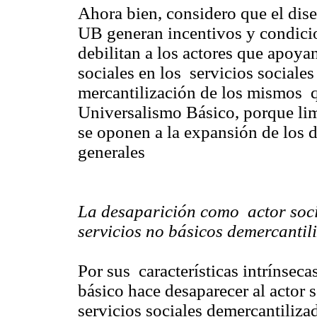
Ahora bien, considero que el dis
UB generan incentivos y condicio
debilitan a los actores que apoyan
sociales en los servicios sociales
mercantilización de los mismos q
Universalismo Básico, porque limi
se oponen a la expansión de los d
generales
La desaparición como actor social
servicios no básicos demercantil
Por sus características intrínsec
básico hace desaparecer al actor s
servicios sociales demercantiliz