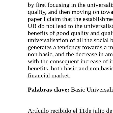
by first focusing in the universal
quality, and then moving on towar
paper I claim that the establishm
UB do not lead to the universalis
benefits of good quality and quali
universalisation of all the social b
generates a tendency towards a me
non basic, and the decrease in amo
with the consequent increase of in
benefits, both basic and non basi
financial market.
Palabras clave:
Basic
Universal
Artículo recibido el 11de julio d