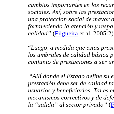
cambios importantes en los recur
sociales. Así, sobre las prestaci
una protección social de mayor 
fortaleciendo la atención y respa
calidad”
(
Filgueira
et al. 2005:2)
“
Luego, a medida que estas prest
los umbrales de calidad básica p
conjunto de prestaciones a ser 
“
Allí donde el Estado define su 
prestación debe ser de calidad t
usuarios y beneficiarios. Tal es e
mecanismos correctivos y de defe
la “salida” al sector privado”
(
F