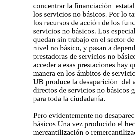
concentrar la financiación estatal 
los servicios no básicos. Por lo ta
los recursos de acción de los func
servicios no básicos. Los especia
quedan sin trabajo en el sector d
nivel no básico, y pasan a depend
prestadoras de servicios no básic
acceder a esas prestaciones hay q
manera en los ámbitos de servicio
UB produce la desaparición del a
directos de servicios no básicos 
para toda la ciudadanía.
Pero evidentemente no desaparece
básicos Una vez producido el hec
mercantilización o remercantilizac