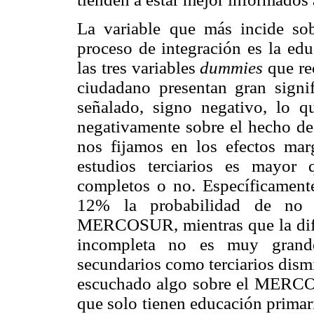
La variable que más incide sob
proceso de integración es la ed
las tres variables
dummies
que re
ciudadano presentan gran signi
señalado, signo negativo, lo q
negativamente sobre el hecho de 
nos fijamos en los efectos mar
estudios terciarios es mayor 
completos o no. Específicamente
12% la probabilidad de no 
MERCOSUR, mientras que la difer
incompleta no es muy grande.
secundarios como terciarios dism
escuchado algo sobre el MERCOS
que solo tienen educación primar