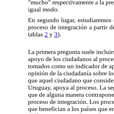
"mucho" respectivamente a la pr
igual modo.
En segundo lugar, estudiaremos 
proceso de integración a partir d
tablas
2
y
3
).
La primera pregunta suele incluir
apoyo de los ciudadanos al proces
tomados como un indicador de a
opinión de la ciudadanía sobre lo
que aquel ciudadano que consid
Uruguay, apoya al proceso. La se
que de alguna manera contrapone 
proceso de integración. Los proce
que benefician a los países que e