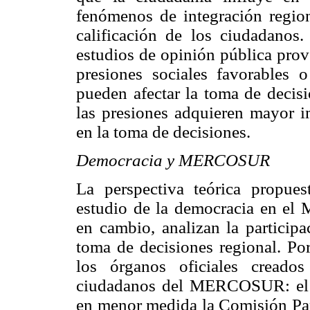
fenómenos de integración region
calificación de los ciudadanos.
estudios de opinión pública prov
presiones sociales favorables 
pueden afectar la toma de decisi
las presiones adquieren mayor im
en la toma de decisiones.
Democracia y MERCOSUR
La perspectiva teórica propues
estudio de la democracia en el
en cambio, analizan la particip
toma de decisiones regional. Por
los órganos oficiales creado
ciudadanos del MERCOSUR: el 
en menor medida la Comisión Par