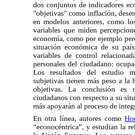
dos conjuntos de indicadores ec
"objetivas" como inflación, dese
en modelos anteriores, como l
variables que miden percepcione
economía, como por ejemplo perc
situación económica de su país
variables de control relacionada
personales del ciudadano: ocupac
Los resultados del estudio m
subjetivas tienen más peso a la 
objetivas. La conclusión es 
ciudadanos con respecto a su situ
más apoyarán al proceso de integ
En otra línea, autores como
Ho
“econocéntrica”, y estudian la r