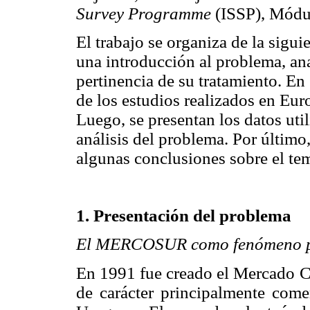
Survey Programme
(ISSP), Módu
El trabajo se organiza de la sigui
una introducción al problema, ana
pertinencia de su tratamiento. En
de los estudios realizados en Eur
Luego, se presentan los datos util
análisis del problema. Por último
algunas conclusiones sobre el te
1. Presentación del problema
El MERCOSUR como fenómeno po
En 1991 fue creado el Mercado
de carácter principalmente comer