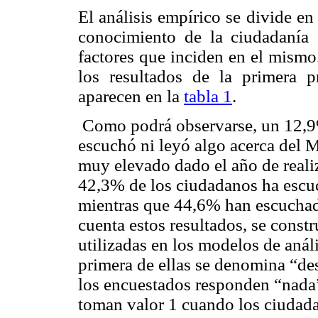
El análisis empírico se divide en 
conocimiento de la ciudadanía 
factores que inciden en el mismo
los resultados de la primera p
aparecen en la
tabla 1
.
Como podrá observarse, un 12,9
escuchó ni leyó algo acerca del
muy elevado dado el año de realiz
42,3% de los ciudadanos ha es
mientras que 44,6% han escuchad
cuenta estos resultados, se const
utilizadas en los modelos de anál
primera de ellas se denomina “d
los encuestados responden “nada” 
toman valor 1 cuando los ciudad