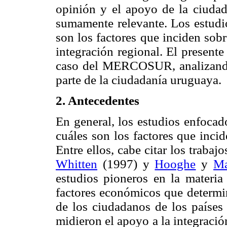
opinión y el apoyo de la ciudad
sumamente relevante. Los estudio
son los factores que inciden sob
integración regional. El presente
caso del MERCOSUR, analizando 
parte de la ciudadanía uruguaya.
2. Antecedentes
En general, los estudios enfocad
cuáles son los factores que inci
Entre ellos, cabe citar los trabajo
Whitten
(1997) y
Hooghe
y
Ma
estudios pioneros en la materia
factores económicos que determi
de los ciudadanos de los países
midieron el apoyo a la integraci