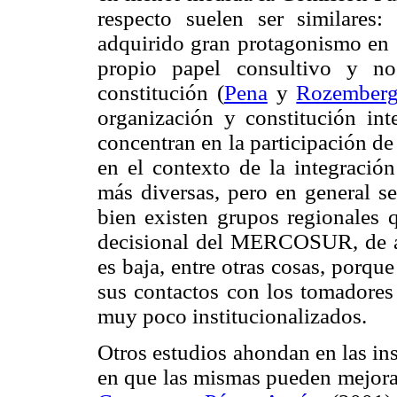
respecto suelen ser similares
adquirido gran protagonismo en e
propio papel consultivo y no
constitución (
Pena
y
Rozember
organización y constitución int
concentran en la participación d
en el contexto de la integración
más diversas, pero en general se
bien existen grupos regionales q
decisional del MERCOSUR, de 
es baja, entre otras cosas, porqu
sus contactos con los tomadores 
muy poco institucionalizados.
Otros estudios ahondan en las i
en que las mismas pueden mejorar