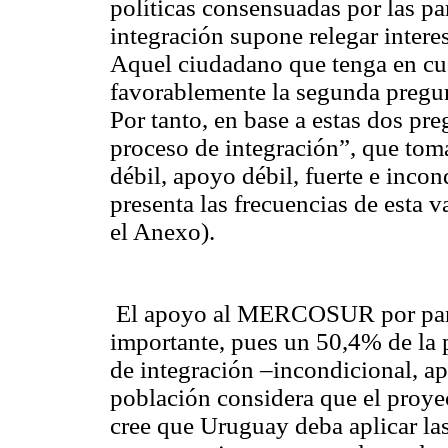
políticas consensuadas por las pa
integración supone relegar interes
Aquel ciudadano que tenga en cue
favorablemente la segunda pregun
Por tanto, en base a estas dos pre
proceso de integración”, que toma
débil, apoyo débil, fuerte e inco
presenta las frecuencias de esta 
el Anexo).
El apoyo al MERCOSUR por parte
importante, pues un 50,4% de la 
de integración –incondicional, apo
población considera que el proyec
cree que Uruguay deba aplicar 