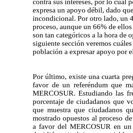
contra sus intereses, por lo cual 
expresa un apoyo débil, dado qu
incondicional. Por otro lado, un
proceso, aunque un 66% de ellos 
son tan categóricos a la hora d
siguiente sección veremos cuáles s
población a expresar apoyo por el
Por último, existe una cuarta pre
favor de un referéndum que m
MERCOSUR. Estudiando las frec
porcentaje de ciudadanos que vo
que muestra que ciudadanos que
mostrado opuestos al proceso de 
a favor del MERCOSUR en un po