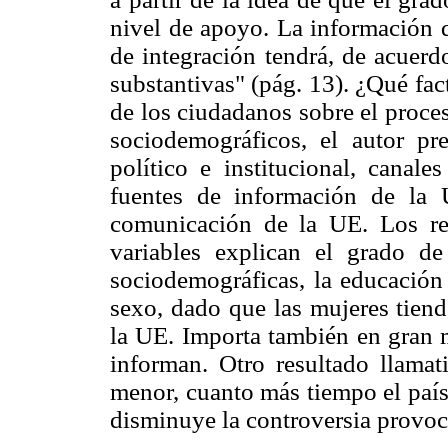
nivel de apoyo. La información 
de integración tendrá, de acuerd
substantivas" (pág. 13). ¿Qué fa
de los ciudadanos sobre el proces
sociodemográficos, el autor pr
político e institucional, canale
fuentes de información de la 
comunicación de la UE. Los re
variables explican el grado de
sociodemográficas, la educación 
sexo, dado que las mujeres tien
la UE. Importa también en gran 
informan. Otro resultado llama
menor, cuanto más tiempo el paí
disminuye la controversia provoca