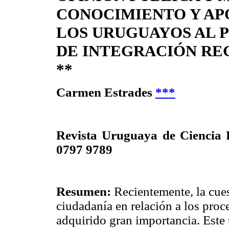
CONOCIMIENTO Y AP
LOS URUGUAYOS AL 
DE INTEGRACIÓN RE
**
Carmen Estrades
***
Revista Uruguaya de Ciencia P
0797 9789
Resumen:
Recientemente, la cues
ciudadanía en relación a los proc
adquirido gran importancia. Este t