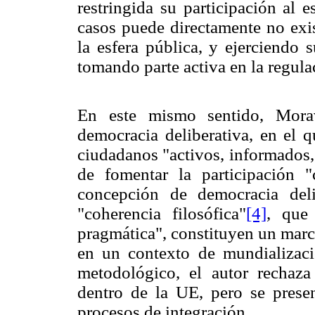
restringida su participación al 
casos puede directamente no exis
la esfera pública, y ejerciendo
tomando parte activa en la regula
En este mismo sentido, Mora
democracia deliberativa, en el q
ciudadanos "activos, informados,
de fomentar la participación "
concepción de democracia del
"coherencia filosófica"
[4]
, que
pragmática", constituyen un marc
en un contexto de mundializaci
metodológico, el autor rechaza
dentro de la UE, pero se prese
procesos de integración.