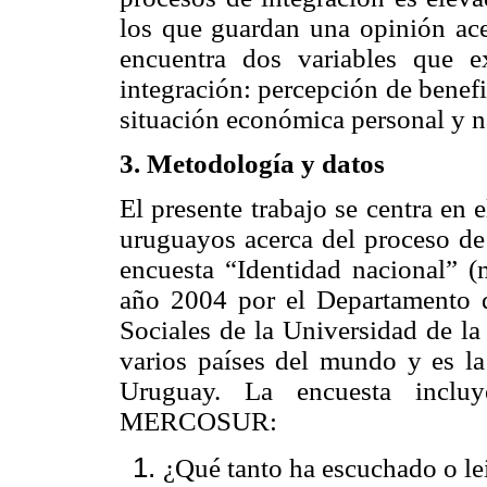
los que guardan una opinión ace
encuentra dos variables que e
integración: percepción de benefi
situación económica personal y n
3. Metodología y datos
El presente trabajo se centra en 
uruguayos acerca del proceso de i
encuesta “Identidad nacional” 
año 2004 por el Departamento 
Sociales de la Universidad de la
varios países del mundo y es la
Uruguay. La encuesta incluy
MERCOSUR:
¿Qué tanto ha escuchado o 