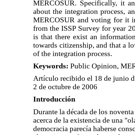
MERCOSUR. Specifically, it a
about the integration process, a
MERCOSUR and voting for it in 
from the ISSP Survey for year 2
is that there exist an informatio
towards citizenship, and that a 
of the integration process.
Keywords:
Public Opinion, ME
Artículo recibido el 18 de junio 
2 de octubre de 2006
Introducción
Durante la década de los noventa 
acerca de la existencia de una "o
democracia parecía haberse cons