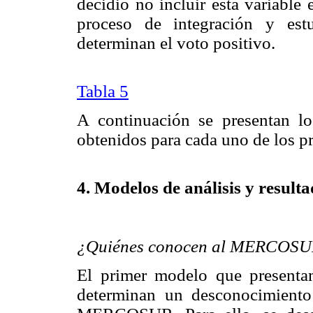
decidió no incluir esta variable
proceso de integración y estu
determinan el voto positivo.
Tabla 5
A continuación se presentan lo
obtenidos para cada uno de los p
4. Modelos de análisis y result
¿Quiénes conocen al MERCOS
El primer modelo que presentam
determinan un desconocimiento