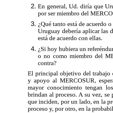
En general, Ud. diría que Ur
por ser miembro del MERC
¿Qué tanto está de acuerdo o 
Uruguay debería aplicar las
está de acuerdo con ellas.
¿Si hoy hubiera un referéndu
o no como miembro del ME
contra?
El principal objetivo del trabajo
y apoyo al MERCOSUR, esperan
mayor conocimiento tengan lo
brindan al proceso. A su vez, se 
que inciden, por un lado, en la 
proceso y, por otro, en la probab