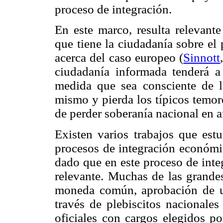
proceso de integración.
En este marco, resulta relevant
que tiene la ciudadanía sobre el
acerca del caso europeo (
Sinnott
ciudadanía informada tenderá 
medida que sea consciente de l
mismo y pierda los típicos temore
de perder soberanía nacional en ar
Existen varios trabajos que estu
procesos de integración económic
dado que en este proceso de inte
relevante. Muchas de las grande
moneda común, aprobación de u
través de plebiscitos nacionale
oficiales con cargos elegidos po