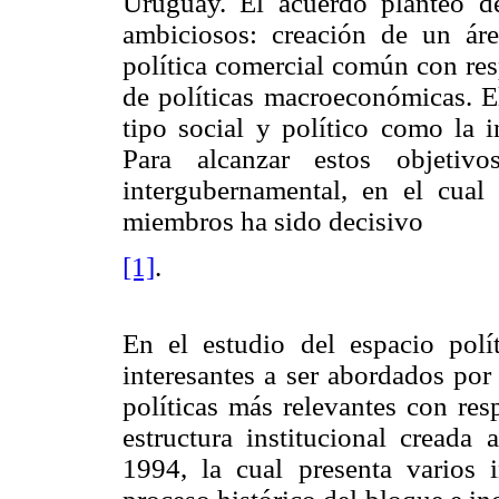
Uruguay. El acuerdo planteó d
ambiciosos: creación de un áre
política comercial común con res
de políticas macroeconómicas. E
tipo social y político como la i
Para alcanzar estos objetivo
intergubernamental, en el cual 
miembros ha sido decisivo
[1]
.
En el estudio del espacio polí
interesantes a ser abordados por 
políticas más relevantes con r
estructura institucional creada
1994, la cual presenta varios 