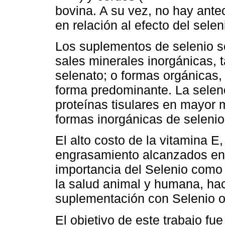
bovina. A su vez, no hay antec
en relación al efecto del selen
Los suplementos de selenio s
sales minerales inorgánicas, t
selenato; o formas orgánicas,
forma predominante. La seleno
proteínas tisulares en mayor 
formas inorgánicas de selenio
El alto costo de la vitamina E
engrasamiento alcanzados en 
importancia del Selenio como 
la salud animal y humana, hac
suplementación con Selenio o
El objetivo de este trabajo fue