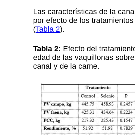
Las características de la cana
por efecto de los tratamientos
(
Tabla 2
).
Tabla 2:
Efecto del tratamient
edad de las vaquillonas sobre 
canal y de la carne.