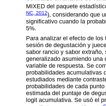
MIXED del paquete estadístic
NC, 2012
), considerando que u
significativo cuando la probab
5%.
Para analizar el efecto de los
sesión de degustación y juece
sabor rancio y sabor extraño, 
generalizado asumiendo una di
variable de respuesta. Se com
probabilidades acumulativas de
estudiados mediante contrast
probabilidades de cada punto
estimada del puntaje de degus
logit acumulativa. Se usó el 