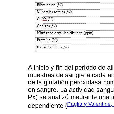
A inicio y fin del período de a
muestras de sangre a cada ani
de la glutatión peroxidasa com
en sangre. La actividad sangu
Px) se analizó mediante una 
Paglia y Valentine,
dependiente (