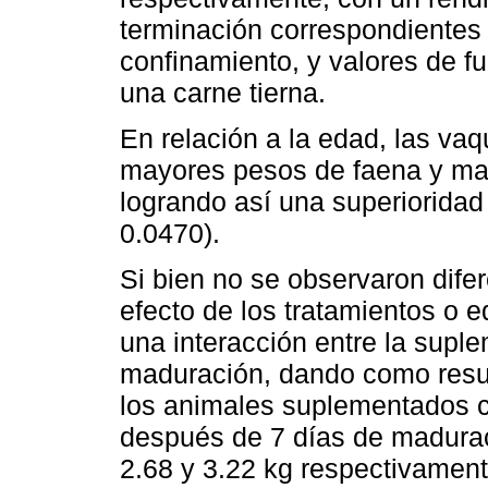
terminación correspondientes
confinamiento, y valores de f
una carne tierna.
En relación a la edad, las va
mayores pesos de faena y ma
logrando así una superioridad
0.0470).
Si bien no se observaron difer
efecto de los tratamientos o e
una interacción entre la supl
maduración, dando como resul
los animales suplementados c
después de 7 días de madurac
2.68 y 3.22 kg respectivament