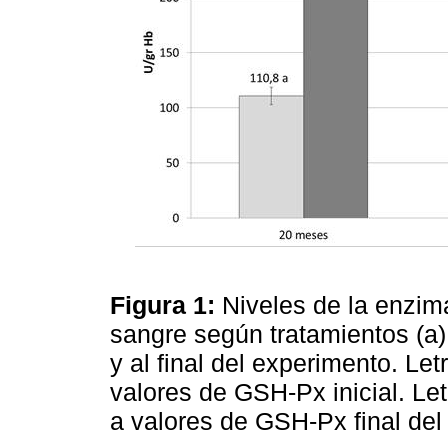
Figura 1:
Niveles de la enzim
sangre según tratamientos (a) 
y al final del experimento. Le
valores de GSH-Px inicial. L
a valores de GSH-Px final de