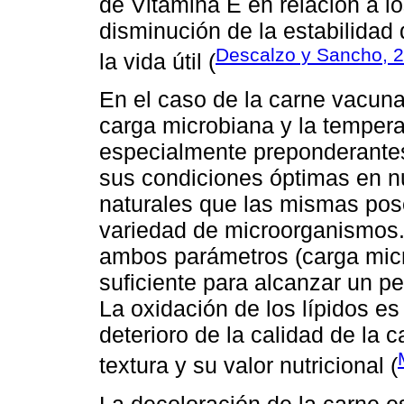
de Vitamina E en relación a l
disminución de la estabilidad 
Descalzo y Sancho, 
la vida útil (
En el caso de la carne vacun
carga microbiana y la tempera
especialmente preponderantes 
sus condiciones óptimas en nu
naturales que las mismas pose
variedad de microorganismos. 
ambos parámetros (carga micr
suficiente para alcanzar un pe
La oxidación de los lípidos es
deterioro de la calidad de la c
textura y su valor nutricional (
La decoloración de la carne 