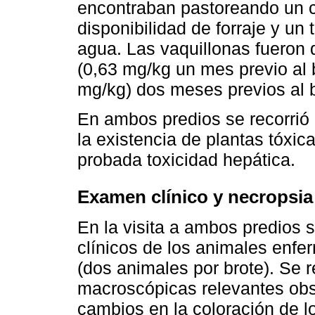
encontraban pastoreando un c
disponibilidad de forraje y un
agua. Las vaquillonas fueron
(0,63 mg/kg un mes previo al b
mg/kg) dos meses previos al b
En ambos predios se recorrió u
la existencia de plantas tóxi
probada toxicidad hepática.
Examen clínico y necropsia
En la visita a ambos predios s
clínicos de los animales enfe
(dos animales por brote). Se r
macroscópicas relevantes ob
cambios en la coloración de l