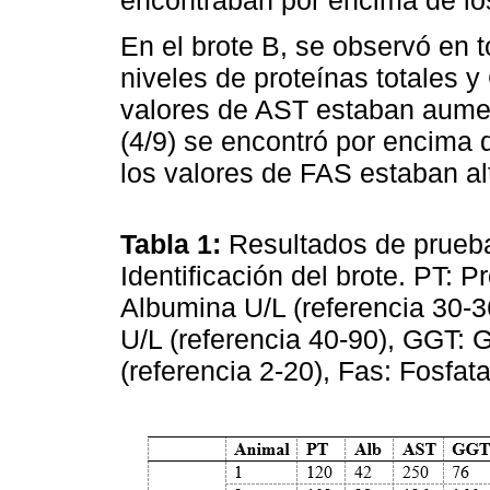
En el brote B, se observó en 
niveles de proteínas totales 
valores de AST estaban aume
(4/9) se encontró por encima d
los valores de FAS estaban alt
Tabla 1:
Resultados de prueba
Identificación del brote. PT: Pr
Albumina U/L (referencia 30-3
U/L (referencia 40-90), GGT:
(referencia 2-20), Fas: Fosfat