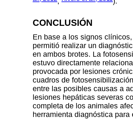
,
).
CONCLUSIÓN
En base a los signos clínicos
permitió realizar un diagnósti
en ambos brotes. La fotosensi
estuvo directamente relaciona
provocada por lesiones cróni
cuadros de fotosensibilizació
entre las posibles causas a 
lesiones hepáticas severas c
completa de los animales afec
herramienta diagnóstica para e