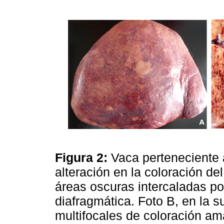
Figura 2:
Vaca perteneciente 
alteración en la coloración de
áreas oscuras intercaladas por
diafragmática. Foto B, en la s
multifocales de coloración am