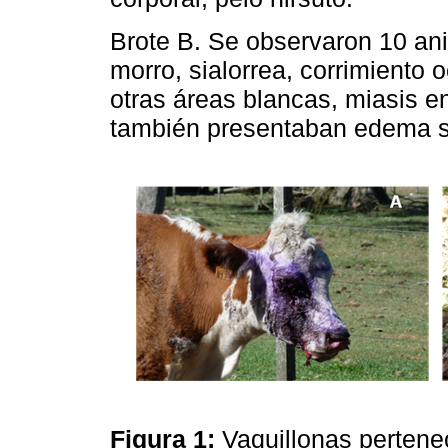
Brote B. Se observaron 10 an
morro, sialorrea, corrimiento 
otras áreas blancas, miasis e
también presentaban edema s
Figura 1:
Vaquillonas pertenec