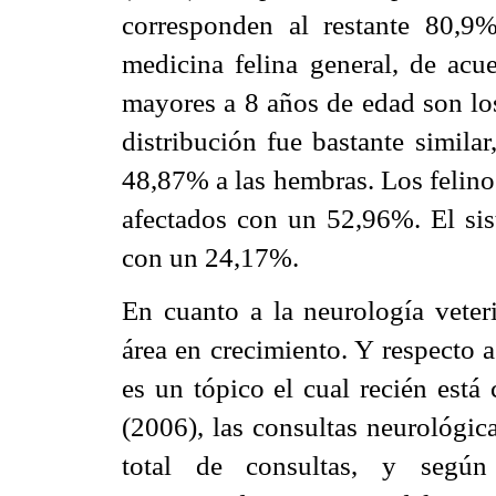
corresponden al restante 80,9
medicina felina general, de ac
mayores a 8 años de edad son lo
distribución fue bastante simil
48,87% a las hembras. Los felino
afectados con un 52,96%. El sist
con un 24,17%.
En cuanto a la neurología veter
área en crecimiento. Y respecto 
es un tópico el cual recién está
(2006), las consultas neurológic
total de consultas, y seg