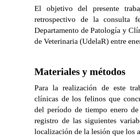
El objetivo del presente traba
retrospectivo de la consulta 
Departamento de Patología y Clí
de Veterinaria (UdelaR) entre en
Materiales y métodos
Para la realización de este tra
clínicas de los felinos que conc
del período de tiempo enero d
registro de las siguientes varia
localización de la lesión que los 