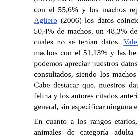
con el 55,6% y los machos rep
Agüero
(2006) los datos coinci
50,4% de machos, un 48,3% de 
cuales no se tenían datos.
Vale
machos con el 51,13% y las he
podemos apreciar nuestros datos
consultados, siendo los machos
Cabe destacar que, nuestros da
felina y los autores citados anter
general, sin especificar ninguna 
En cuanto a los rangos etarios
animales de categoría adult