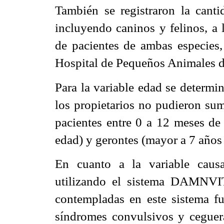
También se registraron la canti
incluyendo caninos y felinos, a 
de pacientes de ambas especies,
Hospital de Pequeños Animales de
Para la variable edad se determi
los propietarios no pudieron sum
pacientes entre 0 a 12 meses de
edad) y gerontes (mayor a 7 años
En cuanto a la variable causa 
utilizando el sistema DAMNVIT
contempladas en este sistema fue
síndromes convulsivos y ceguer