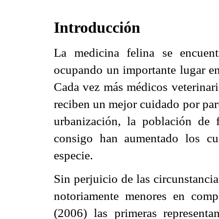
Introducción
La medicina felina se encuen
ocupando un importante lugar en 
Cada vez más médicos veterinario
reciben un mejor cuidado por par
urbanización, la población de
consigo han aumentado los cui
especie.
Sin perjuicio de las circunstancia
notoriamente menores en comp
(2006) las primeras represent