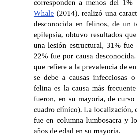
corresponden a menos del 1% en
Whale
(2014), realizó una caract
desconocida en felinos, de un t
epilepsia, obtuvo resultados q
una lesión estructural, 31% fue 
22% fue por causa desconocida
que refiere a la prevalencia de 
se debe a causas infecciosas o i
felina es la causa más frecuente
fueron, en su mayoría, de curso
cuadro clínico). La localización,
fue en columna lumbosacra y lo
años de edad en su mayoría.