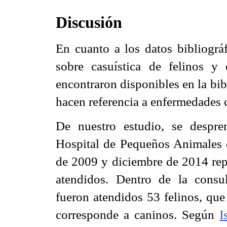
Discusión
En cuanto a los datos bibliográf
sobre casuística de felinos y
encontraron disponibles en la bib
hacen referencia a enfermedades c
De nuestro estudio, se despre
Hospital de Pequeños Animales de
de 2009 y diciembre de 2014 repr
atendidos. Dentro de la consul
fueron atendidos 53 felinos, que
corresponde a caninos. Según
I