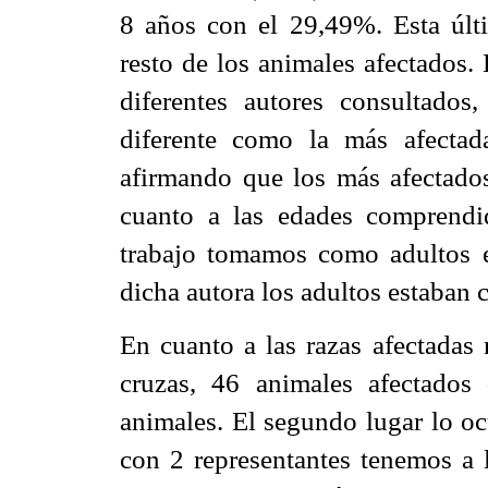
8 años con el 29,49%. Esta últ
resto de los animales afectados.
diferentes autores consultado
diferente como la más afecta
afirmando que los más afectados
cuanto a las edades comprendid
trabajo tomamos como adultos 
dicha autora los adultos estaban 
En cuanto a las razas afectadas
cruzas, 46 animales afectados
animales. El segundo lugar lo oc
con 2 representantes tenemos a 