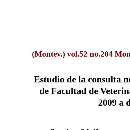
(Montev.) vol.52 no.204 Mon
Estudio de la consulta n
de Facultad de Veterin
2009 a 