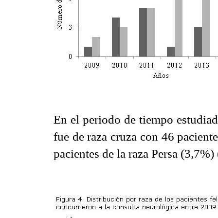
En el periodo de tiempo estudiad
fue de raza cruza con 46 pacient
pacientes de la raza Persa (3,7%) 