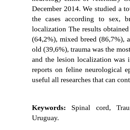
December 2014. We studied a tot
the cases according to sex, br
localization The results obtaine
(64,2%), mixed breed (86,7%), a
old (39,6%), trauma was the mos
and the lesion localization was 
reports on feline neurological 
useful all researches that can cont
Keywords:
Spinal cord, Traum
Uruguay.