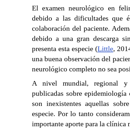
El examen neurológico en felin
debido a las dificultades que
é
colaboración del paciente. Ademá
debido a
una gran descarga
sim
presenta esta especie (
Little
, 201
una buena observación del pacie
neurológico completo no sea posi
A nivel mundial, regional y 
publicadas sobre epidemiología e
son inexistentes aquellas sobr
especie. Por lo tanto consideram
importante aporte para la clínica