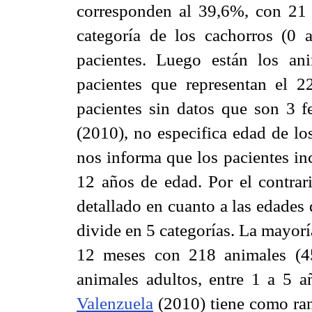
corresponden al 39,6%, con 21 
categoría de los cachorros (
pacientes. Luego están los an
pacientes que representan el 
pacientes sin datos que son 3 f
(2010), no especifica edad de lo
nos informa que los pacientes in
12 años de edad. Por el contra
detallado en cuanto a las edades 
divide en 5 categorías. La mayor
12 meses con 218 animales (4
animales adultos, entre 1 a 5 
Valenzuela
(2010) tiene como ran