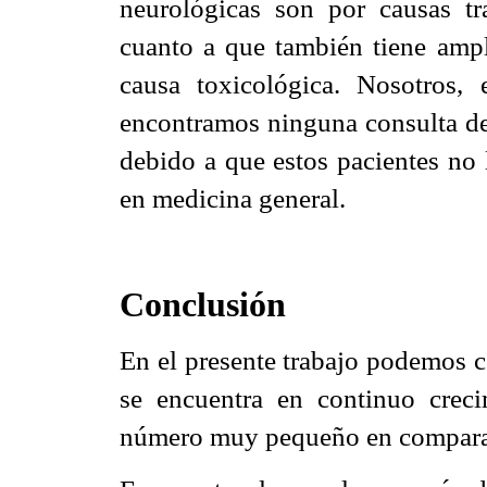
neurológicas son por causas tr
cuanto a que también tiene ampl
causa toxicológica. Nosotros,
encontramos ninguna consulta de 
debido a que estos pacientes no 
en medicina general.
Conclusión
En el presente trabajo podemos c
se encuentra en continuo creci
número muy pequeño en comparac