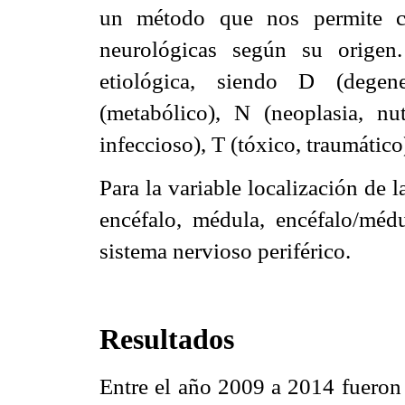
un método que nos permite cla
neurológicas según su origen
etiológica, siendo D (degen
(metabólico), N (neoplasia, nutr
infeccioso), T (tóxico, traumático
Para la variable localización de la
encéfalo, médula, encéfalo/médu
sistema nervioso periférico.
Resultados
Entre el año 2009 a 2014 fueron 