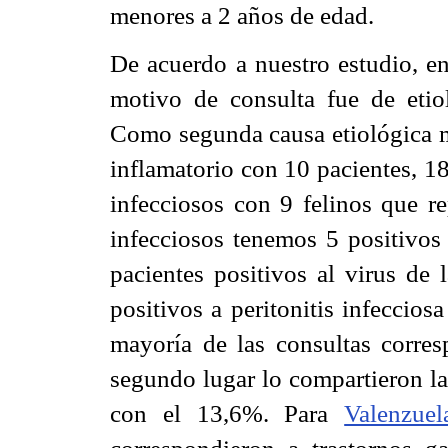
menores a 2 años de edad.
De acuerdo a nuestro estudio, en
motivo de consulta fue de etio
Como segunda causa etiológica m
inflamatorio con 10 pacientes, 18
infecciosos con 9 felinos que r
infecciosos tenemos 5 positivos
pacientes positivos al virus de 
positivos a peritonitis infecciosa
mayoría de las consultas corres
segundo lugar lo compartieron la
con el 13,6%. Para
Valenzuel
correspondieron a trastornos g