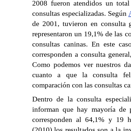
2008 fueron atendidos un total 
consultas especializadas. Según
de 2001, tuvieron en consulta g
representaron un 19,1% de las co
consultas caninas. En este caso
corresponden a consulta general,
Como podemos ver nuestros dat
cuanto a que la consulta fe
comparación con las consultas ca
Dentro de la consulta especial
informan que hay mayoría de 
corresponden al 64,1% y 19 
(2010) los resultados son a la i