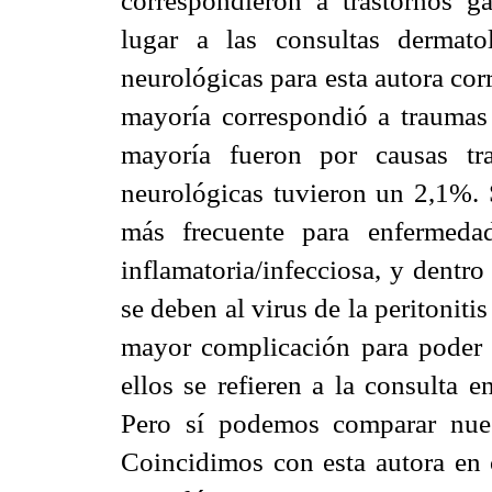
lugar a las consultas dermat
neurológicas para esta autora cor
mayoría correspondió a traumas
mayoría fueron por causas tr
neurológicas tuvieron un 2,1%
más frecuente para enfermeda
inflamatoria/infecciosa, y dentro
se deben al virus de la peritonitis
mayor complicación para
poder 
ellos se refieren a la consulta 
Pero sí podemos comparar nue
Coincidimos con esta autora en 