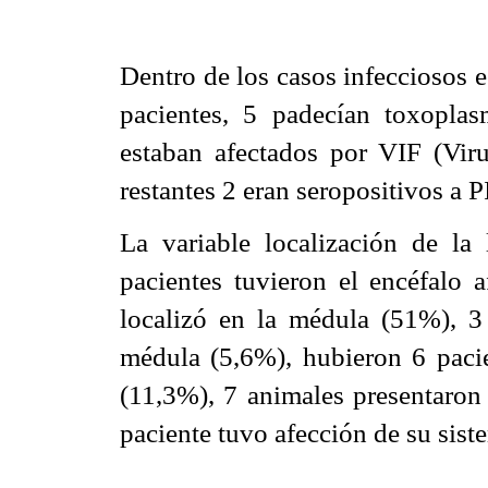
Dentro de los casos infecciosos e
pacientes, 5 padecían toxoplas
estaban afectados por VIF (Viru
restantes 2 eran seropositivos a PI
La variable localización de la 
pacientes tuvieron el encéfalo 
localizó en la médula (51%), 3 
médula (5,6%), hubieron 6 pacie
(11,3%), 7 animales presentaron
paciente tuvo afección de su sist