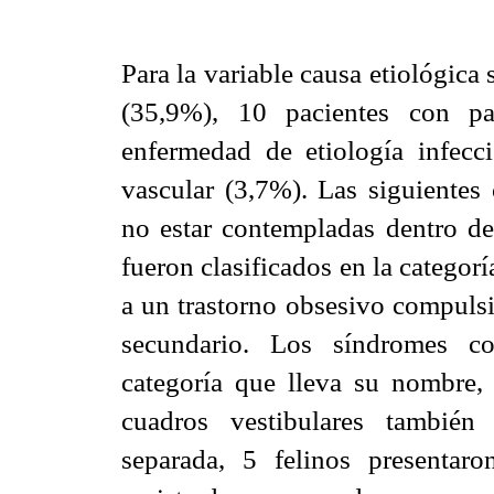
Para la variable causa etiológica
(35,9%), 10 pacientes con pa
enfermedad de etiología infec
vascular (3,7%). Las siguientes 
no estar contempladas dentro d
fueron clasificados en la categor
a un trastorno obsesivo compulsi
secundario. Los síndromes co
categoría que lleva su nombre, 
cuadros vestibulares también
separada, 5 felinos presentar