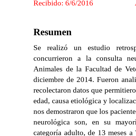
Recibido: 6/6/2016
Resumen
Se realizó un estudio retros
concurrieron a la consulta n
Animales de la Facultad de Vet
diciembre de 2014. Fueron analiz
recolectaron datos que permitieron
edad, causa etiológica y localiza
nos demostraron que los paciente
neurológica son, en su mayor
categoría adulto, de 13 meses a