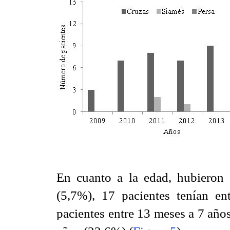
En cuanto a la edad, hubieron 
(5,7%), 17 pacientes tenían e
pacientes entre 13 meses a 7 año