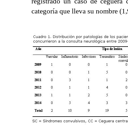
registrado un caso de ceguera c
categoría que lleva su nombre (1