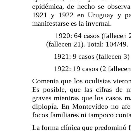
epidémica, de hecho se observa
1921 y 1922 en Uruguay y país
manifestarse es la invernal.
1920: 64 casos (fallecen 
(fallecen 21). Total: 104/49.
1921: 9 casos (fallecen 3
1922: 19 casos (2 fallece
Comenta que los oculistas vieron
Es posible, que las cifras de m
graves mientras que los casos ma
diplopía. En Montevideo no afec
focos familiares ni tampoco conta
La forma clínica que predominó 