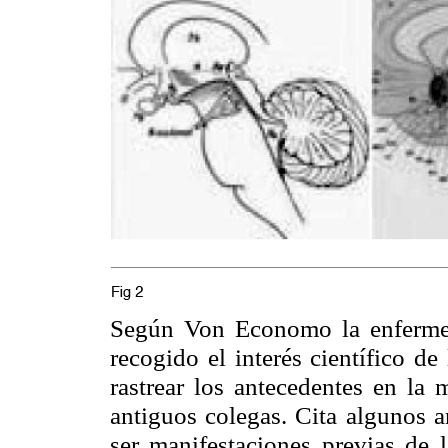
Según Von
Economo
la enferme
recogido el interés científico de
rastrear los antecedentes en la
antiguos colegas. Cita algunos a
ser manifestaciones previas de 