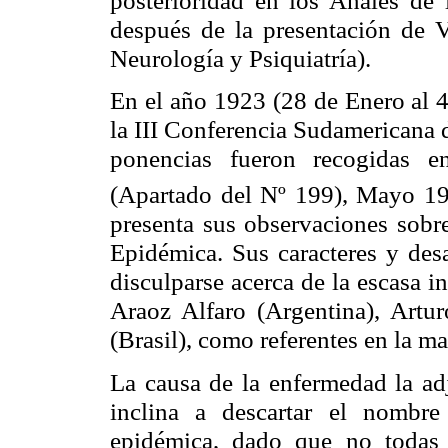
después de la presentación de
Neurología y Psiquiatría).
En el año 1923 (28 de Enero al 4
la III Conferencia Sudamericana 
ponencias fueron recogidas e
(Apartado del Nº 199), Mayo 
presenta sus observaciones sobre
Epidémica. Sus caracteres y des
disculparse acerca de la escasa i
Araoz Alfaro (Argentina), Artu
(Brasil), como referentes en la ma
La causa de la enfermedad la ad
inclina a descartar el nombre 
epidémica, dado que no todas ti