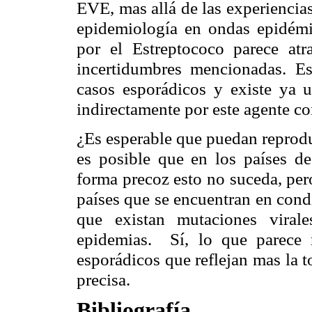
EVE, mas allá de las experiencias
epidemiología en ondas epidémi
por el Estreptococo parece atr
incertidumbres mencionadas. E
casos esporádicos y existe ya 
indirectamente por este agente c
¿Es esperable que puedan reproduc
es posible que en los países de
forma precoz esto no suceda, pe
países que se encuentran en con
que existan mutaciones virale
epidemias.
Sí, lo que parece 
esporádicos que reflejan mas la 
precisa.
Bibliografía