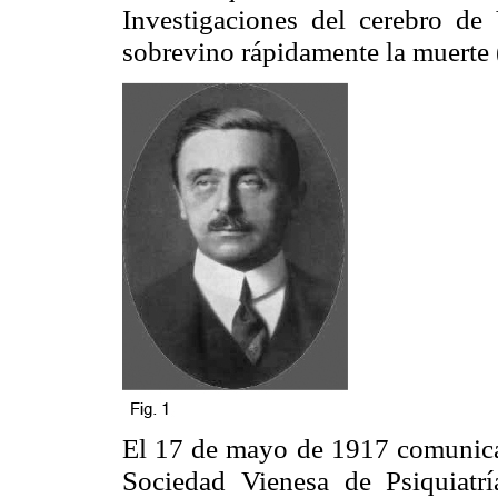
Investigaciones del cerebro de 
sobrevino rápidamente la muerte 
El 17 de mayo de 1917 comunica 
Sociedad Vienesa de Psiquiatrí