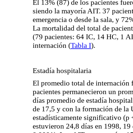
El 13% (87) de los pacientes fue
siendo la mayoría AIT. 37 pacien
emergencia o desde la sala, y 72%
La mortalidad del total de pacien
(79 pacientes: 64 IC, 14 HC, 1 AI
internación (
Tabla I
).
Estadía hospitalaria
El promedio total de internación 
pacientes permanecieron un prome
días promedio de estadía hospital
de 17,5 y con la formación de la
estadísticamente significativo (p 
estuvieron 24,8 días en 1998, 19 