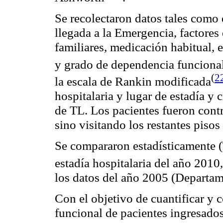
Se recolectaron datos tales como 
llegada a la Emergencia, factores
familiares, medicación habitual, 
y grado de dependencia funcional
(
2
la escala de Rankin
modificada
hospitalaria y lugar de estadía y 
de TL. Los pacientes fueron cont
sino visitando los restantes pisos
Se compararon estadísticamente 
estadía hospitalaria del año 2010
los datos del año 2005 (Departame
Con el objetivo de cuantificar y
funcional de pacientes ingresado