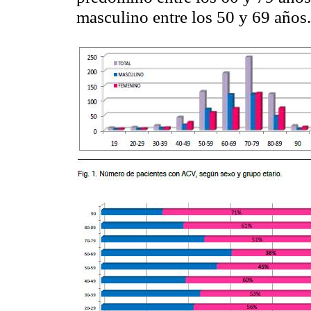
masculino entre los 50 y 69 años.