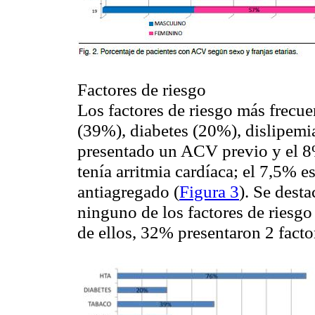
Factores de riesgo
Los factores de riesgo más frecu
(39%), diabetes (20%), dislipemi
presentado un ACV previo y el 8
tenía arritmia cardíaca; el 7,5% 
antiagregado (
Figura 3
). Se dest
ninguno de los factores de riesg
de ellos, 32% presentaron 2 facto