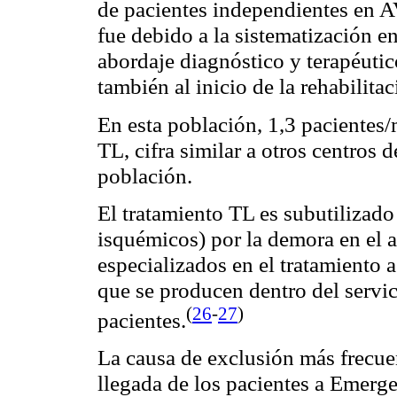
de pacientes independientes en 
fue debido a la sistematización en
abordaje diagnóstico y terapéutic
también al inicio de la rehabilita
En esta población, 1,3 pacientes/
TL, cifra similar a otros centros d
población.
El tratamiento TL es subutilizad
isquémicos) por la demora en el a
especializados en el tratamiento 
que se producen dentro del servic
(
26
-
27
)
pacientes.
La causa de exclusión más frecue
llegada de los pacientes a Emerge