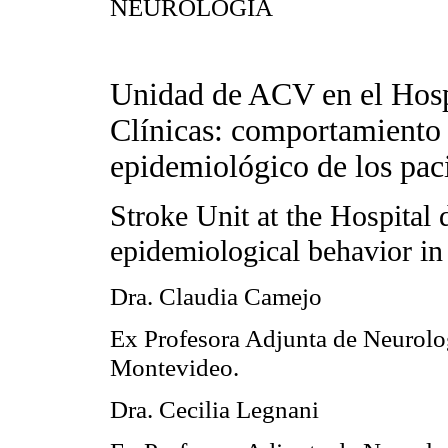
NEUROLOGÍA
Unidad de ACV en el Hosp
Clínicas: comportamiento 
epidemiológico de los pa
Stroke Unit at the Hospital d
epidemiological behavior in
Dra. Claudia Camejo
Ex Profesora Adjunta de Neurolo
Montevideo.
Dra. Cecilia Legnani