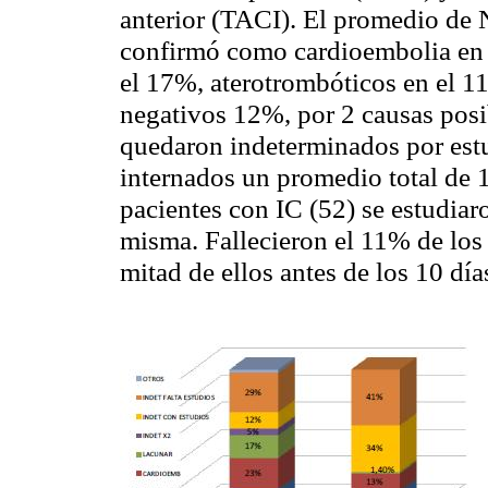
anterior (TACI). El promedio de 
confirmó como cardioembolia en
el 17%, aterotrombóticos en
el 1
negativos 12%, por 2 causas posi
quedaron indeterminados por est
internados un promedio total de 
pacientes con IC (52) se estudiar
misma. Fallecieron el 11% de los 
mitad de ellos antes de los 10 día