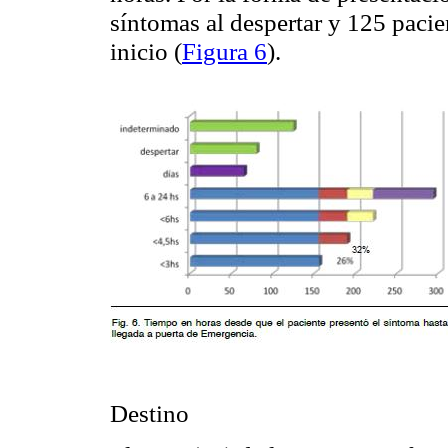
síntomas al despertar y 125 pacie
inicio (
Figura 6
).
Destino