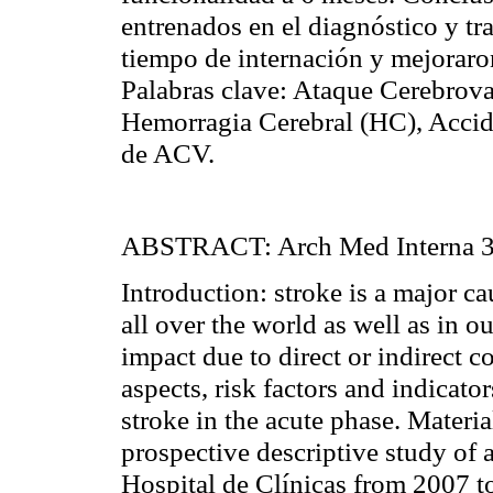
entrenados en el diagnóstico y t
tiempo de internación y mejoraron
Palabras clave: Ataque Cerebrova
Hemorragia Cerebral (HC), Accid
de ACV.
ABSTRACT: Arch Med Interna 3
Introduction: stroke is a major ca
all over the world as well as in o
impact due to direct or indirect co
aspects, risk factors and indica
stroke in the acute phase. Mater
prospective descriptive study of a
Hospital de Clínicas from 2007 to