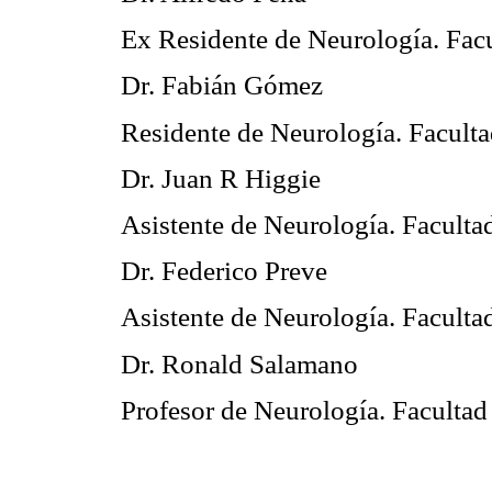
Ex Residente de Neurología. Fac
Dr. Fabián Gómez
Residente de Neurología. Facult
Dr. Juan R Higgie
Asistente de Neurología. Facult
Dr. Federico Preve
Asistente de Neurología. Facult
Dr. Ronald Salamano
Profesor de Neurología. Faculta