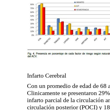
Infarto Cerebral
Con un promedio de edad de 68 a
Clinicamente se presentaron 29
infarto parcial de la circulación 
circulación posterior (POCI) y 18