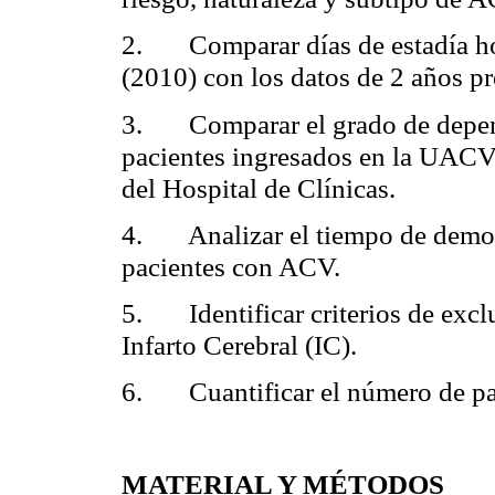
2.
Comparar días de estadía h
(2010) con los datos de 2 años p
3.
Comparar el grado de depen
pacientes ingresados en la UACV 
del Hospital de Clínicas.
4.
Analizar el tiempo de demo
pacientes con ACV.
5.
Identificar criterios de ex
Infarto Cerebral (IC).
6.
Cuantificar el número de p
MATERIAL Y MÉTODOS