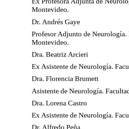
Ex Profesora Adjunta de Neurolo
Montevideo.
Dr. Andrés Gaye
Profesor Adjunto de Neurología.
Montevideo.
Dra. Beatriz Arcieri
Ex Asistente de Neurología. Fac
Dra. Florencia Brumett
Asistente de Neurología. Facult
Dra. Lorena Castro
Ex Asistente de Neurología. Fac
Dr. Alfredo Peña