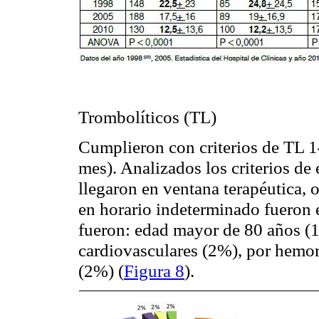
Trombolíticos (TL)
Cumplieron con criterios de TL 1
mes). Analizados los criterios de
llegaron en ventana terapéutica, o
en horario indeterminado fueron e
fueron: edad mayor de 80 años (1
cardiovasculares (2%), por hemor
(2%) (
Figura 8
).