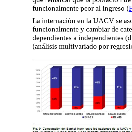
funcionalmente peor al ingreso (
F
La internación en la UACV se as
funcionalmente y cambiar de categ
dependientes a independientes (
(análisis multivariado por regresi