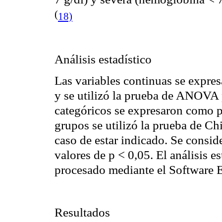
(
18)
Análisis estadístico
Las variables continuas se expre
y se utilizó la prueba de ANOVA 
categóricos se expresaron como p
grupos se utilizó la prueba de Ch
caso de estar indicado. Se consid
valores de p < 0,05. El análisis e
procesado mediante el Software
Resultados