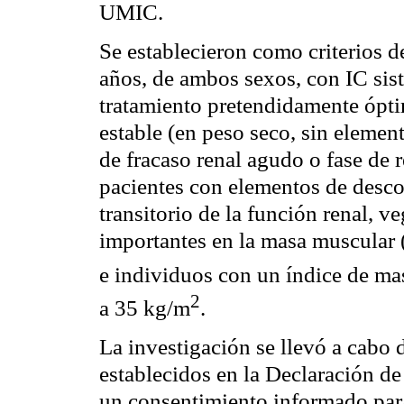
UMIC.
Se establecieron como criterios d
años, de ambos sexos, con IC sist
tratamiento pretendidamente ópti
estable (en peso seco, sin elemen
de fracaso renal agudo o fase de 
pacientes con elementos de desco
transitorio de la función renal, ve
importantes en la masa muscular
e individuos con un índice de mas
2
a 35
kg
/m
.
La investigación se llevó a cabo 
establecidos en la Declaración de
un consentimiento informado para 