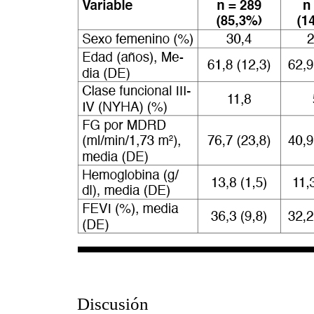
Discusión