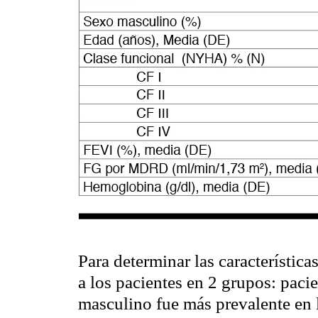
Para determinar las característica
a los pacientes en 2 grupos: pacie
masculino fue más
prevalente
en 