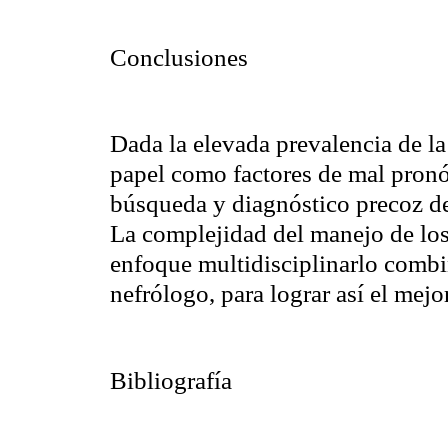
Conclusiones
Dada la elevada
prevalencia
de la
papel como factores de mal pronó
búsqueda y diagnóstico precoz de 
La complejidad del manejo de lo
enfoque multidisciplinarlo combi
nefrólogo, para lograr así el mejo
Bibliografía