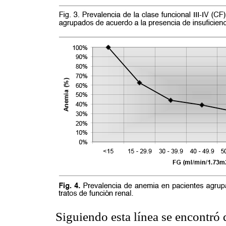
Siguiendo esta línea se encontró