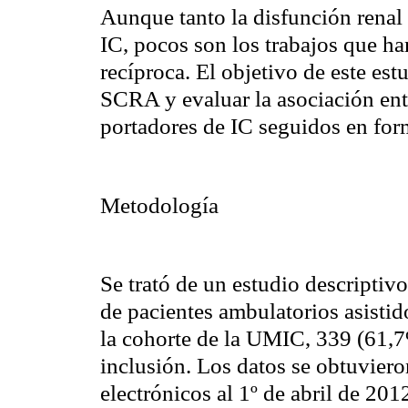
Aunque tanto la disfunción renal
IC, pocos son los trabajos que h
recíproca. El objetivo de este est
SCRA y evaluar la asociación ent
portadores de IC seguidos en for
Metodología
Se trató de un estudio descriptiv
de pacientes ambulatorios asisti
la cohorte de la UMIC, 339 (61,7
inclusión. Los datos se obtuviero
electrónicos al 1º de abril de 201