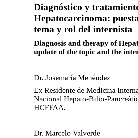
Diagnóstico y tratamient
Hepatocarcinoma: puesta
tema y rol del internista
Diagnosis and therapy of Hepa
update of the topic and the inter
Dr. Josemaría Menéndez
Ex Residente de Medicina Intern
Nacional Hepato-Bilio-Pancreátic
HCFFAA.
Dr. Marcelo Valverde