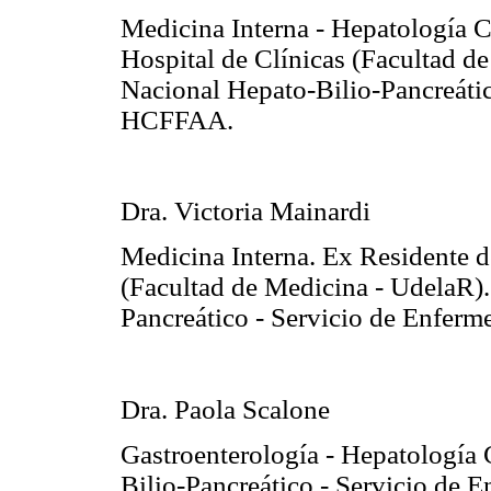
Medicina Interna - Hepatología Cl
Hospital de Clínicas (Facultad 
Nacional Hepato-Bilio-Pancreátic
HCFFAA.
Dra. Victoria Mainardi
Medicina Interna. Ex Residente d
(Facultad de Medicina - UdelaR)
Pancreático - Servicio de Enfer
Dra. Paola Scalone
Gastroenterología - Hepatología
Bilio-Pancreático - Servicio de