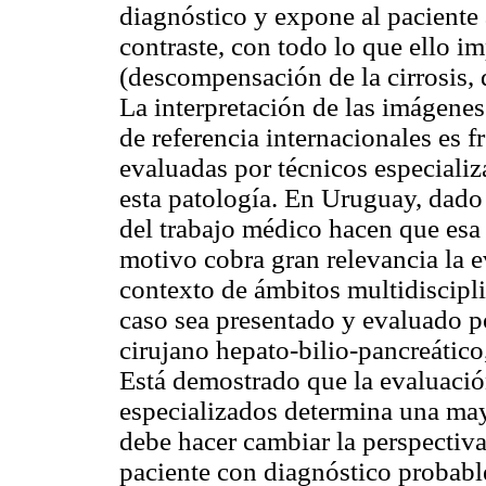
diagnóstico y expone al paciente 
contraste, con todo lo que ello i
(descompensación de la cirrosis, 
La interpretación de las imágenes
de referencia internacionales es 
evaluadas por técnicos especiali
esta patología. En Uruguay, dado e
del trabajo médico hacen que esa 
motivo cobra gran relevancia la e
contexto de ámbitos multidiscipl
caso sea presentado y evaluado p
cirujano hepato-bilio-pancreático
Está demostrado que la evaluació
especializados determina una may
debe hacer cambiar la perspectiva
paciente con diagnóstico probab