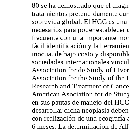
80 se ha demostrado que el diagn
tratamientos pretendidamente cura
sobrevida global. El HCC es una 
necesarios para poder establecer
frecuente con una importante mor
fácil identificación y la herramien
inocua, de bajo costo y disponibl
sociedades internacionales vincu
Association for de Study of Liv
Association for the Study of the
Research and Treatment of Can
American Asociation for de Stud
en sus pautas de manejo del HCC 
desarrollar dicha neoplasia deben
con realización de una ecografía
6 meses. La determinación de Alf