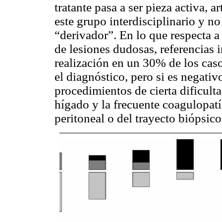
tratante pasa a ser pieza activa, a
este grupo interdisciplinario y n
“derivador”. En lo que respecta a 
de lesiones dudosas, referencias 
realización en un 30% de los caso
el diagnóstico, pero si es negativ
procedimientos de cierta dificultad
hígado y la frecuente coagulopatí
peritoneal o del trayecto biópsic