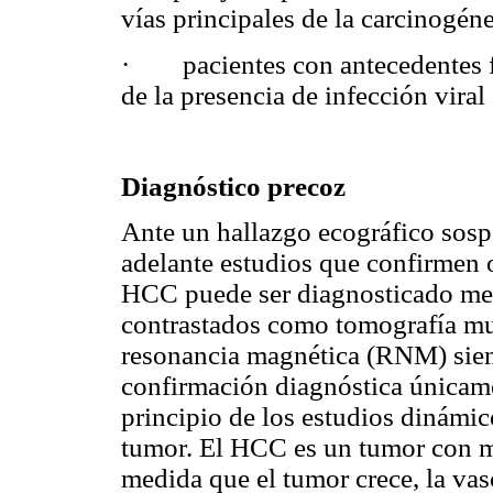
vías principales de la carcinogén
· pacientes con antecedentes f
de la presencia de infección viral
Diagnóstico precoz
Ante un hallazgo ecográfico sos
adelante estudios que confirmen o
HCC puede ser diagnosticado me
contrastados como tomografía mul
resonancia magnética (RNM) siend
confirmación diagnóstica únicame
principio de los estudios dinámico
tumor. El HCC es un tumor con m
medida que el tumor crece, la vas