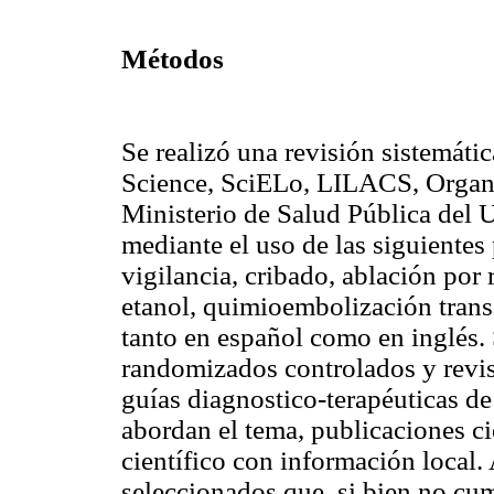
Métodos
Se realizó una revisión sistemá
Science, SciELo, LILACS, Organ
Ministerio de Salud Pública del 
mediante el uso de las siguientes
vigilancia, cribado, ablación por
etanol, quimioembolización transar
tanto en español como en inglés. 
randomizados controlados y revis
guías diagnostico-terapéuticas de 
abordan el tema, publicaciones ci
científico con información local.
seleccionados que, si bien no cum