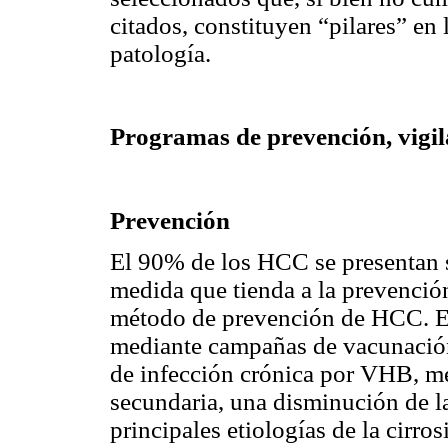
citados, constituyen “pilares” en
patología.
Programas de prevención, vigil
Prevención
El 90% de los HCC se presentan s
medida que tienda a la prevención
método de prevención de HCC. Es
mediante campañas de vacunación
de infección crónica por VHB, me
secundaria, una disminución de l
principales etiologías de la cirr