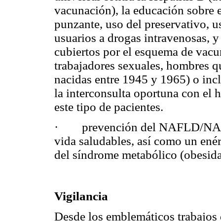
vacunación), la educación sobre 
punzante, uso del preservativo, u
usuarios a drogas intravenosas, y
cubiertos por el esquema de vacun
trabajadores sexuales, hombres q
nacidas entre 1945 y 1965) o inc
la interconsulta oportuna con el 
este tipo de pacientes.
· prevención del NAFLD/NASH 
vida saludables, así como un ené
del síndrome metabólico (obesidad
Vigilancia
Desde los emblemáticos trabajos