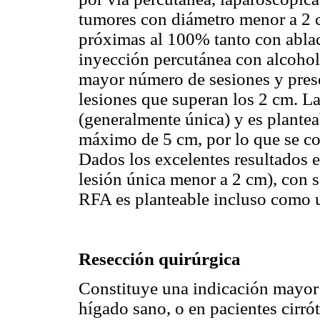
tumores con diámetro menor a 2 c
próximas al 100% tanto con abla
inyección percutánea con alcohol
mayor número de sesiones y prese
lesiones que superan los 2 cm. 
(generalmente única) y es plante
máximo de 5 cm, por lo que se con
Dados los excelentes resultados e
lesión única menor a 2 cm), con 
RFA es planteable incluso como un
Resección quirúrgica
Constituye una indicación mayor 
hígado sano, o en pacientes cirr