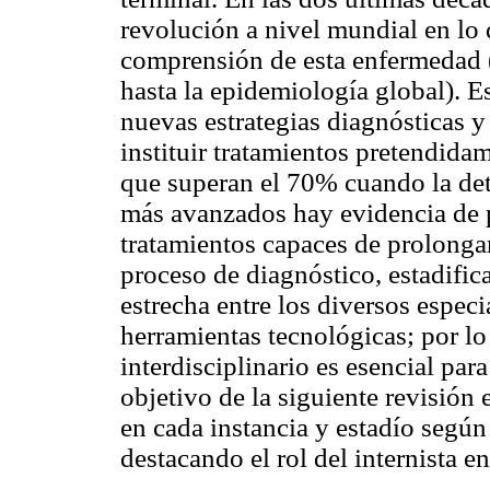
revolución a nivel mundial en lo
comprensión de esta enfermedad (
hasta la epidemiología global). E
nuevas estrategias diagnósticas y 
instituir tratamientos pretendida
que superan el 70% cuando la det
más avanzados hay evidencia de pe
tratamientos capaces de prolongar
proceso de diagnóstico, estadific
estrecha entre los diversos especi
herramientas tecnológicas; por lo
interdisciplinario es esencial par
objetivo de la siguiente revisión
en cada instancia y estadío según
destacando el rol del internista en