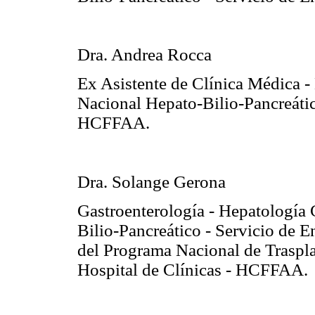
Dra. Andrea Rocca
Ex Asistente de Clínica Médica 
Nacional Hepato-Bilio-Pancreátic
HCFFAA.
Dra. Solange Gerona
Gastroenterología - Hepatología
Bilio-Pancreático - Servicio de
del Programa Nacional de Traspla
Hospital de Clínicas - HCFFAA.