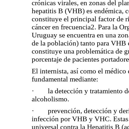
crónicas virales, en zonas del pla
hepatitis B (VHB) es endémica, c
constituye el principal factor de 
cáncer en frecuencia2. Para la 
Uruguay se encuentra en una zona
de la población) tanto para VH
constituye una problemática de g
porcentaje de pacientes portador
El internista, así como el médico 
fundamental mediante:
· la detección y tratamiento de
alcoholismo.
· prevención, detección y deriv
infección por VHB y VHC. Estas
universal contra la Hepatitis B (