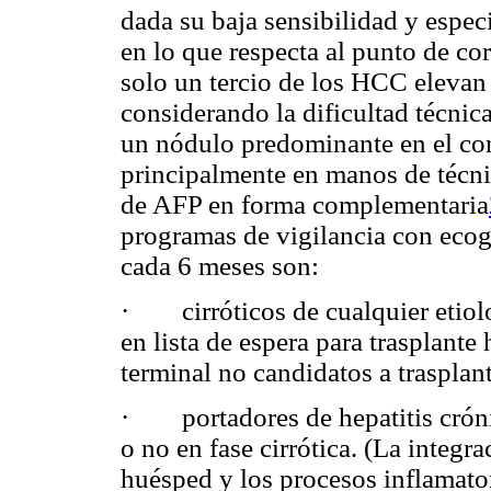
dada su baja sensibilidad y espec
en lo que respecta al punto de cor
solo un tercio de los HCC elevan
considerando la dificultad técnic
un nódulo predominante en el con
principalmente en manos de técnic
de AFP en forma complementaria
programas de vigilancia con ecog
cada 6 meses son:
· cirróticos de cualquier etiolo
en lista de espera para trasplante
terminal no candidatos a trasplan
· portadores de hepatitis crón
o no en fase cirrótica. (La integ
huésped y los procesos inflamator