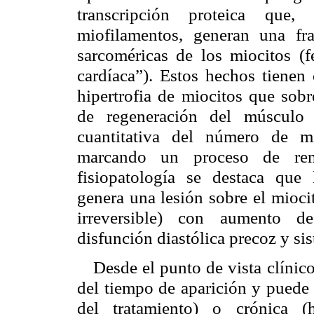
transcripción proteica qu
miofilamentos, generan una fr
sarcoméricas de los miocitos 
cardíaca”). Estos hechos tienen
hipertrofia de miocitos que sob
de regeneración del músculo c
cuantitativa del número de m
marcando un proceso de remo
fisiopatología se destaca que 
genera una lesión sobre el mioci
irreversible) con aumento de
disfunción diastólica precoz y sist
Desde el punto de vista clínico
del tiempo de aparición y puede s
del tratamiento) o crónica (