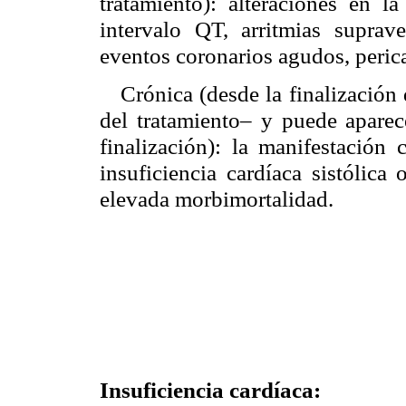
tratamiento): alteraciones en la
intervalo QT, arritmias supraven
eventos coronarios agudos, pericar
Crónica (desde la finalización 
del tratamiento– y puede aparec
finalización): la manifestación 
insuficiencia cardíaca sistólica
elevada morbimortalidad.
Insuficiencia cardíaca: