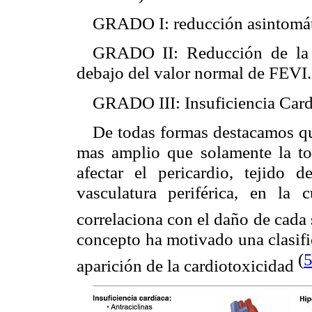
GRADO I: reducción asintomáti
GRADO II: Reducción de la
debajo del valor normal de FEVI.
GRADO III: Insuficiencia Card
De todas formas destacamos qu
mas amplio que solamente la t
afectar el pericardio, tejido 
vasculatura periférica, en la
correlaciona con el daño de cada 
concepto ha motivado una clasifi
(
aparición de la cardiotoxicidad