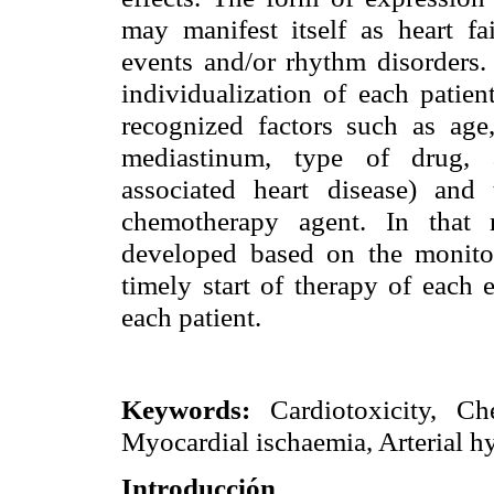
may manifest itself as heart fa
events and/or rhythm disorders.
individualization of each patien
recognized factors such as age,
mediastinum, type of drug, a
associated heart disease) and 
chemotherapy agent. In that 
developed based on the monitor
timely start of therapy of each 
each patient.
Keywords:
Cardiotoxicity, Che
Myocardial ischaemia, Arterial h
Introducción