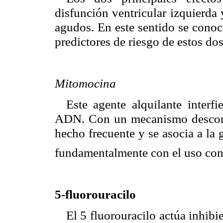
disfunción ventricular izquierda 
agudos. En este sentido se conoce
predictores de riesgo de estos dos
Mitomocina
Este agente alquilante interfi
ADN. Con un mecanismo descono
hecho frecuente y se asocia a la 
fundamentalmente con el uso conc
5-fluorouracilo
El 5 fluorouracilo actúa inhibi