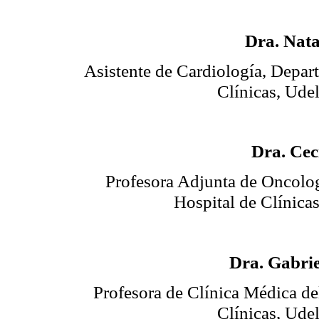
Dra. Nata
Asistente de Cardiología, Depar
Clínicas, Ude
Dra. Ceci
Profesora Adjunta de Oncolo
Hospital de Clínica
Dra. Gabri
Profesora de Clínica Médica del
Clínicas, Ude