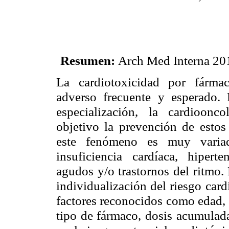
Resumen:
Arch Med Interna 201
La cardiotoxicidad por fárma
adverso frecuente y esperado.
especialización, la cardioonc
objetivo la prevención de estos
este fenómeno es muy variad
insuficiencia cardíaca, hiperte
agudos y/o trastornos del ritmo. 
individualización del riesgo card
factores reconocidos como edad, s
tipo de fármaco, dosis acumulada