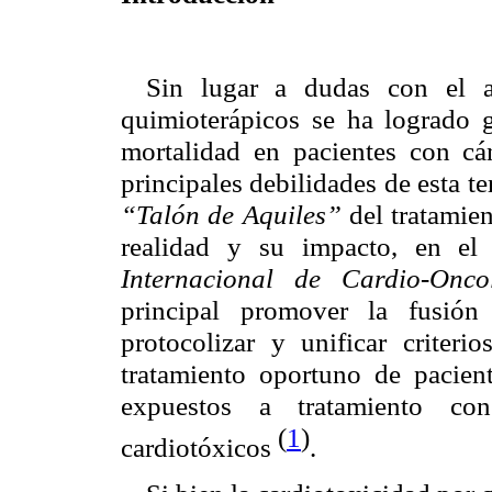
Sin lugar a dudas con el 
quimioterápicos se ha logrado 
mortalidad en pacientes con cá
principales debilidades de esta te
“Talón de Aquiles”
del tratamie
realidad y su impacto, en el
Internacional de Cardio-Onco
principal promover la fusión
protocolizar y unificar criteri
tratamiento oportuno de pacien
expuestos a tratamiento con
(
1
)
cardiotóxicos
.