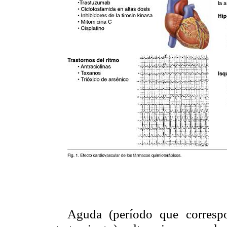
Aguda (período que corresp