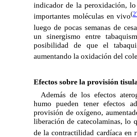
indicador de la peroxidación, lo
(
2
importantes moléculas en vivo
luego de pocas semanas de cesa
un sinergismo entre tabaquism
posibilidad de que el tabaqui
aumentando la oxidación del col
Efectos sobre la provisión tisul
Además de los efectos atero
humo pueden tener efectos ad
provisión de oxígeno, aumentado
liberación de catecolaminas, lo 
de la contractilidad cardíaca en