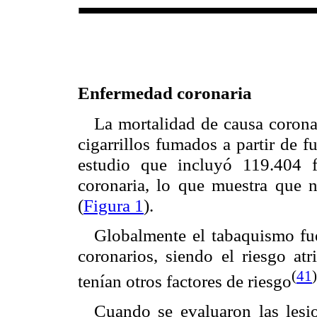
Enfermedad coronaria
La mortalidad de causa corona
cigarrillos fumados a partir de 
estudio que incluyó 119.404 f
coronaria, lo que muestra que 
(
Figura 1
).
Globalmente el tabaquismo fue
coronarios, siendo el riesgo at
(
41
)
tenían otros factores de riesgo
Cuando se evaluaron las lesio