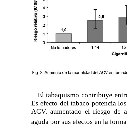
El tabaquismo contribuye entr
Es efecto del tabaco potencia los
ACV, aumentado el riesgo de at
aguda por sus efectos en la form