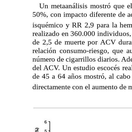
Un metaanálisis mostró que el
50%, con impacto diferente de a
isquémico y RR 2,9 para la hem
realizado en 360.000 individuos,
de 2,5 de muerte por ACV duran
relación consumo-riesgo, que 
número de cigarrillos diarios. A
del ACV. Un estudio escocés rea
de 45 a 64 años mostró, al cabo
directamente con el aumento de m