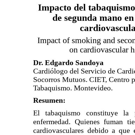
Impacto del tabaquismo
de segunda mano en 
cardiovascul
Impact of smoking and seco
on cardiovascular h
Dr. Edgardo Sandoya
Cardiólogo del Servicio de Cardi
Socorros Mutuos. CIET, Centro pa
Tabaquismo. Montevideo.
Resumen:
El tabaquismo constituye la 
enfermedad. Quienes fuman ti
cardiovasculares debido a que el