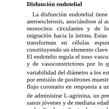
Disfunción endotelial
La disfunción endotelial tiene 
ateroesclerosis, asociándose al 
monocitos circulantes y de lo
migración hacia la íntima. Estas
transforman en células esp
constituyendo un elemento clave e
El endotelio regula el tono vascu
y de vasoconstrictores por lo q
variabilidad del diámetro a los es
por emisión de positrones muestr
flujo coronario en respuesta a u
de administrar L-agrinina, un pre
sanos jóvenes y de mediana edad 