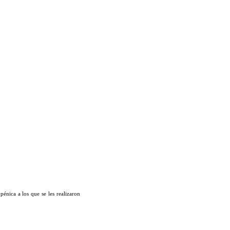
énica a los que se les realizaron