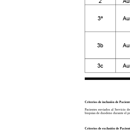
Criterios de inclusión de Pacient
Pacientes enviados al Servicio d
biopsias de duodeno durante el 
Criterios de exclusión de Pacien