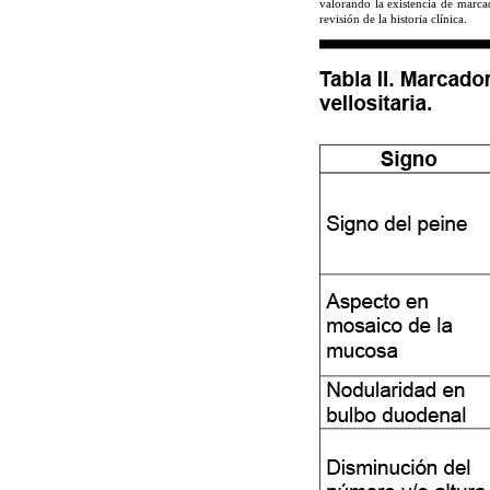
valorando la existencia de marca
revisión de la historia clínica.