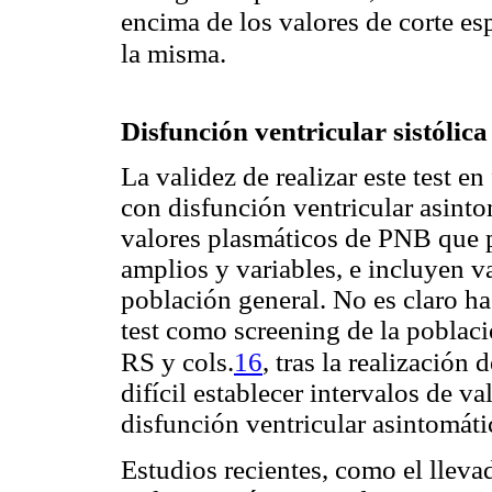
encima de los valores de corte es
la misma.
Disfunción ventricular sistólic
La validez de realizar este test en
con disfunción ventricular asinto
valores plasmáticos de PNB que p
amplios y variables, e incluyen v
población general. No es claro ha
test como screening de la poblaci
16
RS y cols.
, tras la realizació
difícil establecer intervalos de v
disfunción ventricular asintomáti
Estudios recientes, como el llevad