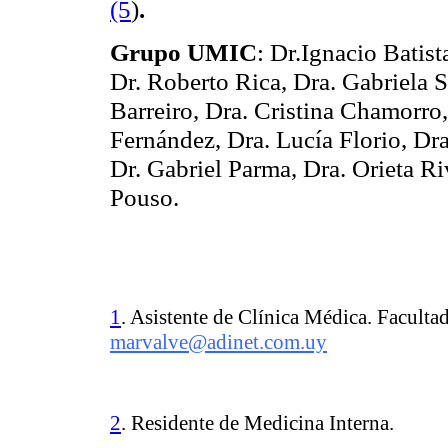
(5
)
.
Grupo UMIC
: Dr.Ignacio Batis
Dr. Roberto Rica, Dra. Gabriela 
Barreiro, Dra. Cristina Chamorro,
Fernández, Dra. Lucía Florio, Dra
Dr. Gabriel Parma, Dra. Orieta Ri
Pouso.
1
. Asistente de Clínica Médica. Facult
marvalve@adinet.com.uy
2
. Residente de Medicina Interna.