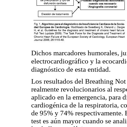
Dichos marcadores humorales, junt
electrocardiográfico y la ecocardi
diagnóstico de esta entidad.
Los resultados del Breathing No
realmente revolucionarios al respe
aplicado en la emergencia, para d
cardiogénica de la respiratoria, c
de 95% y 74% respectivamente. El
test es aún mayor cuando se anali