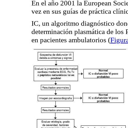
En el año 2001 la European Socie
vez en sus guías de práctica clíni
IC, un algoritmo diagnóstico dond
determinación plasmática de los 
en pacientes ambulatorios (
Figur