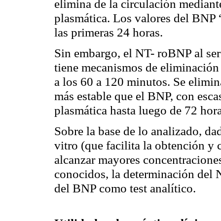
elimina de la circulación mediant
plasmática. Los valores del BNP “
las primeras 24 horas.
Sin embargo, el NT- roBNP al ser
tiene mecanismos de eliminación 
a los 60 a 120 minutos. Se elimi
más estable que el BNP, con esca
plasmática hasta luego de 72 hora
Sobre la base de lo analizado, da
vitro (que facilita la obtención y
alcanzar mayores concentraciones
conocidos, la determinación del 
del BNP como test analítico.