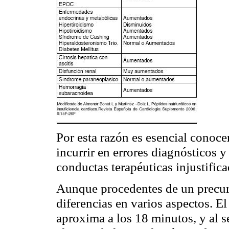
Por esta razón es esencial conoce
incurrir en errores diagnósticos 
conductas terapéuticas injustifi
ca
Aunque procedentes de un precu
diferencias en varios aspectos. E
aproxima a los 18 minutos, y al s