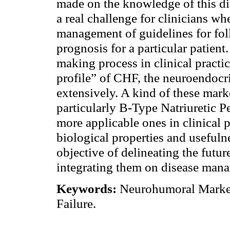
made on the knowledge of this dise
a real challenge for clinicians w
management of guidelines for fol
prognosis for a particular patient.
making process in clinical pract
profile” of CHF, the neuroendocr
extensively. A kind of these marke
particularly B-Type Natriuretic P
more applicable ones in clinical p
biological properties and usefuln
objective of delineating the futu
integrating them on disease man
Keywords:
Neurohumoral Markers
Failure.