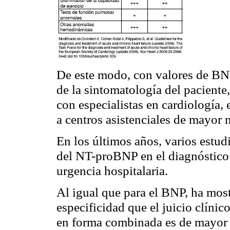
De este modo, con valores de BNP
de la sintomatología del paciente
con especialistas en cardiología, 
a centros asistenciales de mayor n
En los últimos años, varios estud
del NT-proBNP en el diagnóstico d
urgencia hospitalaria.
Al igual que para el BNP, ha most
especificidad que el juicio clíni
en forma combinada es de mayor r