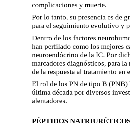
complicaciones y muerte.
Por lo tanto, su presencia es de 
para el seguimiento evolutivo y 
Dentro de los factores neurohumor
han perfilado como los mejores ca
neuroendócrino de la IC. Por dich
marcadores diagnósticos, para la
de la respuesta al tratamiento en 
El rol de los PN de tipo B (PNB)
última década por diversos inves
alentadores.
PÉPTIDOS NATRIURÉTICOS