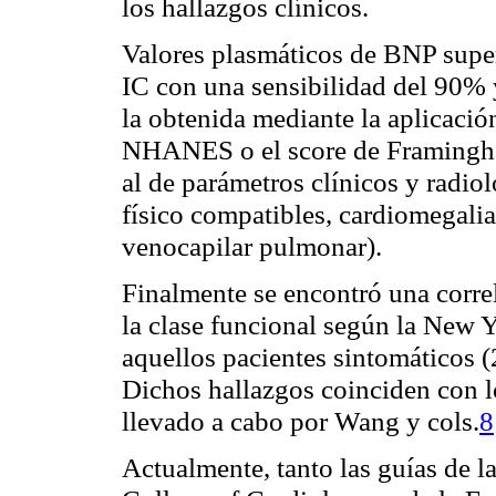
los hallazgos clínicos.
Valores plasmáticos de BNP super
IC con una sensibilidad del 90%
la obtenida mediante la aplicación
NHANES o el score de Framingham
al de parámetros clínicos y radiol
físico compatibles, cardiomegalia
venocapilar pulmonar).
Finalmente se encontró una correl
la clase funcional según la New
aquellos pacientes sintomáticos (
Dichos hallazgos coinciden con 
llevado a cabo por Wang y cols.
8
Actualmente, tanto las guías de 