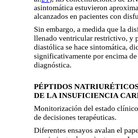
asintomática estuvieron aproxima
alcanzados en pacientes con disfu
Sin embargo, a medida que la dis
llenado ventricular restrictivo, 
diastólica se hace sintomática, di
significativamente por encima de 
diagnóstica.
PÉPTIDOS NATRIURÉTICOS
DE LA INSUFICIENCIA CA
Monitorización del estado clínico
de decisiones terapéuticas.
Diferentes ensayos avalan el pap