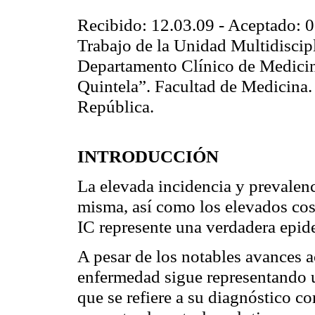
Recibido: 12.03.09 - Aceptado: 
Trabajo de la Unidad Multidiscip
Departamento Clínico de Medicin
Quintela”. Facultad
de
Medicina. 
República.
INTRODUCCIÓN
La elevada incidencia y prevalenc
misma, así como los elevados cos
IC represente una verdadera epid
A pesar de los notables avances a
enfermedad sigue representando un
que se refiere a su diagnóstico c