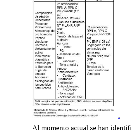
.
Al momento actual se han identif