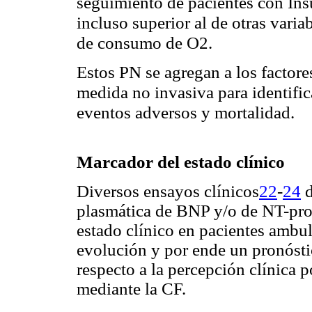
seguimiento de pacientes con Insu
incluso superior al de otras vari
de consumo de O2.
Estos PN se agregan a los factore
medida no invasiva para identific
eventos adversos y mortalidad.
Marcador del estado clínico
22
-
24
Diversos
ensayos clínicos
plasmática de BNP y/o de NT-pr
estado clínico en pacientes ambu
evolución y por ende un pronósti
respecto a la percepción clínica p
mediante
la
CF.