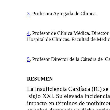
3
. Profesora Agregada de Clínica.
4
. Profesor de Clínica Médica. Directo
Hospital de Clínicas. Facultad de Med
5
. Profesor Director de la Cátedra de C
RESUMEN
La Insuficiencia Cardíaca (IC) se
siglo XXI. Su elevada incidencia
impacto en términos de morbimort