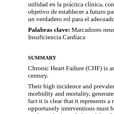
utilidad en la práctica clínica, con
objetivo de establecer a futuro pa
un verdadero rol para el adecuad
Palabras clave:
Marcadores neuro
Insuficiencia Cardíaca
SUMMARY
Chronic Heart Failure (CHF) is ar
century.
Their high incidence and prevale
morbidity and mortality, generate
fact it is clear that it represents
opportunely interventions must b