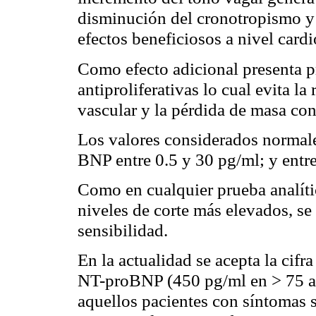
disminución del cronotropismo y
efectos beneficiosos a nivel cardi
Como efecto adicional presenta p
antiproliferativas lo cual evita l
vascular y la pérdida de masa cont
Los valores considerados normale
BNP entre 0.5 y 30 pg/ml; y entr
Como en cualquier prueba analíti
niveles de corte más elevados, se
sensibilidad.
En la actualidad se acepta la cif
NT-proBNP (450 pg/ml en > 75 añ
aquellos pacientes con síntomas 