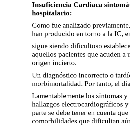
Insuficiencia Cardíaca sintomá
hospitalario:
Como fue analizado previamente, 
han producido en torno a la IC, e
sigue
siendo dificultoso establec
aquellos pacientes que acuden a 
origen incierto.
Un diagnóstico incorrecto o tard
morbimortalidad. Por tanto, el di
Lamentablemente los síntomas y s
hallazgos electrocardiográficos y
parte se debe tener en cuenta que
comorbilidades que dificultan aú