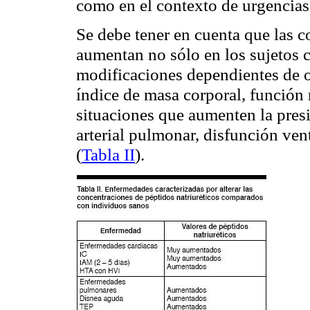
como en el contexto de urgencias
Se debe tener en cuenta que las 
aumentan no sólo en los sujetos 
modificaciones dependientes de o
índice de masa corporal, función 
situaciones que aumenten la presi
arterial pulmonar, disfunción ven
(
Tabla II
).