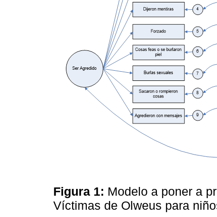
Figura 1:
Modelo a poner a pr
Víctimas de Olweus para niñ