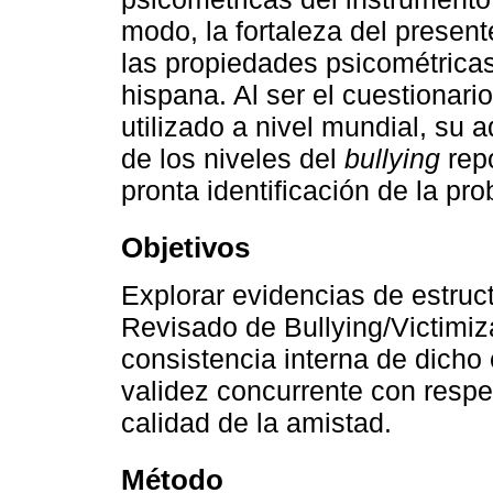
modo, la fortaleza del present
las propiedades psicométrica
hispana. Al ser el cuestionar
utilizado a nivel mundial, su
de los niveles del
bullying
repo
pronta identificación de la pro
Objetivos
Explorar evidencias de estruct
Revisado de Bullying/Victimiz
consistencia interna de dicho
validez concurrente con respe
calidad de la amistad.
Método