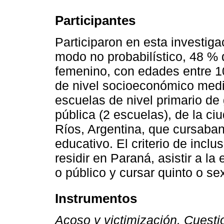
Participantes
Participaron en esta investig
modo no probabilístico, 48 %
femenino, con edades entre 1
de nivel socioeconómico med
escuelas de nivel primario de 
pública (2 escuelas), de la ci
Ríos, Argentina, que cursaban
educativo. El criterio de inclu
residir en Paraná, asistir a la
o público y cursar quinto o se
Instrumentos
Acoso y victimización. Cuest