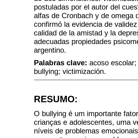
postuladas por el autor del cues
alfas de Cronbach y de omega d
confirmó la evidencia de validez
calidad de la amistad y la depre
adecuadas propiedades psicomét
argentino.
Palabras clave:
acoso escolar;
bullying; victimización.
RESUMO:
O bullying é um importante fato
crianças e adolescentes, uma v
níveis de problemas emocionais