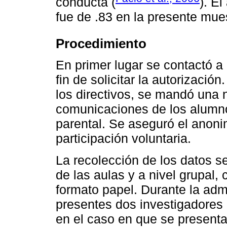
conducta (
). E
fue de .83 en la presente mue
Procedimiento
En primer lugar se contactó a 
fin de solicitar la autorizació
los directivos, se mandó una 
comunicaciones de los alumnos
parental. Se aseguró el anonim
participación voluntaria.
La recolección de los datos se
de las aulas y a nivel grupal
formato papel. Durante la adm
presentes dos investigadores 
en el caso en que se presentar