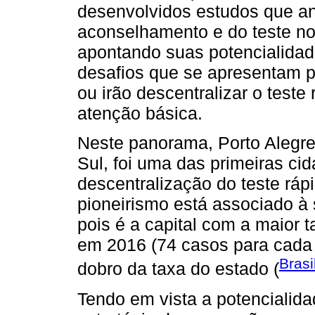
desenvolvidos estudos que an
aconselhamento e do teste no
apontando suas potencialidad
desafios que se apresentam p
ou irão descentralizar o test
atenção básica.
Neste panorama, Porto Alegre
Sul, foi uma das primeiras cida
descentralização do teste ráp
pioneirismo está associado à 
pois é a capital com a maior 
em 2016 (74 casos para cada 
Brasi
dobro da taxa do estado (
Tendo em vista a potenciali