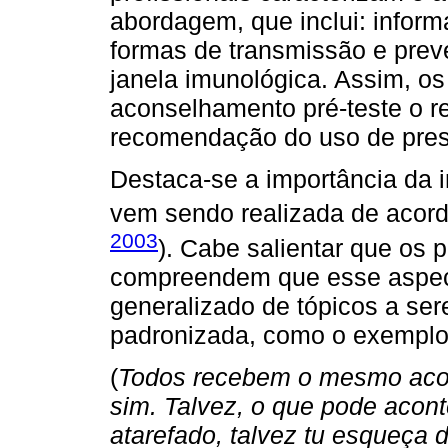
abordagem, que inclui: inform
formas de transmissão e prev
janela imunológica. Assim, os
aconselhamento pré-teste o r
recomendação do uso de pres
Destaca-se a importância da
vem sendo realizada de acord
2003
). Cabe salientar que os 
compreendem que esse aspect
generalizado de tópicos a se
padronizada, como o exemplo 
(
Todos recebem o mesmo aco
sim. Talvez, o que pode acont
atarefado, talvez tu esqueça