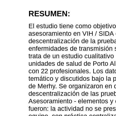
RESUMEN:
El estudio tiene como objetiv
asesoramiento en VIH / SIDA 
descentralización de la prueb
enfermidades de transmisión s
trata de un estudio cualitativo
unidades de salud de Porto Ale
con 22 profesionales. Los dat
temático y discutidos bajo la 
de Merhy. Se organizaron en d
descentralización de las prueb
Asesoramiento - elementos y 
fueron: la actividad no se pre