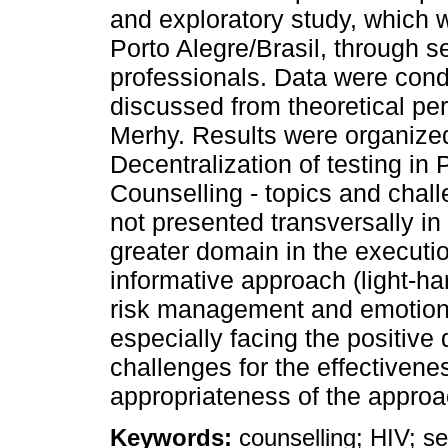
and exploratory study, which 
Porto Alegre/Brasil, through s
professionals. Data were cond
discussed from theoretical pers
Merhy. Results were organized
Decentralization of testing in
Counselling - topics and challe
not presented transversally in
greater domain in the executio
informative approach (light-ha
risk management and emotional
especially facing the positive
challenges for the effectivene
appropriateness of the approa
Keywords:
counselling; HIV; se