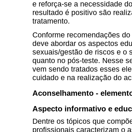
e reforça-se a necessidade do
resultado é positivo são rea
tratamento.
Conforme recomendações do
deve abordar os aspectos educ
sexuais/gestão de riscos e o 
quanto no pós-teste. Nesse se
vem sendo tratados esses el
cuidado e na realização do a
Aconselhamento - elemento
Aspecto informativo e educ
Dentre os tópicos que compõ
profissionais caracterizam o 