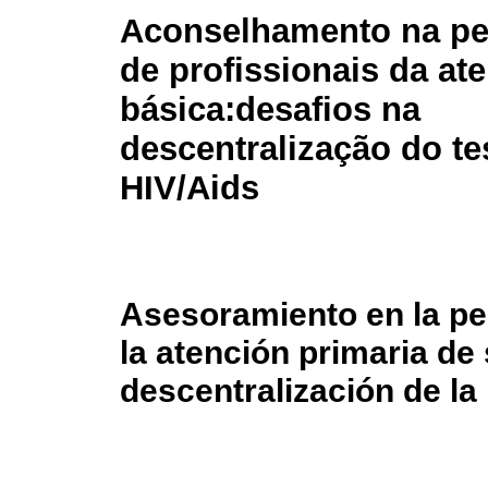
Aconselhamento na pe
de profissionais da at
básica:
desafios na
descentralização do te
HIV/Aids
Asesoramiento en la pe
la atención primaria de 
descentralización de la