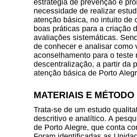
estratégia de prevenção e pr
necessidade de realizar estu
atenção básica, no intuito de 
boas práticas para a criação 
avaliações sistemáticas. Send
de conhecer e analisar como
aconselhamento para o teste 
descentralização, a partir da 
atenção básica de Porto Alegr
MATERIAIS E MÉTODO
Trata-se de um estudo qualitat
descritivo e analítico. A pesq
de Porto Alegre, que conta com
Foram identificadas as Unid