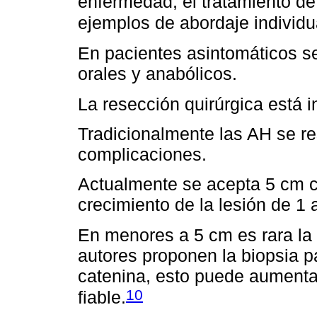
enfermedad, el tratamiento de
ejemplos de abordaje individu
En pacientes asintomáticos s
orales y anabólicos.
La resección quirúrgica está 
Tradicionalmente las AH se re
complicaciones.
Actualmente se acepta 5 cm c
crecimiento de la lesión de 1 
En menores a 5 cm es rara la
autores proponen la biopsia p
catenina, esto puede aumenta
10
fiable.