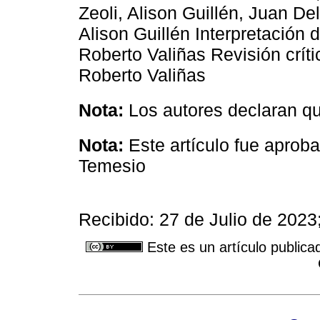
Zeoli, Alison Guillén, Juan D
Alison Guillén Interpretación 
Roberto Valiñas Revisión críti
Roberto Valiñas
Nota:
Los autores declaran que
Nota:
Este artículo fue aprob
Temesio
Recibido: 27 de Julio de 202
Este es un artículo publica