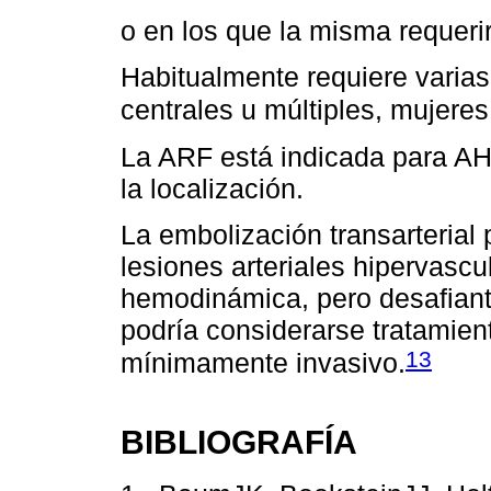
o en los que la misma requer
Habitualmente requiere varias
centrales u múltiples, mujer
La ARF está indicada para A
la localización.
La embolización transarterial 
lesiones arteriales hipervascu
hemodinámica, pero desafiant
podría considerarse tratamien
13
mínimamente invasivo.
BIBLIOGRAFÍA