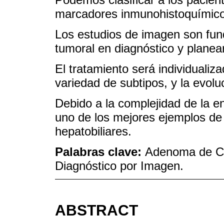
marcadores inmunohistoquímico
Los estudios de imagen son fun
tumoral en diagnóstico y planear
El tratamiento será individualiza
variedad de subtipos, y la evolu
Debido a la complejidad de la e
uno de los mejores ejemplos de 
hepatobiliares.
Palabras clave:
Adenoma de Cél
Diagnóstico por Imagen.
ABSTRACT