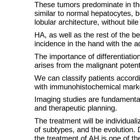
These tumors predominate in the r
similar to normal hepatocytes, 
lobular architecture, without bil
HA, as well as the rest of the b
incidence in the hand with the
The importance of differentiation
arises from the malignant potent
We can classify patients accordi
with immunohistochemical mark
Imaging studies are fundamental 
and therapeutic planning.
The treatment will be individuali
of subtypes, and the evolution. 
the treatment of AH is one of th