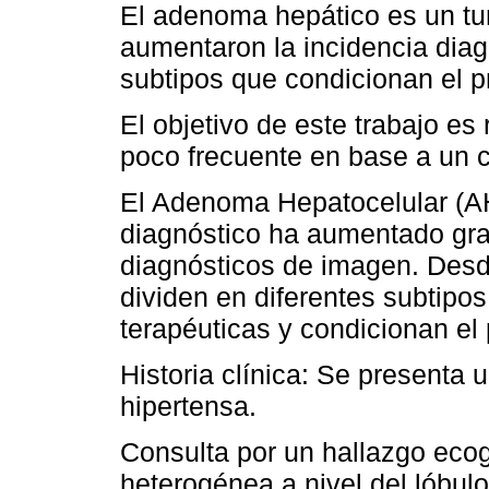
El adenoma hepático es un t
aumentaron la incidencia diag
subtipos que condicionan el pr
El objetivo de este trabajo es 
poco frecuente en base a un c
El Adenoma Hepatocelular (AH
diagnóstico ha aumentado gra
diagnósticos de imagen. Desd
dividen en diferentes subtipos
terapéuticas y condicionan el 
Historia clínica: Se presenta
hipertensa.
Consulta por un hallazgo ecog
heterogénea a nivel del lóbul