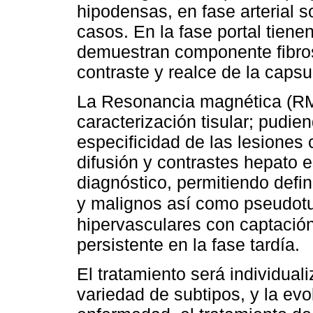
hipodensas, en fase arterial 
casos. En la fase portal tienen
demuestran componente fibroso
contraste y realce de la capsu
La Resonancia magnética (RM
caracterización tisular; pudie
especificidad de las lesione
difusión y contrastes hepato e
diagnóstico, permitiendo defi
y malignos así como pseudot
hipervasculares con captación
persistente en la fase tardía.
El tratamiento será individuali
variedad de subtipos, y la evo