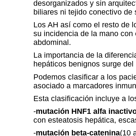
desorganizados y sin arquitect
biliares ni tejido conectivo de
Los AH así como el resto de 
su incidencia de la mano con
abdominal.
La importancia de la diferenci
hepáticos benignos surge del 
Podemos clasificar a los pacie
asociado a marcadores inmun
Esta clasificación incluye a lo
-
mutación HNF1 alfa inactiv
con esteatosis hepática, esca
-
mutación beta-catenina
(10 