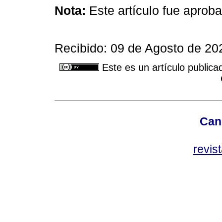
Nota:
Este artículo fue aproba
Recibido: 09 de Agosto de 20
Este es un artículo publica
Can
revis