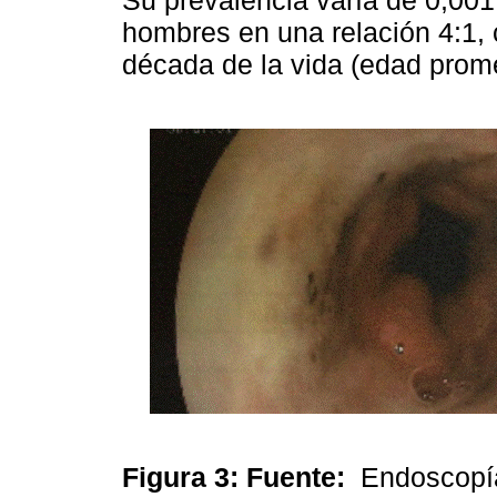
hombres en una relación 4:1, 
década de la vida (edad prome
Figura 3:
Fuente:
Endoscopía