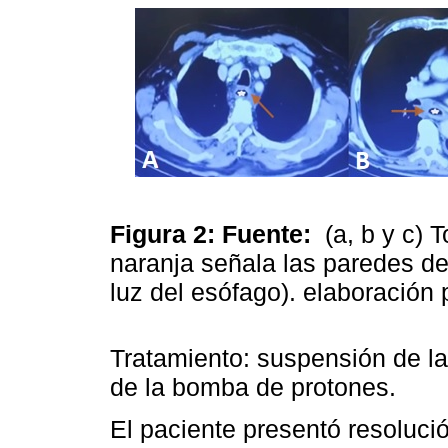
Figura 2:
Fuente:
(a, b y c)
naranja señala las paredes del
luz del esófago).
elaboración 
Tratamiento: suspensión de la 
de la bomba de protones.
El paciente presentó resolució