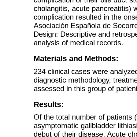
cholangitis, acute pancreatitis)
complication resulted in the ons
Asociación Española de Socorr
Design: Descriptive and retrospe
analysis of medical records.
Materials and Methods:
234 clinical cases were analyzed
diagnostic methodology, treatme
assessed in this group of patien
Results:
Of the total number of patients
asymptomatic gallbladder lithias
debut of their disease. Acute ch