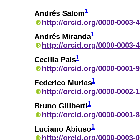
1
Andrés Salom
http://orcid.org/0000-0003-
1
Andrés Miranda
http://orcid.org/0000-0003-
1
Cecilia Pais
http://orcid.org/0000-0001-
1
Federico Murias
http://orcid.org/0000-0002-
1
Bruno Giliberti
http://orcid.org/0000-0001-
1
Luciano Abiuso
http://orcid.org/0000-0003-