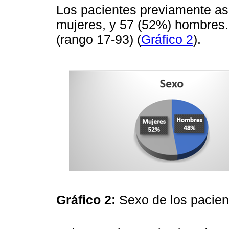
Los pacientes previamente as
mujeres, y 57 (52%) hombres.
(rango 17-93) (
Gráfico 2
).
Gráfico 2:
Sexo de los pacie