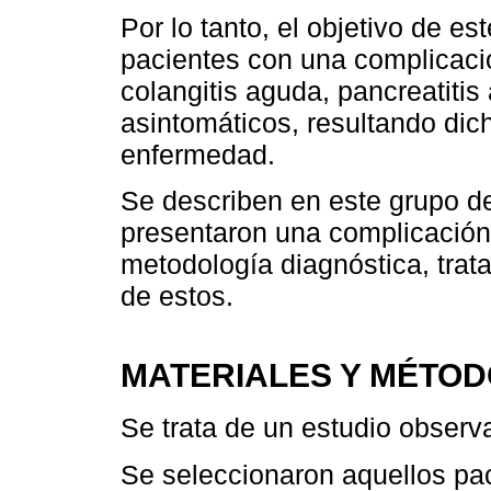
Por lo tanto, el objetivo de es
pacientes con una complicación 
colangitis aguda, pancreatiti
asintomáticos, resultando dic
enfermedad.
Se describen en este grupo d
presentaron una complicación,
metodología diagnóstica, trat
de estos.
MATERIALES Y MÉTO
Se trata de un estudio observa
Se seleccionaron aquellos pac