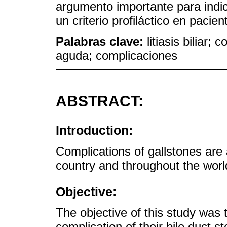
argumento importante para indic
un criterio profiláctico en pacie
Palabras clave:
litiasis biliar; 
aguda; complicaciones
ABSTRACT:
Introduction:
Complications of gallstones are 
country and throughout the worl
Objective:
The objective of this study was 
complication of their bile duct s