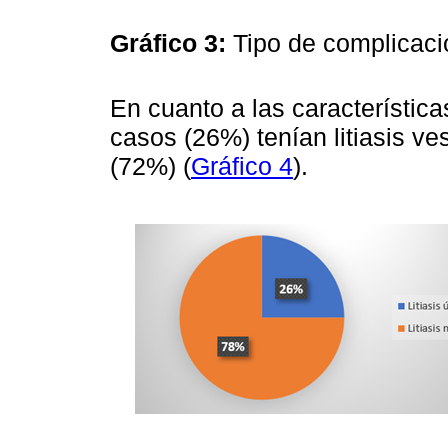
Gráfico 3:
Tipo de complicaci
En cuanto a las características
casos (26%) tenían litiasis ves
(72%) (
Gráfico 4
).