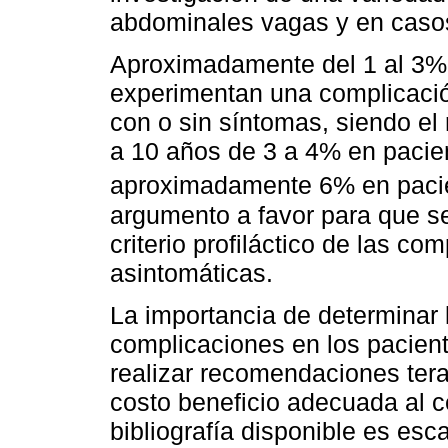
abdominales vagas y en casos
Aproximadamente del 1 al 3% 
experimentan una complicació
con o sin síntomas, siendo e
a 10 años de 3 a 4% en pacien
aproximadamente 6% en paci
argumento a favor para que se
criterio profiláctico de las co
asintomáticas.
La importancia de determinar 
complicaciones en los paciente
realizar recomendaciones tera
costo beneficio adecuada al ce
bibliografía disponible es esc