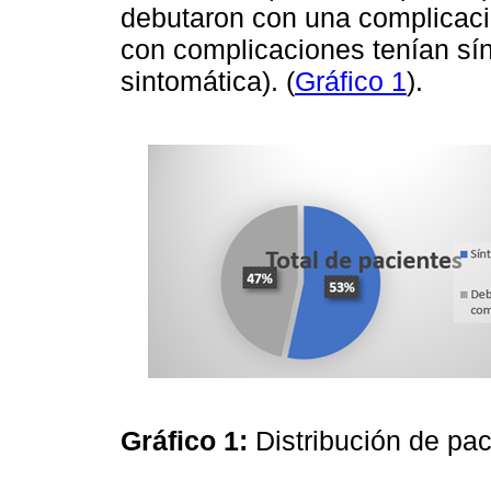
debutaron con una complicaci
con complicaciones tenían sín
sintomática). (
Gráfico 1
).
Gráfico 1:
Distribución de pa