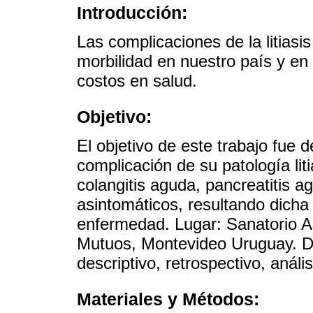
Introducción:
Las complicaciones de la litiasi
morbilidad en nuestro país y e
costos en salud.
Objetivo:
El objetivo de este trabajo fue 
complicación de su patología litiás
colangitis aguda, pancreatitis 
asintomáticos, resultando dicha
enfermedad. Lugar: Sanatorio A
Mutuos, Montevideo Uruguay. Di
descriptivo, retrospectivo, anális
Materiales y Métodos: