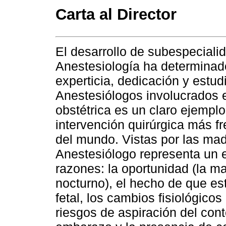
Carta al Director
El desarrollo de subespeciali
Anestesiología ha determina
experticia, dedicación y estud
Anestesiólogos involucrados 
obstétrica es un claro ejemplo
intervención quirúrgica más f
del mundo. Vistas por las mad
Anestesiólogo representa un e
razones: la oportunidad (la ma
nocturno), el hecho de que es
fetal, los cambios fisiológic
riesgos de aspiración del con