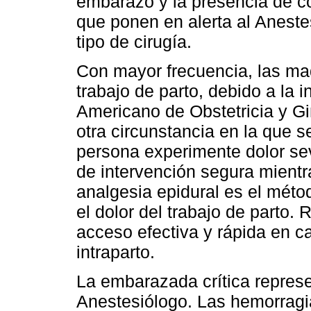
embarazo y la presencia de co
que ponen en alerta al Aneste
tipo de cirugía.
Con mayor frecuencia, las madr
trabajo de parto, debido a la 
Americano de Obstetricia y G
otra circunstancia en la que 
persona experimente dolor se
de intervención segura mientr
analgesia epidural es el méto
el dolor del trabajo de parto.
acceso efectiva y rápida en 
intraparto.
La embarazada crítica represe
Anestesiólogo. Las hemorragi