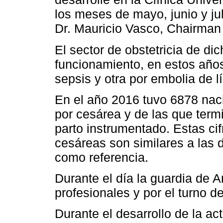
los meses de mayo, junio y jul
Dr. Mauricio Vasco, Chairman
El sector de obstetricia de di
funcionamiento, en estos años
sepsis y otra por embolia de l
En el año 2016 tuvo 6878 nac
por cesárea y de las que term
parto instrumentado. Estas ci
cesáreas son similares a las d
como referencia.
Durante el día la guardia de 
profesionales y por el turno d
Durante el desarrollo de la act