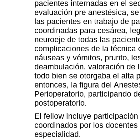
pacientes internadas en el sec
evaluación pre anestésica, se
las pacientes en trabajo de pa
coordinadas para cesárea, leg
neuroeje de todas las paciente
complicaciones de la técnica c
náuseas y vómitos, prurito, le
deambulación, valoración de 
todo bien se otorgaba el alta 
entonces, la figura del Anest
Perioperatorio, participando de
postoperatorio.
El fellow incluye participació
coordinados por los docentes d
especialidad.