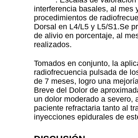
interferencia basales, al mes
procedimientos de radiofrecue
Dorsal en L4/L5 y L5/S1.Se pr
de alivio en porcentaje, al me
realizados.
Tomados en conjunto, la apli
radiofrecuencia pulsada de lo
de 7 meses, logro una mejoría 
Breve del Dolor de aproxima
un dolor moderado a severo, 
paciente refractaria tanto al 
inyecciones epidurales de est