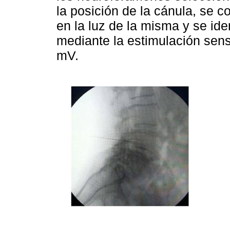
la posición de la cánula, se c
en la luz de la misma y se id
mediante la estimulación sensi
mV.