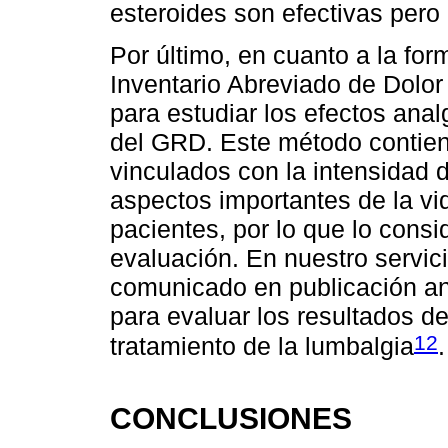
esteroides son efectivas pero 
Por último, en cuanto a la for
Inventario Abreviado de Dolor
para estudiar los efectos ana
del GRD. Este método contien
vinculados con la intensidad d
aspectos importantes de la vi
pacientes, por lo que lo con
evaluación. En nuestro servici
comunicado en publicación ante
para evaluar los resultados de
12
tratamiento de la lumbalgia
.
CONCLUSIONES