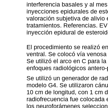
interferencia basales y al mes
inyecciones epidurales de est
valoración subjetiva de alivio
tratamientos. Referencias. EV
inyección epidural de esteroi
El procedimiento se realizó en
ventral. Se colocó vía venosa 
Se utilizó el arco en C para l
enfoques radiológicos antero-po
Se utilizó un generador de ra
modelo G4. Se utilizaron cánu
10 cm de longitud, con 1 cm d
radiofrecuencia fue colocada 
los neuroforámenes seleccion