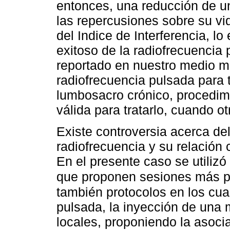
entonces, una reducción de un
las repercusiones sobre su vi
del Indice de Interferencia, 
exitoso de la radiofrecuencia 
reportado en nuestro medio mo
radiofrecuencia pulsada para t
lumbosacro crónico, procedi
válida para tratarlo, cuando o
Existe controversia acerca del
radiofrecuencia y su relación 
En el presente caso se utilizó
que proponen sesiones más 
también protocolos en los cua
pulsada, la inyección de una 
locales, proponiendo la asoci