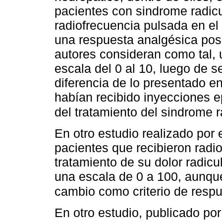
pacientes con sindrome radicu
radiofrecuencia pulsada en e
una respuesta analgésica posi
autores consideran como tal,
escala del 0 al 10, luego de 
diferencia de lo presentado e
habían recibido inyecciones e
del tratamiento del sindrome 
En otro estudio realizado por
pacientes que recibieron radi
tratamiento de su dolor radic
una escala de 0 a 100, aunqu
cambio como criterio de respu
En otro estudio, publicado por