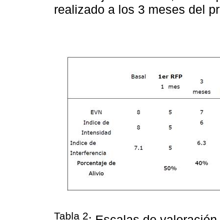
realizado a los 3 meses del p
Tabla 2
: Escalas de valoración