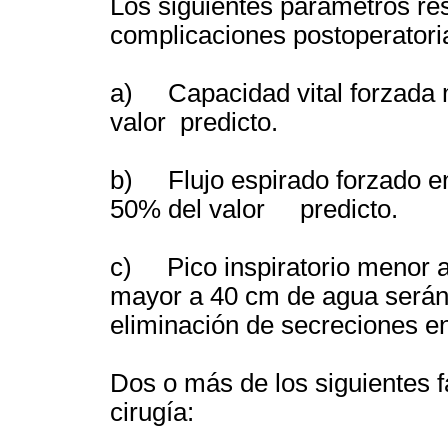
Los siguientes parámetros res
complicaciones postoperatori
a) Capacidad vital forzada 
valor predicto.
b) Flujo espirado forzado e
50% del valor predicto.
c) Pico inspiratorio menor a
mayor a 40 cm de agua serán 
eliminación de secreciones en
Dos o más de los siguientes f
cirugía: