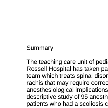
Summary
The teaching care unit of pedi
Rossell Hospital has taken part
team which treats spinal disor
rachis that may require correc
anesthesiological implication
descriptive study of 95 anesth
patients who had a scoliosis