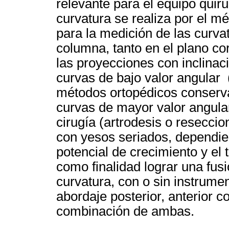
relevante para el equipo quir
curvatura se realiza por el m
para la medición de las curvat
columna, tanto en el plano co
las proyecciones con inclinaci
curvas de bajo valor angular 
métodos ortopédicos conserva
curvas de mayor valor angula
cirugía (artrodesis o resecci
con yesos seriados, dependien
potencial de crecimiento y el t
como finalidad lograr una fusi
curvatura, con o sin instrume
abordaje posterior, anterior 
combinación de ambas.