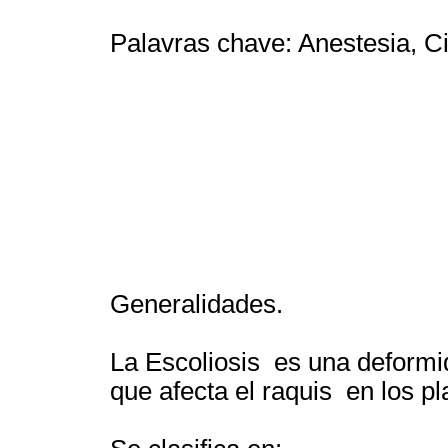
Palavras chave: Anestesia, Ci
Generalidades.
La Escoliosis es una deformi
que afecta el raquis en los pla