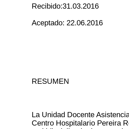
Recibido:31.03.2016
Aceptado: 22.06.2016
RESUMEN
La Unidad Docente Asistencial
Centro Hospitalario Pereira R