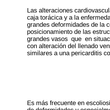
Las alteraciones cardiovascu
caja torácica y a la enfermed
grandes deformidades de la 
posicionamiento de las estruc
grandes vasos que en situac
con alteración del llenado ven
similares a una pericarditis co
Es más frecuente en escoliosi
de deformidades y especialme