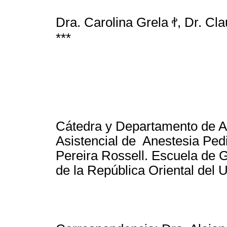
Dra. Carolina Grela ꬷ, Dr. Cla
***
Cátedra y Departamento de A
Asistencial de Anestesia Pedi
Pereira Rossell. Escuela de 
de la República Oriental del 