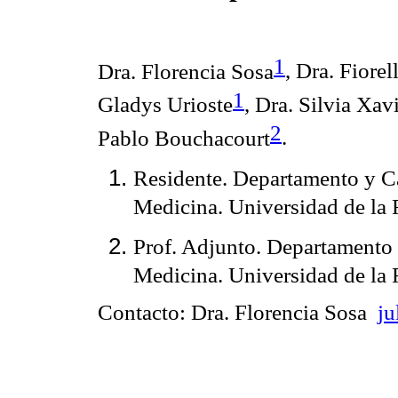
1
Dra. Florencia Sosa
, Dra. Fiore
1
Gladys Urioste
, Dra. Silvia Xav
2
Pablo Bouchacourt
.
Residente. Departamento y Cá
Medicina. Universidad de la 
Prof. Adjunto. Departamento 
Medicina. Universidad de la 
Contacto: Dra. Florencia Sosa
ju