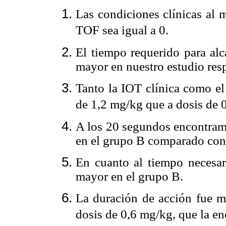
Las condiciones clínicas al 
TOF sea igual a 0.
El tiempo requerido para alc
mayor en nuestro estudio resp
Tanto la IOT clínica como el
de 1,2 mg/kg que a dosis de 
A los 20 segundos encontram
en el grupo B comparado con
En cuanto al tiempo necesar
mayor en el grupo B.
La duración de acción fue 
dosis de 0,6 mg/kg, que la enc