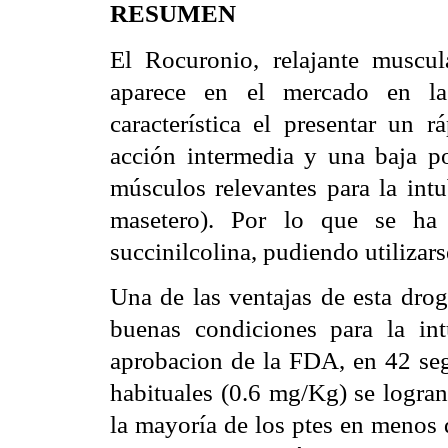
RESUMEN
El Rocuronio, relajante muscul
aparece en el mercado en la
característica el presentar un 
acción intermedia y una baja pot
músculos relevantes para la intu
masetero). Por lo que se ha 
succinilcolina, pudiendo utilizar
Una de las ventajas de esta drog
buenas condiciones para la int
aprobacion de la FDA, en 42 se
habituales (0.6 mg/Kg) se logran
la mayoría de los ptes en menos 