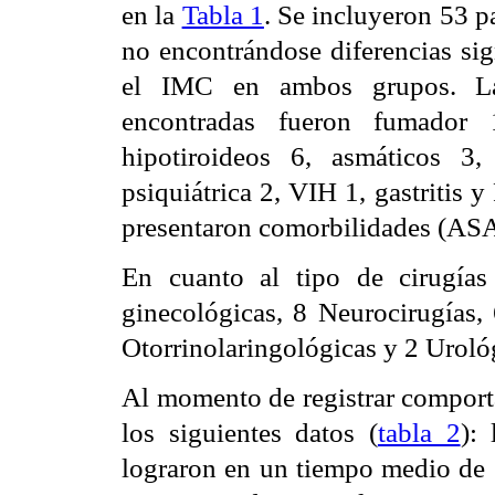
en la
Tabla 1
. Se incluyeron 53 p
no encontrándose diferencias sig
el IMC en ambos grupos. Las
encontradas fueron fumador
hipotiroideos 6, asmáticos 3, 
psiquiátrica 2, VIH 1, gastritis
presentaron comorbilidades (ASA
En cuanto al tipo de cirugías
ginecológicas, 8 Neurocirugías, 
Otorrinolaringológicas y 2 Uroló
Al momento de registrar comport
los siguientes datos (
tabla 2
):
lograron en un tiempo medio de 