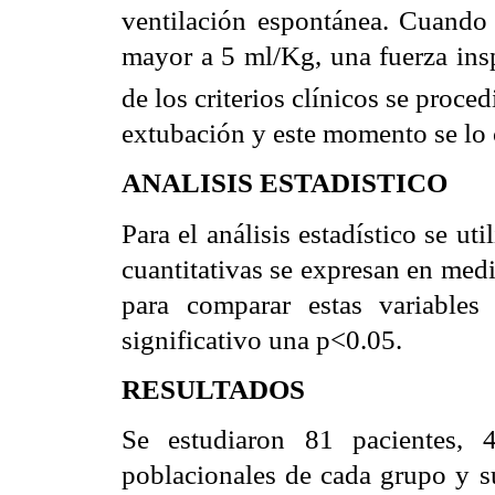
ventilación espontánea. Cuando 
mayor a 5 ml/Kg, una fuerza ins
de los criterios clínicos se proce
extubación y este momento se lo
ANALISIS ESTADISTICO
Para el análisis estadístico se u
cuantitativas se expresan en media
para comparar estas variables
significativo una p<0.05.
RESULTADOS
Se estudiaron 81 pacientes,
poblacionales de cada grupo y su