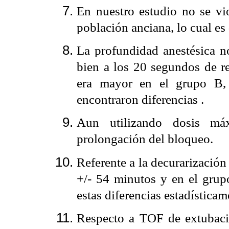
En nuestro estudio no se vi
población anciana, lo cual es 
La profundidad anestésica no
bien a los 20 segundos de re
era mayor en el grupo B
encontraron diferencias .
Aun utilizando dosis m
prolongación del bloqueo.
Referente a la decurarización 
+/- 54 minutos y en el grup
estas diferencias estadísticam
Respecto a TOF de extubaci