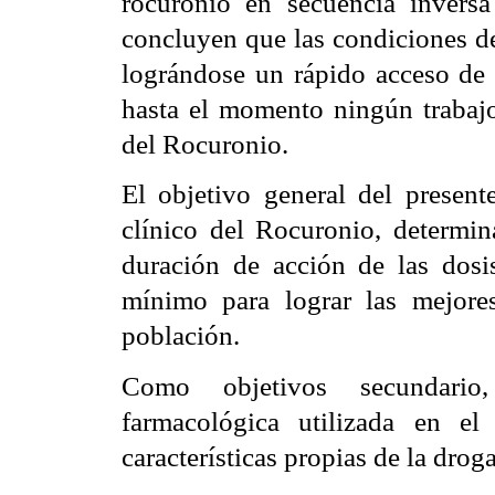
rocuronio en secuencia inversa 
concluyen que las condiciones d
lográndose un rápido acceso de l
hasta el momento ningún trabajo
del Rocuronio.
El objetivo general del present
clínico del Rocuronio, determina
duración de acción de las dosi
mínimo para lograr las mejore
población.
Como objetivos secundario,
farmacológica utilizada en e
características propias de la droga