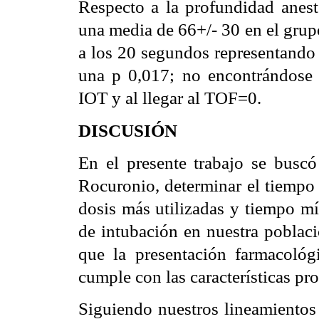
Respecto a la profundidad anes
una media de 66+/- 30 en el grup
a los 20 segundos representando 
una p 0,017; no encontrándose 
IOT y al llegar al TOF=0.
DISCUSIÓN
En el presente trabajo se buscó
Rocuronio, determinar el tiempo 
dosis más utilizadas y tiempo mí
de intubación en nuestra poblac
que la presentación farmacológi
cumple con las características pro
Siguiendo nuestros lineamientos