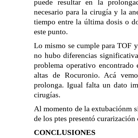
puede resultar en la prolong
necesario para la cirugía y la ane
tiempo entre la última dosis o d
este punto.
Lo mismo se cumple para TOF y 
no hubo diferencias significativ
problema operativo encontrado es
altas de Rocuronio. Acá vemo
prolonga. Igual falta un dato i
cirugías.
Al momento de la extubaciónm si
de los ptes presentó curarización 
CONCLUSIONES