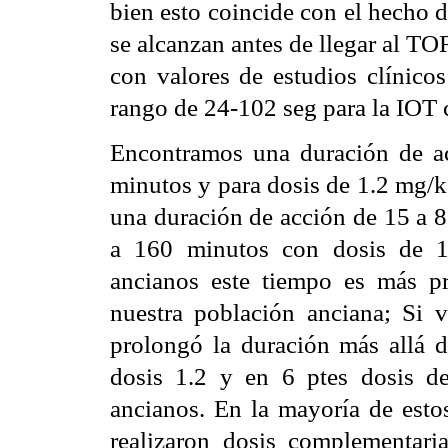
bien esto coincide con el hecho d
se alcanzan antes de llegar al T
con valores de estudios clínic
rango de 24-102 seg para la IOT 
Encontramos una duración de a
minutos y para dosis de 1.2 mg/k
una duración de acción de 15 a 
a 160 minutos con dosis de 1
ancianos este tiempo es más p
nuestra población anciana; Si 
prolongó la duración más allá d
dosis 1.2 y en 6 ptes dosis d
ancianos. En la mayoría de esto
realizaron dosis complementari