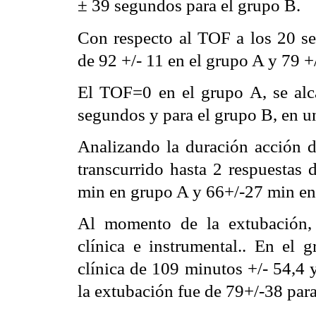
± 39 segundos para el grupo B.
Con respecto al TOF a los 20 
de 92 +/- 11 en el grupo A y 79 +
El TOF=0 en el grupo A, se al
segundos y para el grupo B, en 
Analizando la duración acción d
transcurrido hasta 2 respuestas
min en grupo A y 66+/-27 min en 
Al momento de la extubación, 
clínica e instrumental.. En el 
clínica de 109 minutos +/- 54,4 
la extubación fue de 79+/-38 para