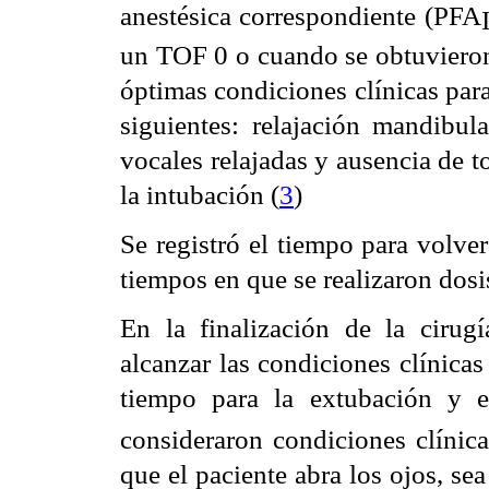
anestésica correspondiente (PFA
un TOF 0 o cuando se obtuvieron 
óptimas condiciones clínicas para
siguientes: relajación mandibula
vocales relajadas y ausencia de 
la intubación (
3
)
Se registró el tiempo para volve
tiempos en que se realizaron dos
En la finalización de la cirug
alcanzar las condiciones clínicas
tiempo para la extubación y
consideraron condiciones clínica
que el paciente abra los ojos, se