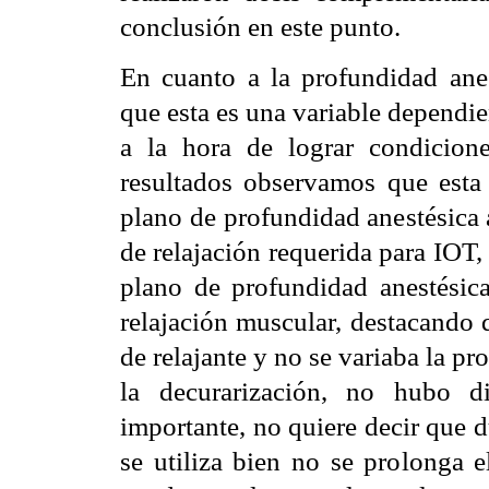
conclusión en este punto.
En cuanto a la profundidad anest
que esta es una variable dependie
a la hora de lograr condicione
resultados observamos que esta 
plano de profundidad anestésica 
de relajación requerida para IOT
plano de profundidad anestésica
relajación muscular, destacando 
de relajante y no se variaba la pr
la decurarización, no hubo dif
importante, no quiere decir que d
se utiliza bien no se prolonga e