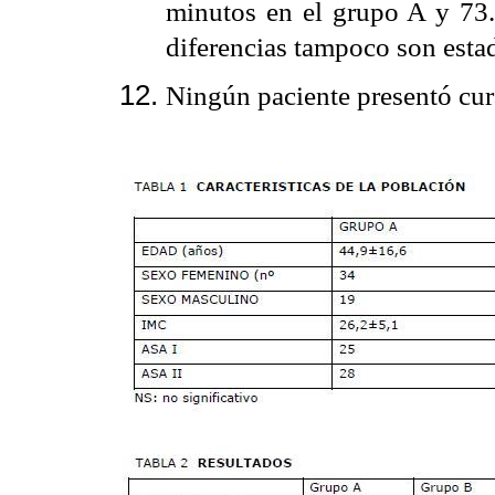
minutos en el grupo A y 73.
diferencias tampoco son estad
Ningún paciente presentó cura