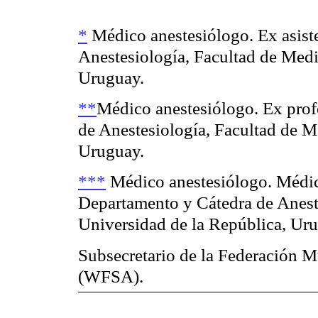
*
Médico anestesiólogo. Ex asist
Anestesiología, Facultad de Medi
Uruguay.
**
Médico anestesiólogo. Ex prof
de Anestesiología, Facultad de M
Uruguay.
***
Médico anestesiólogo. Médico
Departamento y Cátedra de Anest
Universidad de la República, Ur
Subsecretario de la Federación M
(WFSA).