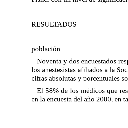
RESULTADOS
población
Noventa y dos encuestados res
los anestesistas afiliados a la S
cifras absolutas y porcentuales so
El 58% de los médicos que resp
en la encuesta del año 2000, en t