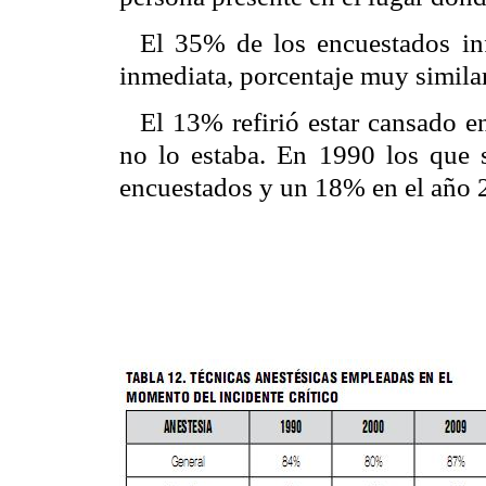
El 35% de los encuestados in
inmediata, porcentaje muy similar
El 13% refirió estar cansado 
no lo estaba. En 1990 los que 
encuestados y un 18% en el año 