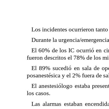
Los incidentes ocurrieron tanto
Durante la urgencia/emergencia 
El 60% de los IC ocurrió en ci
fueron descritos el 78% de los m
El 89% sucedió en sala de ope
posanestésica y el 2% fuera de sa
El anestesiólogo estaba presen
los casos.
Las alarmas estaban encendid