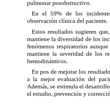
pulmonar posobstructivo.
En el 59% de los incidentes
observación clínica del paciente.
Estos resultados sugieren que,
mantiene la diversidad de los inc
fenómenos respiratorios aunque 
mantiene la severidad de los r
hemodinámicos.
En pos de mejorar los resultado
a la mejor evaluación del pacie
Además, se estimula el desarrollo
el estudio, prevención y correcci