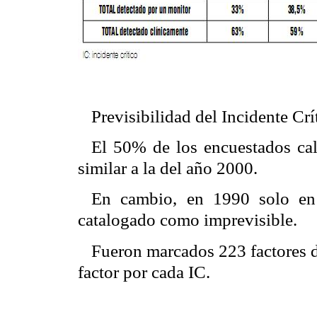
Previsibilidad del Incidente Crí
El 50% de los encuestados cal
similar a la del año 2000.
En cambio, en 1990 solo en 
catalogado como imprevisible.
Fueron marcados 223 factores de
factor por cada IC.