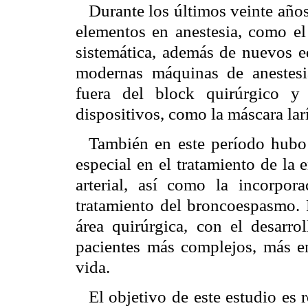
Durante los últimos veinte año
elementos en anestesia, como el
sistemática, además de nuevos e
modernas máquinas de anestesi
fuera del block quirúrgico y
dispositivos, como la máscara lar
También en este período hubo 
especial en el tratamiento de la
arterial, así como la incorpor
tratamiento del broncoespasmo. 
área quirúrgica, con el desarro
pacientes más complejos, más e
vida.
El objetivo de este estudio es 