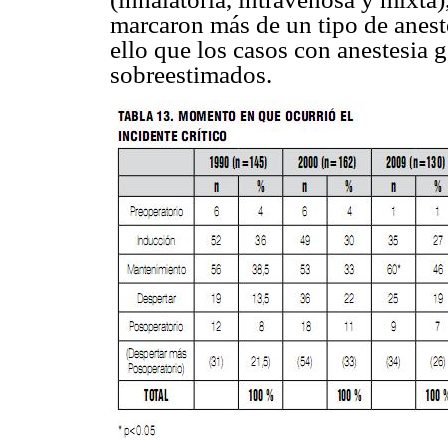
marcaron más de un tipo de anest
ello que los casos con anestesia 
sobreestimados.