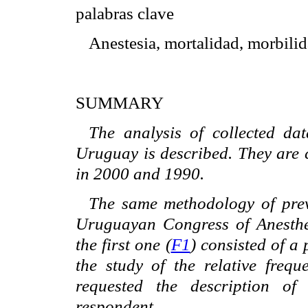
palabras clave
Anestesia, mortalidad, morbilida
SUMMARY
The analysis of collected dat
Uruguay is described. They are 
in 2000 and 1990.
The same methodology of pre
Uruguayan Congress of Anesthes
the first one (
F1
) consisted of a 
the study of the relative freq
requested the description of
respondent.