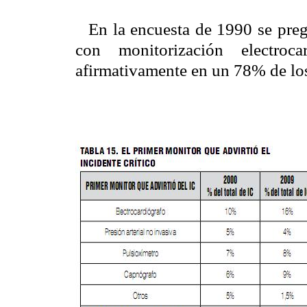
En la encuesta de 1990 se preg
con monitorización electroca
afirmativamente en un 78% de los