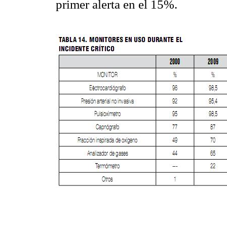
primer alerta en el 15%.