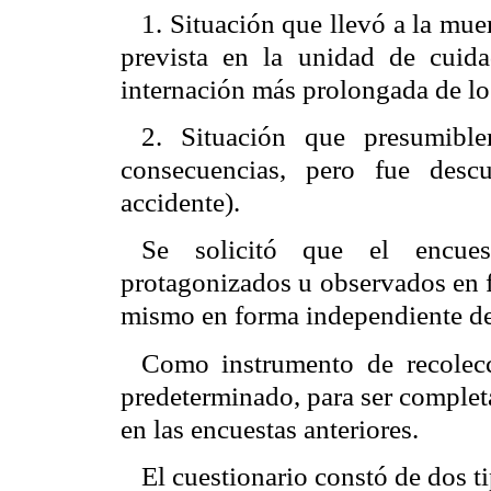
1. Situación que llevó a la mue
prevista en la unidad de cuid
internación más prolongada de lo
2. Situación que presumible
consecuencias, pero fue desc
accidente).
Se solicitó que el encue
protagonizados u observados en f
mismo en forma independiente de 
Como instrumento de recolecc
predeterminado, para ser complet
en las encuestas anteriores.
El cuestionario constó de dos t