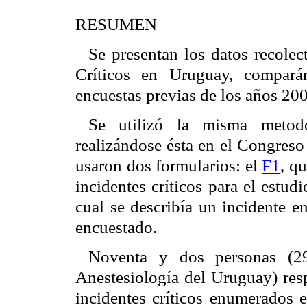
RESUMEN
Se presentan los datos recolec
Críticos en Uruguay, compará
encuestas previas de los años 20
Se utilizó la misma metodo
realizándose ésta en el Congres
usaron dos formularios: el
F1
, q
incidentes críticos para el estudi
cual se describía un incidente en
encuestado.
Noventa y dos personas (2
Anestesiología del Uruguay) res
incidentes críticos enumerados 