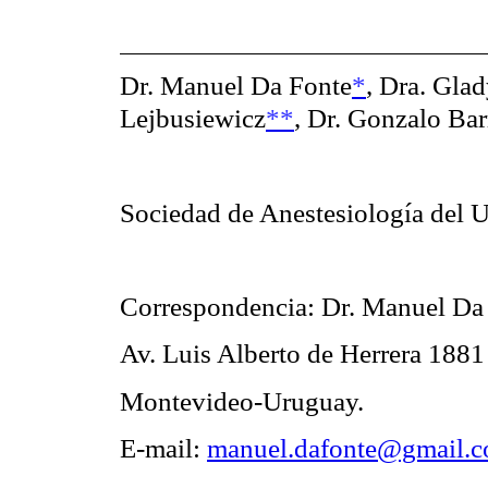
Dr. Manuel Da Fonte
*
,
Dra. Glad
Lejbusiewicz
**
,
Dr. Gonzalo Bar
Sociedad de Anestesiología del 
Correspondencia: Dr. Manuel Da
Av. Luis Alberto de Herrera 1881
Montevideo-Uruguay.
E-mail:
manuel.dafonte@gmail.