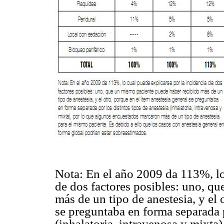
Nota: En el año 2009 da 113%, lo
de dos factores posibles: uno, q
más de un tipo de anestesia, y el 
se preguntaba en forma separada p
(inhalatoria, intravenosa y mixta