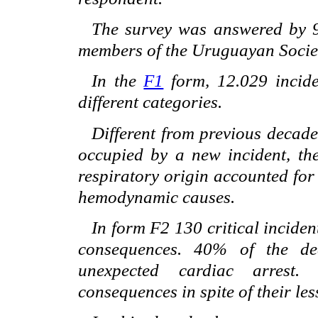
The survey was answered by 92
members of the Uruguayan Societ
In the
F1
form, 12.029 incide
different categories.
Different from previous decades
occupied by a new incident, the
respiratory origin accounted for
hemodynamic causes.
In form F2 130 critical inciden
consequences. 40% of the de
unexpected cardiac arrest
consequences in spite of their le