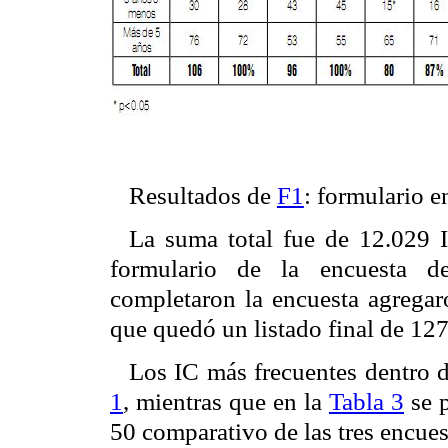
Resultados de
F1
: formulario 
La suma total fue de 12.029 I
formulario de la encuesta d
completaron la encuesta agregar
que quedó un listado final de 127
Los IC más frecuentes dentro 
1
, mientras que en la
Tabla 3
se p
50 comparativo de las tres encues