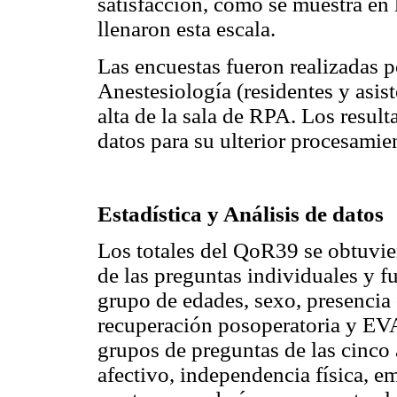
satisfacción, como se muestra en l
llenaron esta escala.
Las encuestas fueron realizadas 
Anestesiología (residentes y asis
alta de la sala de RPA. Los resul
datos para su ulterior procesamie
Estadística y Análisis de datos
Los totales del QoR39 se obtuvi
de las preguntas individuales y fu
grupo de edades, sexo, presencia 
recuperación posoperatoria y EV
grupos de preguntas de las cinco 
afectivo, independencia física, e