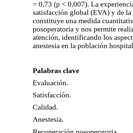
= 0,73 (p < 0,007). La experiencia
satisfacción global (EVA) y de l
constituye una medida cuantitativ
posoperatoria y nos permite reali
atención, identificando los aspect
anestesia en la población hospital
Palabras clave
Evaluación.
Satisfacción.
Calidad.
Anestesia.
Recuperación posoperatoria.