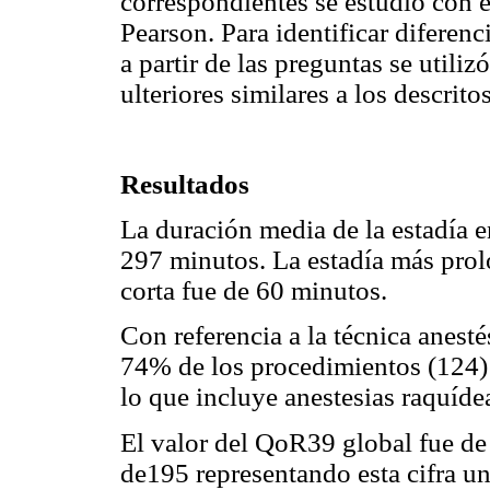
correspondientes se estudió con el
Pearson. Para identificar diferen
a partir de las preguntas se utili
ulteriores similares a los descrit
Resultados
La duración media de la estadía e
297 minutos. La estadía más prol
corta fue de 60 minutos.
Con referencia a la técnica anesté
74% de los procedimientos (124) 
lo que incluye anestesias raquídea
El valor del QoR39 global fue d
de195 representando esta cifra u