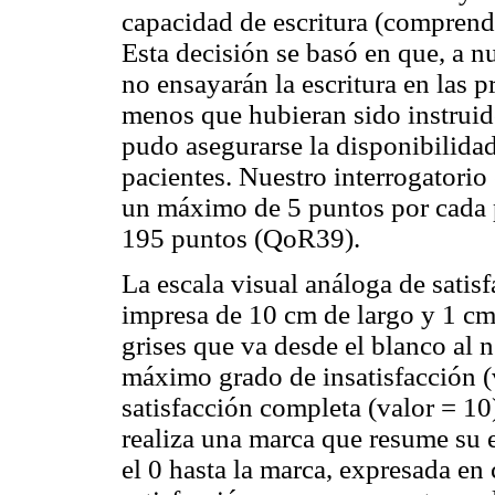
capacidad de escritura (comprendi
Esta decisión se basó en que, a nu
no ensayarán la escritura en las 
menos que hubieran sido instruido
pudo asegurarse la disponibilidad
pacientes. Nuestro interrogatorio
un máximo de 5 puntos por cada 
195 puntos (QoR39).
La escala visual análoga de satis
impresa de 10 cm de largo y 1 cm
grises que va desde el blanco al 
máximo grado de insatisfacción (v
satisfacción completa (valor = 10
realiza una marca que resume su e
el 0 hasta la marca, expresada en 