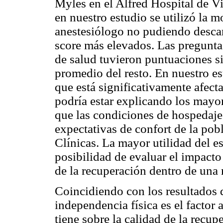
Myles en el Alfred Hospital de V
en nuestro estudio se utilizó la m
anestesiólogo no pudiendo descar
score más elevados. Las preguntas
de salud tuvieron puntuaciones si
promedio del resto. En nuestro es
que está significativamente afect
podría estar explicando los mayo
que las condiciones de hospedaje 
expectativas de confort de la pob
Clínicas. La mayor utilidad del es
posibilidad de evaluar el impacto
de la recuperación dentro de una
Coincidiendo con los resultados d
independencia física es el factor
tiene sobre la calidad de la recup