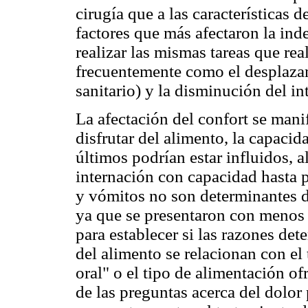
cirugía que a las características 
factores que más afectaron la ind
realizar las mismas tareas que rea
frecuentemente como el desplaza
sanitario) y la disminución del in
La afectación del confort se manif
disfrutar del alimento, la capacid
últimos podrían estar influidos, 
internación con capacidad hasta p
y vómitos no son determinantes de
ya que se presentaron con menos 
para establecer si las razones det
del alimento se relacionan con el 
oral" o el tipo de alimentación of
de las preguntas acerca del dolor p