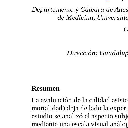
Departamento y Cátedra de Anest
de Medicina, Universid
C
Dirección: Guadalu
Resumen
La evaluación de la calidad asiste
mortalidad) deja de lado la experi
estudio se analizó el aspecto subj
mediante una escala visual análo