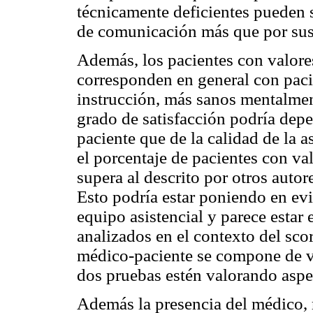
técnicamente deficientes pueden s
de comunicación más que por sus 
Además, los pacientes con valore
corresponden en general con pac
instrucción, más sanos mentalment
grado de satisfacción podría depe
paciente que de la calidad de la as
el porcentaje de pacientes con va
supera al descrito por otros auto
Esto podría estar poniendo en evi
equipo asistencial y parece estar
analizados en el contexto del sc
médico-paciente se compone de va
dos pruebas estén valorando aspec
Además la presencia del médico, 