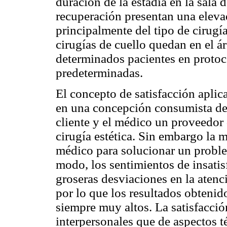
duración de la estadía en la sala
recuperación presentan una eleva
principalmente del tipo de cirugí
cirugías de cuello quedan en el ár
determinados pacientes en protoc
predeterminadas.
El concepto de satisfacción aplic
en una concepción consumista del
cliente y el médico un proveedor 
cirugía estética. Sin embargo la 
médico para solucionar un problem
modo, los sentimientos de insati
groseras desviaciones en la atenc
por lo que los resultados obtenido
siempre muy altos. La satisfacci
interpersonales que de aspectos t