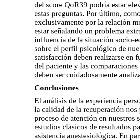
del score QoR39 podría estar ele
estas preguntas. Por último, como
exclusivamente por la relación m
estar señalando un problema extra
influencia de la situación soci
sobre el perfil psicológico de nu
satisfacción deben realizarse en f
del paciente y las comparaciones 
deben ser cuidadosamente analiz
Conclusiones
El análisis de la experiencia perso
la calidad de la recuperación nos
proceso de atención en nuestros s
estudios clásicos de resultados pa
asistencia anestesiológica. En pa