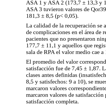
ASA 1 y ASA 2 (173,7 ± 13,3 y 1
ASA 3 tuvieron valores de Qor39
181,3 ± 8,5 (p< 0,05).
La calidad de la recuperación se a
de complicaciones en el área de 
pacientes que no presentaron ni
177,7 ± 11,1 y aquellos que regi
sala de RPA el valor medio cae a 
El promedio del valor correspond
satisfacción fue de 7,45 ± 1,87. L
clases antes definidas (insatisfec
8,5 y satisfechos: 9 a 10), se mue
marcaron valores correspondientes
marcaron valores de satisfacción 
satisfacción completa.