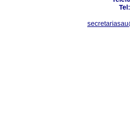
Tel
secretariasa