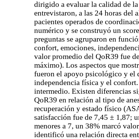
dirigido a evaluar la calidad de la
entrevistaron, a las 24 horas del 
pacientes operados de coordinaci
numérico y se construyó un score
preguntas se agruparon en función
confort, emociones, independencia
valor promedio del QoR39 fue de
máximo). Los aspectos que mostr
fueron el apoyo psicológico y el 
independencia física y el confor
intermedio. Existen diferencias s
QoR39 en relación al tipo de anes
recuperación y estado físico (ASA
satisfacción fue de 7,45 ± 1,87; 
menores a 7, un 38% marcó valore
identificó una relación directa e