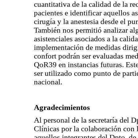
cuantitativa de la calidad de la 
pacientes e identificar aquellos 
cirugía y la anestesia desde el pu
También nos permitió analizar al
asistenciales asociados a la cali
implementación de medidas dirigid
confort podrán ser evaluadas medi
QoR39 en instancias futuras. Est
ser utilizado como punto de parti
nacional.
Agradecimientos
Al personal de la secretaría del 
Clínicas por la colaboración con 
aquellos integrantes del Dpto. de 