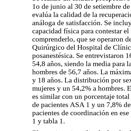
1o de junio al 30 de setiembre de
evalúa la calidad de la recuperac
análoga de satisfacción. Se incl
capacidad física para contestar el
comprenderlo, que se operaron de
Quirúrgico del Hospital de Clínic
posanestésica. Se entrevistaron 
54,8 años, siendo la media para l
hombres de 56,7 años. La máxima
y 18 años. La distribución por s
mujeres y un 54,2% a hombres. E
es similar con un porcentaje tot
de pacientes ASA 1 y un 7,8% de
pacientes de coordinación en ese 
1 y tabla 1.