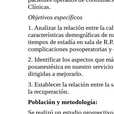
Clínicas.
Objetivos específicos
1. Analizar la relación entre la ca
características demográficas de nu
tiempos de estadía en sala de R.P.A
complicaciones posoperatorias y e
2. Identificar los aspectos que má
posanestésica en nuestro servici
dirigidas a mejorarlo.
3. Establecer la relación entre la 
la recuperación.
Población y metodología:
Se realizó un estudio prospectivo