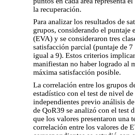
puntos en cada área representa el
la recuperación.
Para analizar los resultados de sa
grupos, considerando el puntaje e
(EVA) y se consideraron tres clase
satisfacción parcial (puntaje de 7
igual a 9). Estos criterios implic
manifiestan no haber logrado al 
máxima satisfacción posible.
La correlación entre los grupos d
estadístico con el test de nivel d
independientes previo análisis de 
de QoR39 se analizó con el test
que los valores presentaron una t
correlación entre los valores d