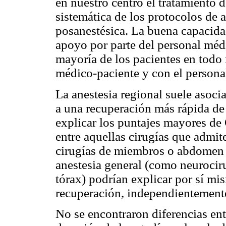
en nuestro centro el tratamiento d
sistemática de los protocolos de 
posanestésica. La buena capacida
apoyo por parte del personal méd
mayoría de los pacientes en todo
médico-paciente y con el persona
La anestesia regional suele asoci
a una recuperación más rápida de 
explicar los puntajes mayores de
entre aquellas cirugías que admit
cirugías de miembros o abdomen i
anestesia general (como neurociru
tórax) podrían explicar por sí mis
recuperación, independientemente 
No se encontraron diferencias ent