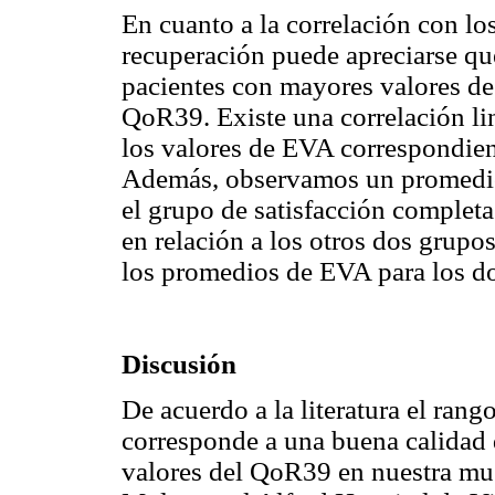
En cuanto a la correlación con los
recuperación puede apreciarse que
pacientes con mayores valores de
QoR39. Existe una correlación li
los valores de EVA correspondient
Además, observamos un promedio
el grupo de satisfacción complet
en relación a los otros dos grupos
los promedios de EVA para los dos
Discusión
De acuerdo a la literatura el rang
corresponde a una buena calidad 
valores del QoR39 en nuestra mue