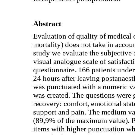
Abstract
Evaluation of quality of medical 
mortality) does not take in accoun
study we evaluate the subjective 
visual analogue scale of satisfac
questionnaire. 166 patients unde
24 hours after leaving postanaes
was punctuated with a numeric v
was created. The questions were g
recovery: comfort, emotional sta
support and pain. The medium va
(89,9% of the maximum value). P
items with higher punctuation w