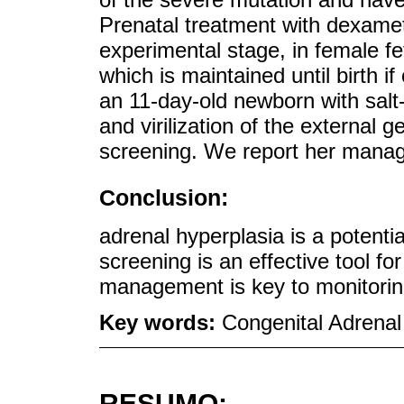
Prenatal treatment with dexamet
experimental stage, in female fe
which is maintained until birth i
an 11-day-old newborn with salt
and virilization of the external 
screening. We report her manage
Conclusion:
adrenal hyperplasia is a potenti
screening is an effective tool for
management is key to monitorin
Key words:
Congenital Adrena
RESUMO: