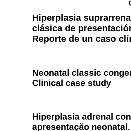
Hiperplasia suprarrena
clásica de presentació
Reporte de un caso clí
Neonatal classic congen
Clinical case study
Hiperplasia adrenal con
apresentação neonatal. 