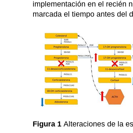
implementación en el recién n
marcada el tiempo antes del d
Figura 1
Alteraciones de la e