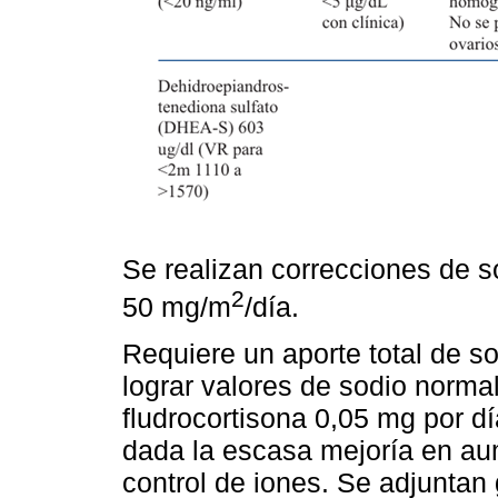
Se realizan correcciones de so
2
50 mg/m
/día.
Requiere un aporte total de s
lograr valores de sodio normal
fludrocortisona 0,05 mg por d
dada la escasa mejoría en aum
control de iones. Se adjuntan