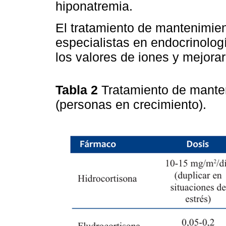
hiponatremia.
El tratamiento de mantenimien
especialistas en endocrinolog
los valores de iones y mejorar
Tabla 2
Tratamiento de mante
(personas en crecimiento).