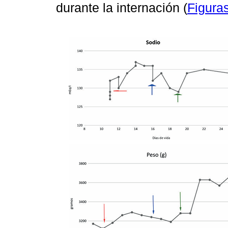
durante la internación (
Figura