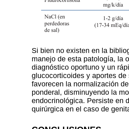
Si bien no existen en la bibli
manejo de esta patología, la o
diagnóstico oportuno y un ráp
glucocorticoides y aportes de
favorecen la normalización de
ponderal, disminuyendo la mor
endocrinológica. Persiste en 
quirúrgica en el caso de genit