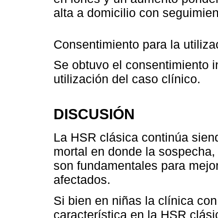
alta a domicilio con seguimie
Consentimiento para la utilizac
Se obtuvo el consentimiento i
utilización del caso clínico.
DISCUSIÓN
La HSR clásica continúa sie
mortal en donde la sospecha, 
son fundamentales para mejora
afectados.
Si bien en niñas la clínica con
característica en la HSR clási