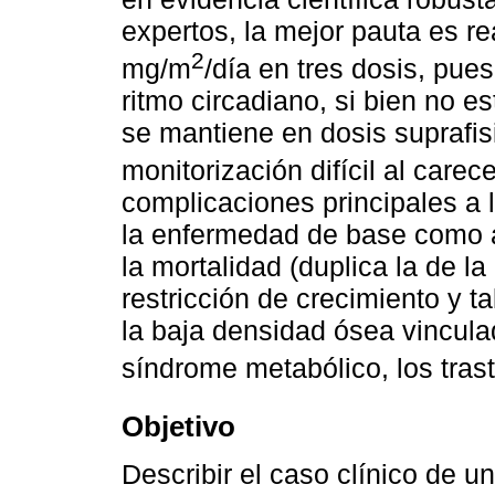
expertos, la mejor pauta es re
2
mg/m
/día en tres dosis, pue
ritmo circadiano, si bien no 
se mantiene en dosis suprafis
monitorización difícil al car
complicaciones principales a 
la enfermedad de base como a
la mortalidad (duplica la de la
restricción de crecimiento y ta
la baja densidad ósea vincula
síndrome metabólico, los trast
Objetivo
Describir el caso clínico de 