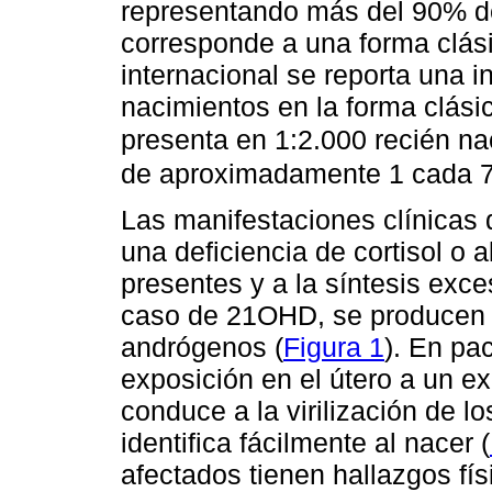
representando más del 90% de
corresponde a una forma clási
internacional se reporta una 
nacimientos en la forma clásic
presenta en 1:2.000 recién na
de aproximadamente 1 cada 
Las manifestaciones clínicas
una deficiencia de cortisol o
presentes y a la síntesis exce
caso de 21OHD, se producen 
andrógenos (
Figura 1
). En pa
exposición en el útero a un 
conduce a la virilización de l
identifica fácilmente al nacer (
afectados tienen hallazgos fí