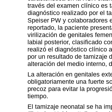
través del examen clínico es 
diagnóstico realizado por el 
Speiser PW y colaboradores e
reportado, la paciente presen
virilización de genitales feme
labial posterior, clasificado 
realizó el diagnóstico clínico
por un resultado de tamizaje 
alteración del medio interno,
La alteración en genitales ex
obligatoriamente una fuerte s
precoz para evitar la progresi
tiempo.
El tamizaje neonatal se ha i