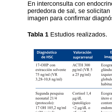
En interconsulta con endocrin
perdedora de sal, se solicitan 
imagen para confirmar diagnós
Tabla 1
Estudios realizados.