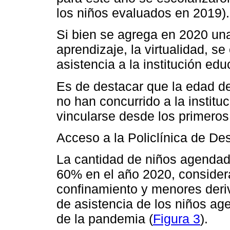
los niños evaluados en 2019).
Si bien se agrega en 2020 u
aprendizaje, la virtualidad, s
asistencia a la institución edu
Es de destacar que la edad de 
no han concurrido a la instit
vincularse desde los primero
Acceso a la Policlínica de Des
La cantidad de niños agendado
60% en el año 2020, consider
confinamiento y menores deriv
de asistencia de los niños a
de la pandemia (
Figura 3
).