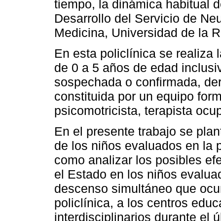
tiempo, la dinámica habitual d
Desarrollo del Servicio de Ne
Medicina, Universidad de la R
En esta policlínica se realiza
de 0 a 5 años de edad inclusi
sospechada o confirmada, der
constituida por un equipo for
psicomotricista, terapista ocu
En el presente trabajo se plant
de los niños evaluados en la p
como analizar los posibles ef
el Estado en los niños evaluad
descenso simultáneo que ocurr
policlínica, a los centros educ
interdisciplinarios durante el 