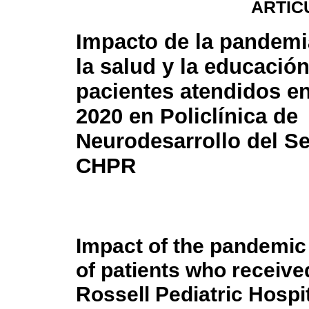
ARTÍC
Impacto de la pandemi
la salud y la educación
pacientes atendidos en
2020 en Policlínica de
Neurodesarrollo del Se
CHPR
Impact of the pandemic
of patients who receive
Rossell Pediatric Hosp