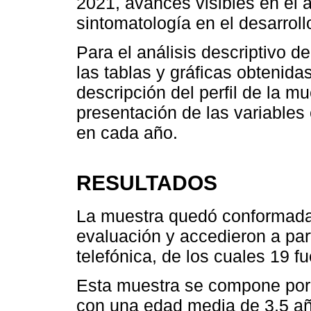
2021, avances visibles en el a
sintomatología en el desarroll
Para el análisis descriptivo de
las tablas y gráficas obtenida
descripción del perfil de la m
presentación de las variables
en cada año.
RESULTADOS
La muestra quedó conformada 
evaluación y accedieron a part
telefónica, de los cuales 19 
Esta muestra se compone por
con una edad media de 3,5 añ