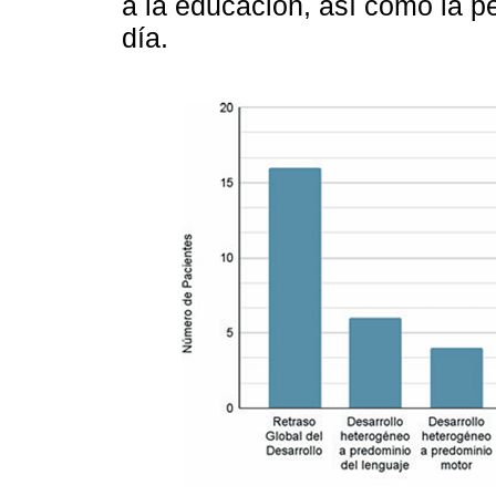
a la educación, así como la pe
día.