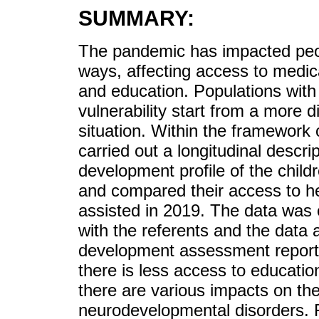
SUMMARY:
The pandemic has impacted peopl
ways, affecting access to medica
and education. Populations with
vulnerability start from a more 
situation. Within the framework 
carried out a longitudinal descri
development profile of the child
and compared their access to he
assisted in 2019. The data was 
with the referents and the data
development assessment reports
there is less access to educati
there are various impacts on the 
neurodevelopmental disorders.