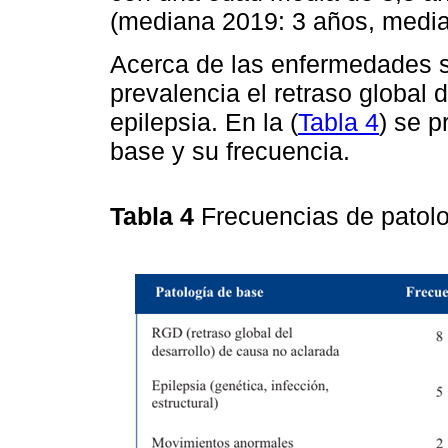
(mediana 2019: 3 años, media
Acerca de las enfermedades 
prevalencia el retraso global 
epilepsia. En la (
Tabla 4
) se p
base y su frecuencia.
Tabla 4
Frecuencias de patol