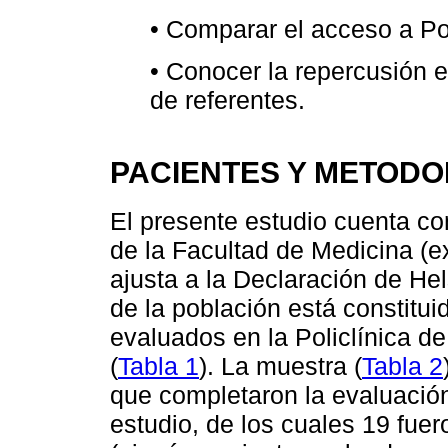
• Comparar el acceso a Pol
• Conocer la repercusión e
de referentes.
PACIENTES Y METODO
El presente estudio cuenta co
de la Facultad de Medicina (
ajusta a la Declaración de Hel
de la población está constitui
evaluados en la Policlínica d
(
Tabla 1
). La muestra (
Tabla 2
que completaron la evaluación
estudio, de los cuales 19 fue