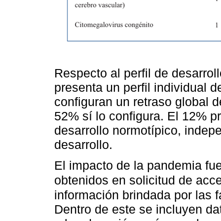
Respecto al perfil de desarroll
presenta un perfil individual d
configuran un retraso global 
52% sí lo configura. El 12% p
desarrollo normotípico, indep
desarrollo.
El impacto de la pandemia fu
obtenidos en solicitud de acc
información brindada por las f
Dentro de este se incluyen da