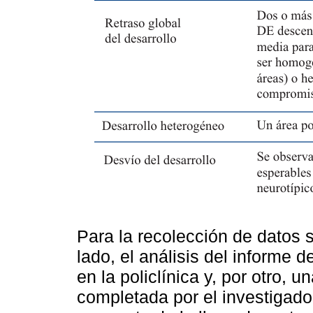
Para la recolección de datos s
lado, el análisis del informe d
en la policlínica y, por otro, 
completada por el investigador