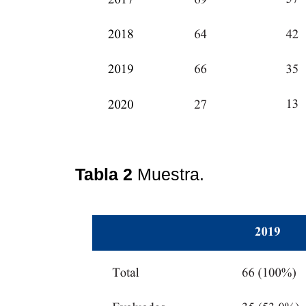
Tabla 2
Muestra.