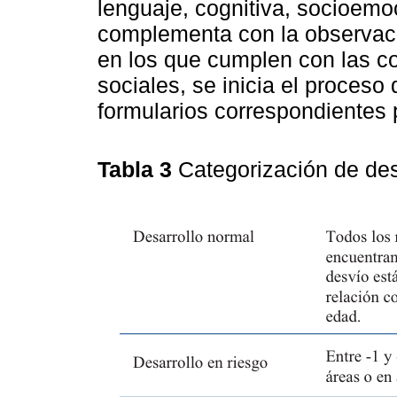
lenguaje, cognitiva, socioemoc
complementa con la observació
en los que cumplen con las co
sociales, se inicia el proceso
formularios correspondientes 
Tabla 3
Categorización de des