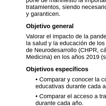
tratamientos, siendo necesario
y garanticen.
Objetivo general
Valorar el impacto de la pan
la salud y la educación de los
de Neurodesarrollo (CHPR, cá
Medicina) en los años 2019 (
Objetivos específicos
• Comparar y conocer la co
educativas durante cada a
• Comparar el acceso a tra
durante cada año.