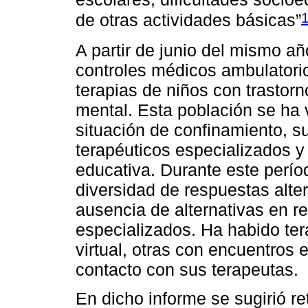
de otras actividades básicas”
A partir de junio del mismo a
controles médicos ambulatorios
terapias de niños con trastorn
mental. Esta población se ha v
situación de confinamiento, s
terapéuticos especializados y 
educativa. Durante este perío
diversidad de respuestas alte
ausencia de alternativas en re
especializados. Ha habido te
virtual, otras con encuentros
contacto con sus terapeutas.
En dicho informe se sugirió r