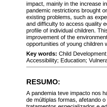
impact, mainly in the increase in
pandemic restrictions brought o
existing problems, such as expe
and difficulty to access quality
profile of individual children. Th
improvement of the environment
opportunities of young children 
Key words:
Child Development
Accessibility; Education; Vulner
RESUMO:
A pandemia teve impacto nos há
de múltiplas formas, afetando o
tratamentos especializados e 