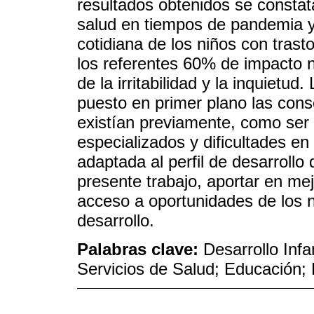
resultados obtenidos se constat
salud en tiempos de pandemia y
cotidiana de los niños con trast
los referentes 60% de impacto n
de la irritabilidad y la inquietu
puesto en primer plano las con
existían previamente, como ser 
especializados y dificultades en
adaptada al perfil de desarroll
presente trabajo, aportar en mej
acceso a oportunidades de los 
desarrollo.
Palabras clave:
Desarrollo Infa
Servicios de Salud; Educación;