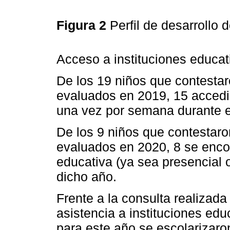
Figura 2
Perfil de desarrollo 
Acceso a instituciones educat
De los 19 niños que contestaro
evaluados en 2019, 15 accedie
una vez por semana durante e
De los 9 niños que contestaron
evaluados en 2020, 8 se encon
educativa (ya sea presencial o
dicho año.
Frente a la consulta realizada
asistencia a instituciones ed
para este año se escolarizaro