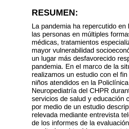
RESUMEN:
La pandemia ha repercutido en l
las personas en múltiples forma
médicas, tratamientos especial
mayor vulnerabilidad socioecon
un lugar más desfavorecido resp
pandemia. En el marco de la sit
realizamos un estudio con el fin 
niños atendidos en la Policlínic
Neuropediatría del CHPR duran
servicios de salud y educación 
por medio de un estudio descript
relevada mediante entrevista tele
de los informes de la evaluación