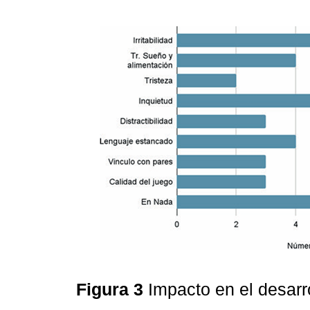
Figura 3
Impacto en el desarr