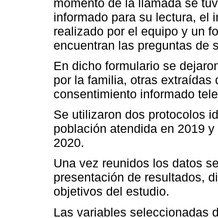
momento de la llamada se tuvo
informado para su lectura, el 
realizado por el equipo y un 
encuentran las preguntas de 
En dicho formulario se dejaro
por la familia, otras extraídas
consentimiento informado tele
Se utilizaron dos protocolos i
población atendida en 2019 y 
2020.
Una vez reunidos los datos se 
presentación de resultados, d
objetivos del estudio.
Las variables seleccionadas d